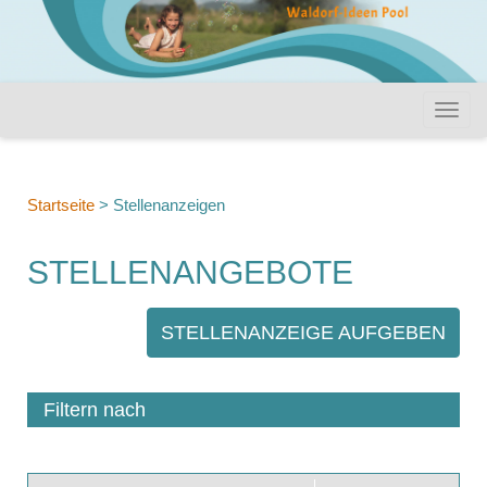
Startseite
>
Stellenanzeigen
STELLENANGEBOTE
STELLENANZEIGE AUFGEBEN
Filtern nach