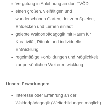
Vergütung in Anlehnung an den TVÖD
einen großen, vielfältigen und
wunderschönen Garten, der zum Spielen,
Entdecken und Lernen einlädt
gelebte Waldorfpädagogik mit Raum für
Kreativität, Rituale und individuelle
Entwicklung
regelmäßige Fortbildungen und Möglichkeit
zur persönlichen Weiterentwicklung
Unsere Erwartungen:
Interesse oder Erfahrung an der
Waldorfpädagogik (Weiterbildungen möglich)