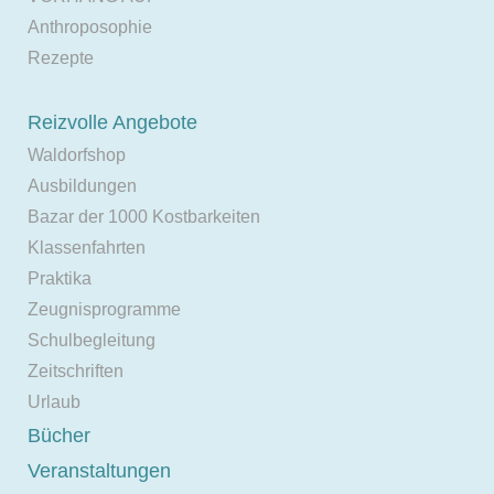
Anthroposophie
Rezepte
Reizvolle Angebote
Waldorfshop
Ausbildungen
Bazar der 1000 Kostbarkeiten
Klassenfahrten
Praktika
Zeugnisprogramme
Schulbegleitung
Zeitschriften
Urlaub
Bücher
Veranstaltungen