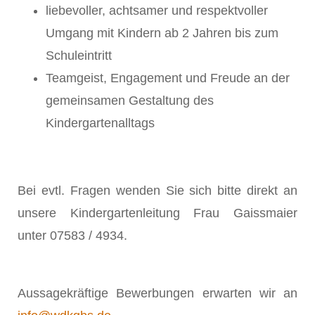
liebevoller, achtsamer und respektvoller
Umgang mit Kindern ab 2 Jahren bis zum
Schuleintritt
Teamgeist, Engagement und Freude an der
gemeinsamen Gestaltung des
Kindergartenalltags
Bei evtl. Fragen wenden Sie sich bitte direkt an
unsere Kindergartenleitung Frau Gaissmaier
unter 07583 / 4934.
Aussagekräftige Bewerbungen erwarten wir an