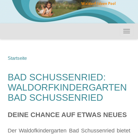
Startseite
BAD SCHUSSENRIED:
WALDORFKINDERGARTEN
BAD SCHUSSENRIED
DEINE CHANCE AUF ETWAS NEUES
Der Waldofkindergarten Bad Schussenried bietet