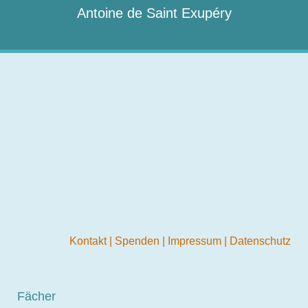
Antoine de Saint Exupéry
Kontakt
|
Spenden
|
Impressum
|
Datenschutz
Fächer