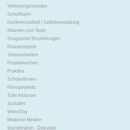
Vertretungsstunden
Schulfeiern
Konferenzarbeit / Selbstverwaltung
Arbeiten und Tests
Zeugnisse/ Beurteilungen
Klassenspiele
Jahresarbeiten
Projektwochen
Praktika
Schülerfirmen
Klimaprojekte
Tolle Aktionen
Soziales
Wow-Day
Moderne Medien
Stundenplan - Deputate