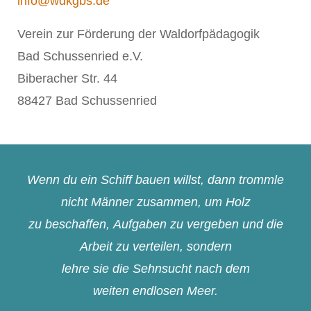
info@wdkgbs.de
Verein zur Förderung der Waldorfpädagogik
Bad Schussenried e.V.
Biberacher Str. 44
88427 Bad Schussenried
Wenn du ein Schiff bauen willst, dann trommle
nicht Männer zusammen, um Holz
zu beschaffen, Aufgaben zu vergeben und die
Arbeit zu verteilen, sondern
lehre sie die Sehnsucht nach dem
weiten endlosen Meer.