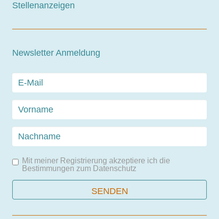
Stellenanzeigen
Newsletter Anmeldung
Mit meiner Registrierung akzeptiere ich die
Bestimmungen zum
Datenschutz