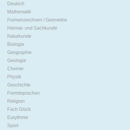
Deutsch
Mathematik
Formenzeichnen / Geometrie
Heimat- und Sachkunde
Naturkunde
Biologie
Geographie
Geologie
Chemie
Physik
Geschichte
Fremdsprachen
Religion
Fach Glück
Eurythmie
Sport