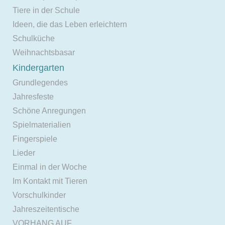
Tiere in der Schule
Ideen, die das Leben erleichtern
Schulküche
Weihnachtsbasar
Kindergarten
Grundlegendes
Jahresfeste
Schöne Anregungen
Spielmaterialien
Fingerspiele
Lieder
Einmal in der Woche
Im Kontakt mit Tieren
Vorschulkinder
Jahreszeitentische
VORHANG AUF