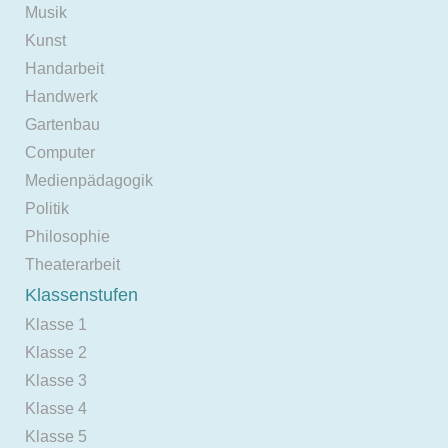
Musik
Kunst
Handarbeit
Handwerk
Gartenbau
Computer
Medienpädagogik
Politik
Philosophie
Theaterarbeit
Klassenstufen
Klasse 1
Klasse 2
Klasse 3
Klasse 4
Klasse 5