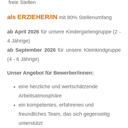
freie Stellen
als ERZIEHER/IN
mit 80% Stellenumfang
ab April 2026
für unsere Kindergartengruppe (2 -
4 Jährige)
ab September 2026
für unsere Kleinkindgruppe
(4 - 6 Jährige)
Unser Angebot für Bewerber/innen:
eine herzliche und wertschätzende
Arbeitsatmosphäre
ein kompetentes, erfahrenes und
freundliches Team, das sich gegenseitig
unterstützt