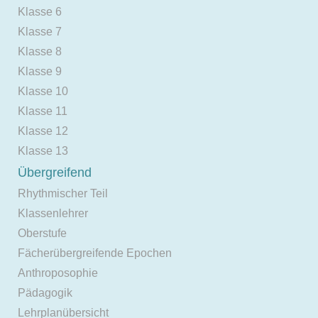
Klasse 6
Klasse 7
Klasse 8
Klasse 9
Klasse 10
Klasse 11
Klasse 12
Klasse 13
Übergreifend
Rhythmischer Teil
Klassenlehrer
Oberstufe
Fächerübergreifende Epochen
Anthroposophie
Pädagogik
Lehrplanübersicht