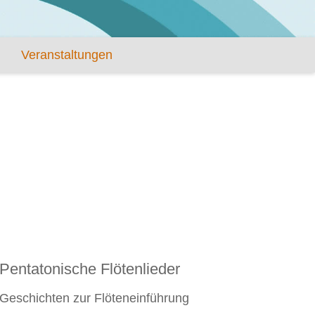
Veranstaltungen
Pentatonische Flötenlieder
Geschichten zur Flöteneinführung