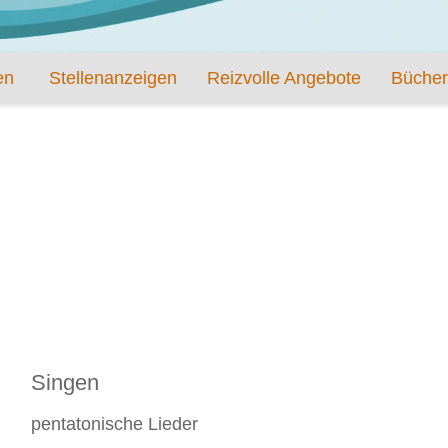
en
Stellenanzeigen
Reizvolle Angebote
Bücher
Singen
pentatonische Lieder