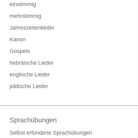
einstimmig
mehrstimmig
Jahreszeitenlieder
Kanon
Gospels
hebräische Lieder
englische Lieder
jiddische Lieder
Sprachübungen
Selbst erfundene Sprachübungen