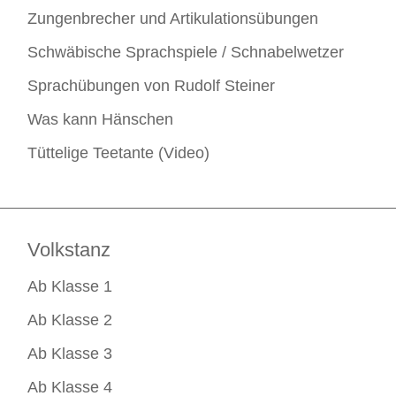
Zungenbrecher und Artikulationsübungen
Schwäbische Sprachspiele / Schnabelwetzer
Sprachübungen von Rudolf Steiner
Was kann Hänschen
Tüttelige Teetante (Video)
Volkstanz
Ab Klasse 1
Ab Klasse 2
Ab Klasse 3
Ab Klasse 4