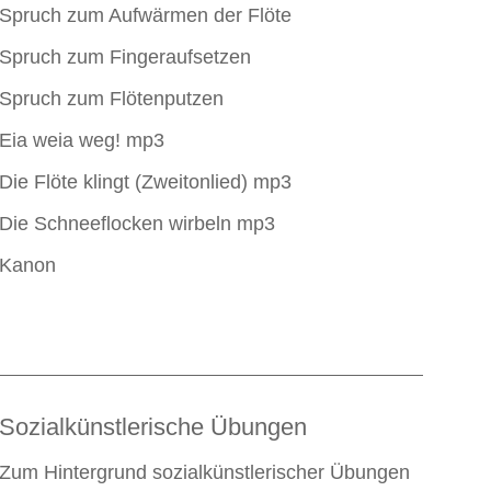
Spruch zum Aufwärmen der Flöte
Spruch zum Fingeraufsetzen
Spruch zum Flötenputzen
Eia weia weg! mp3
Die Flöte klingt (Zweitonlied) mp3
Die Schneeflocken wirbeln mp3
Kanon
Sozialkünstlerische Übungen
Zum Hintergrund sozialkünstlerischer Übungen