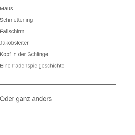
Maus
Schmetterling
Fallschirm
Jakobsleiter
Kopf in der Schlinge
Eine Fadenspielgeschichte
Oder ganz anders