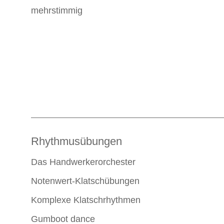
mehrstimmig
Rhythmusübungen
Das Handwerkerorchester
Notenwert-Klatschübungen
Komplexe Klatschrhythmen
Gumboot dance