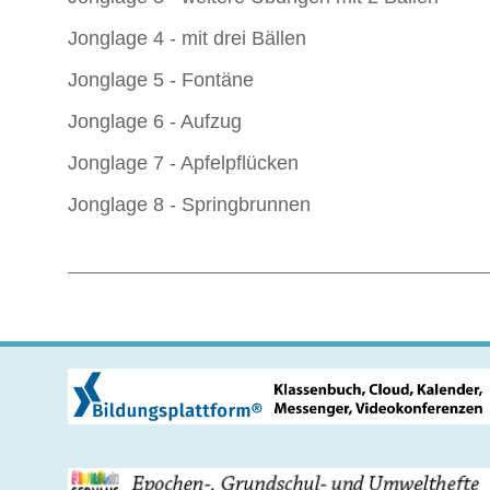
Jonglage 4 - mit drei Bällen
Jonglage 5 - Fontäne
Jonglage 6 - Aufzug
Jonglage 7 - Apfelpflücken
Jonglage 8 - Springbrunnen