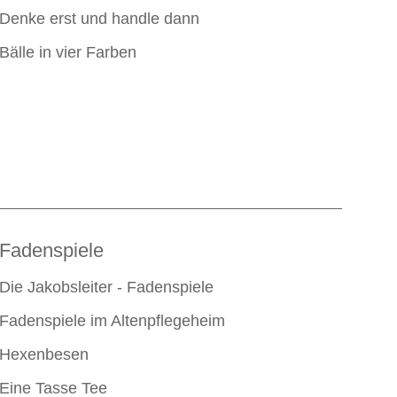
Denke erst und handle dann
Bälle in vier Farben
Fadenspiele
Die Jakobsleiter - Fadenspiele
Fadenspiele im Altenpflegeheim
Hexenbesen
Eine Tasse Tee