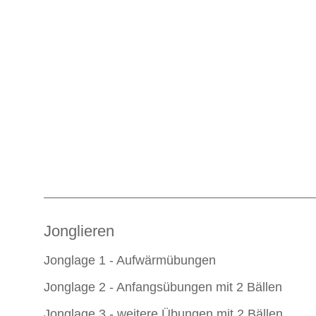
Jonglieren
Jonglage 1 - Aufwärmübungen
Jonglage 2 - Anfangsübungen mit 2 Bällen
Jonglage 3 - weitere Übungen mit 2 Bällen