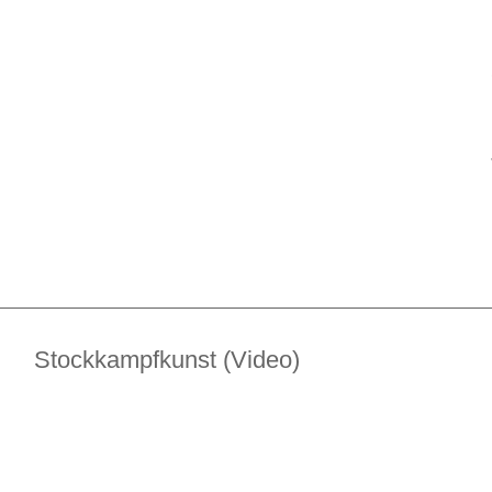
Stockkampfkunst (Video)