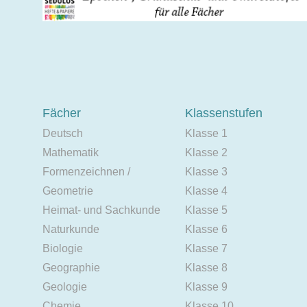
Fächer
Klassenstufen
Deutsch
Klasse 1
Mathematik
Klasse 2
Formenzeichnen /
Klasse 3
Geometrie
Klasse 4
Heimat- und Sachkunde
Klasse 5
Naturkunde
Klasse 6
Biologie
Klasse 7
Geographie
Klasse 8
Geologie
Klasse 9
Chemie
Klasse 10