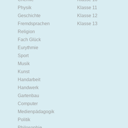
Physik
Klasse 11
Geschichte
Klasse 12
Fremdsprachen
Klasse 13
Religion
Fach Glück
Eurythmie
Sport
Musik
Kunst
Handarbeit
Handwerk
Gartenbau
Computer
Medienpädagogik
Politik
Philosophie