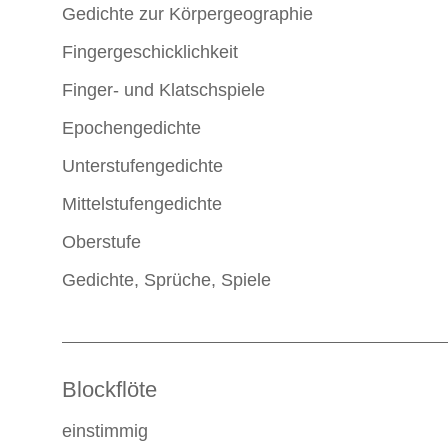
Gedichte zur Körpergeographie
Fingergeschicklichkeit
Finger- und Klatschspiele
Epochengedichte
Unterstufengedichte
Mittelstufengedichte
Oberstufe
Gedichte, Sprüche, Spiele
Blockflöte
einstimmig