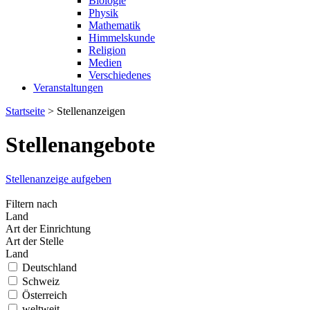
Biologie
Physik
Mathematik
Himmelskunde
Religion
Medien
Verschiedenes
Veranstaltungen
Startseite
>
Stellenanzeigen
Stellenangebote
Stellenanzeige aufgeben
Filtern nach
Land
Art der Einrichtung
Art der Stelle
Land
Deutschland
Schweiz
Österreich
weltweit