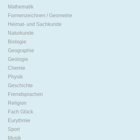
Mathematik
Formenzeichnen / Geometrie
Heimat- und Sachkunde
Naturkunde
Biologie
Geographie
Geologie
Chemie
Physik
Geschichte
Fremdsprachen
Religion
Fach Glück
Eurythmie
Sport
Musik