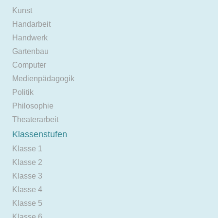
Kunst
Handarbeit
Handwerk
Gartenbau
Computer
Medienpädagogik
Politik
Philosophie
Theaterarbeit
Klassenstufen
Klasse 1
Klasse 2
Klasse 3
Klasse 4
Klasse 5
Klasse 6