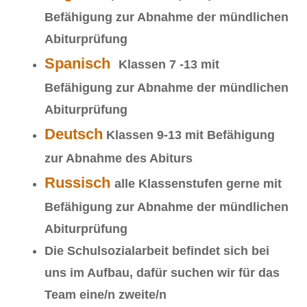
Befähigung zur Abnahme der mündlichen
Abiturprüfung
Spanisch
Klassen 7 -13 mit
Befähigung zur Abnahme der mündlichen
Abiturprüfung
Deutsch
Klassen 9-13 mit Befähigung
zur Abnahme des Abiturs
Russisch
alle Klassenstufen gerne mit
Befähigung zur Abnahme der mündlichen
Abiturprüfung
Die Schulsozialarbeit befindet sich bei
uns im Aufbau, dafür suchen wir für das
Team eine/n zweite/n