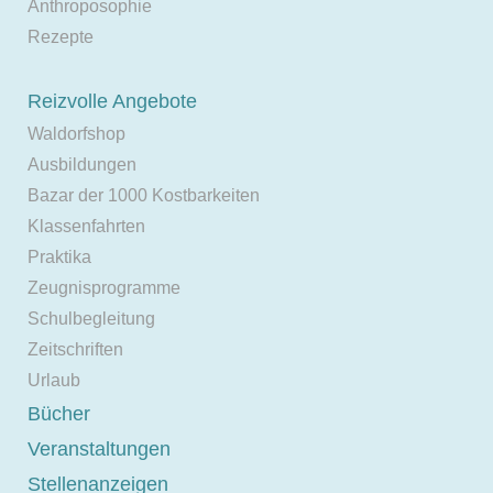
Anthroposophie
Rezepte
Reizvolle Angebote
Waldorfshop
Ausbildungen
Bazar der 1000 Kostbarkeiten
Klassenfahrten
Praktika
Zeugnisprogramme
Schulbegleitung
Zeitschriften
Urlaub
Bücher
Veranstaltungen
Stellenanzeigen