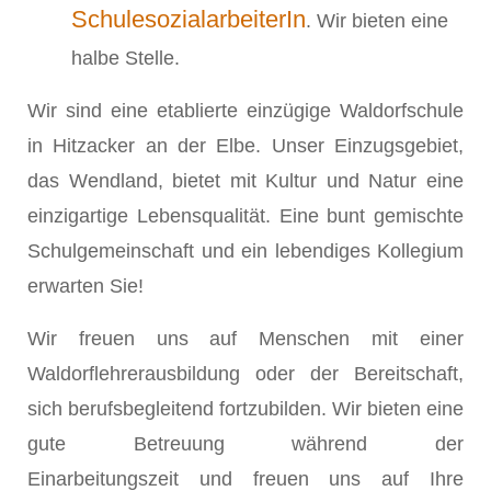
SchulesozialarbeiterIn
. Wir bieten eine
halbe Stelle.
Wir sind eine etablierte einzügige Waldorfschule
in Hitzacker an der Elbe. Unser Einzugsgebiet,
das Wendland, bietet mit Kultur und Natur eine
einzigartige Lebensqualität. Eine bunt gemischte
Schulgemeinschaft und ein lebendiges Kollegium
erwarten Sie!
Wir freuen uns auf Menschen mit einer
Waldorflehrerausbildung oder der Bereitschaft,
sich berufsbegleitend fortzubilden. Wir bieten eine
gute Betreuung während der
Einarbeitungszeit und freuen uns auf Ihre