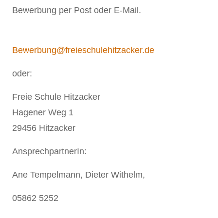
Bewerbung per Post oder E-Mail.
Bewerbung@freieschulehitzacker.de
oder:
Freie Schule Hitzacker
Hagener Weg 1
29456 Hitzacker
AnsprechpartnerIn:
Ane Tempelmann, Dieter Withelm,
05862 5252