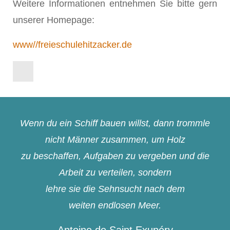
Weitere Informationen entnehmen Sie bitte gern
unserer Homepage:
www//freieschulehitzacker.de
Wenn du ein Schiff bauen willst, dann trommle
nicht Männer zusammen, um Holz
zu beschaffen, Aufgaben zu vergeben und die
Arbeit zu verteilen, sondern
lehre sie die Sehnsucht nach dem
weiten endlosen Meer.