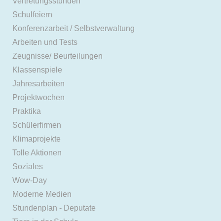
Vertretungsstunden
Schulfeiern
Konferenzarbeit / Selbstverwaltung
Arbeiten und Tests
Zeugnisse/ Beurteilungen
Klassenspiele
Jahresarbeiten
Projektwochen
Praktika
Schülerfirmen
Klimaprojekte
Tolle Aktionen
Soziales
Wow-Day
Moderne Medien
Stundenplan - Deputate