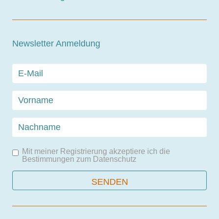
Newsletter Anmeldung
Mit meiner Registrierung akzeptiere ich die
Bestimmungen zum
Datenschutz