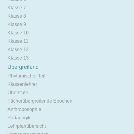
Klasse 7
Klasse 8
Klasse 9
Klasse 10
Klasse 11
Klasse 12
Klasse 13
Übergreifend
Rhythmischer Teil
Klassenlehrer
Oberstufe
Fächerübergreifende Epochen
Anthroposophie
Pädagogik
Lehrplanübersicht