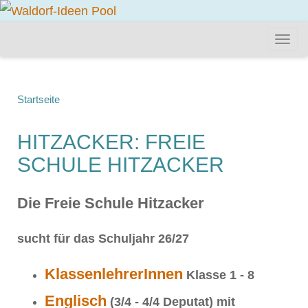
Startseite
HITZACKER: FREIE
SCHULE HITZACKER
Die Freie Schule Hitzacker
sucht für das Schuljahr 26/27
KlassenlehrerInnen
Klasse 1 - 8
Englisch
(3/4 - 4/4 Deputat) mit