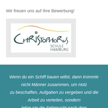
Wir freuen uns auf Ihre Bewerbung!
Wenn du ein Schiff bauen willst, dann trommle
nicht Männer zusammen, um Holz
zu beschaffen, Aufgaben zu vergeben und die
Arbeit zu verteilen, sondern
lehre sie die Sehnsucht nach dem