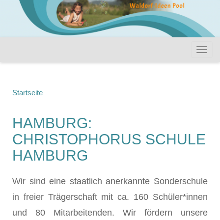
Startseite
HAMBURG:
CHRISTOPHORUS SCHULE
HAMBURG
Wir sind eine staatlich anerkannte Sonderschule
in freier Trägerschaft mit ca. 160 Schüler*innen
und 80 Mitarbeitenden. Wir fördern unsere