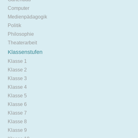
Computer
Medienpädagogik
Politik
Philosophie
Theaterarbeit
Klassenstufen
Klasse 1
Klasse 2
Klasse 3
Klasse 4
Klasse 5
Klasse 6
Klasse 7
Klasse 8
Klasse 9