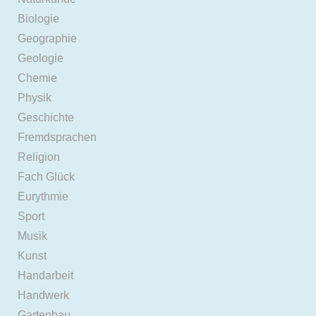
Biologie
Geographie
Geologie
Chemie
Physik
Geschichte
Fremdsprachen
Religion
Fach Glück
Eurythmie
Sport
Musik
Kunst
Handarbeit
Handwerk
Gartenbau