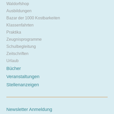
Waldorfshop
Ausbildungen
Bazar der 1000 Kostbarkeiten
Klassenfahrten
Praktika
Zeugnisprogramme
Schulbegleitung
Zeitschriften
Urlaub
Bücher
Veranstaltungen
Stellenanzeigen
Newsletter Anmeldung