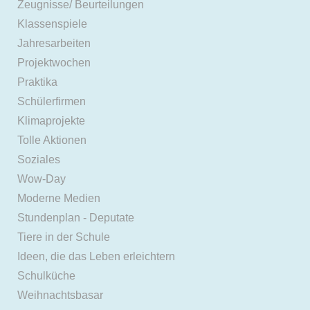
Zeugnisse/ Beurteilungen
Klassenspiele
Jahresarbeiten
Projektwochen
Praktika
Schülerfirmen
Klimaprojekte
Tolle Aktionen
Soziales
Wow-Day
Moderne Medien
Stundenplan - Deputate
Tiere in der Schule
Ideen, die das Leben erleichtern
Schulküche
Weihnachtsbasar