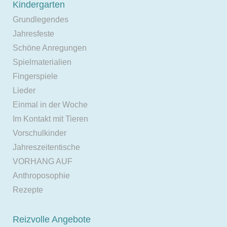
Kindergarten
Grundlegendes
Jahresfeste
Schöne Anregungen
Spielmaterialien
Fingerspiele
Lieder
Einmal in der Woche
Im Kontakt mit Tieren
Vorschulkinder
Jahreszeitentische
VORHANG AUF
Anthroposophie
Rezepte
Reizvolle Angebote