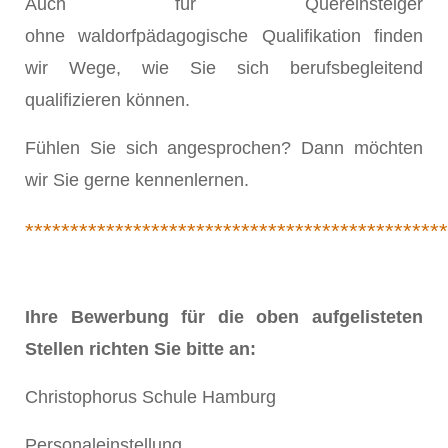
Auch für Quereinsteiger
ohne waldorfpädagogische Qualifikation finden
wir Wege, wie Sie sich berufsbegleitend
qualifizieren können.
Fühlen Sie sich angesprochen? Dann möchten
wir Sie gerne kennenlernen.
***********************************************
Ihre Bewerbung für die oben aufgelisteten
Stellen richten Sie bitte an:
Christophorus Schule Hamburg
Personaleinstellung