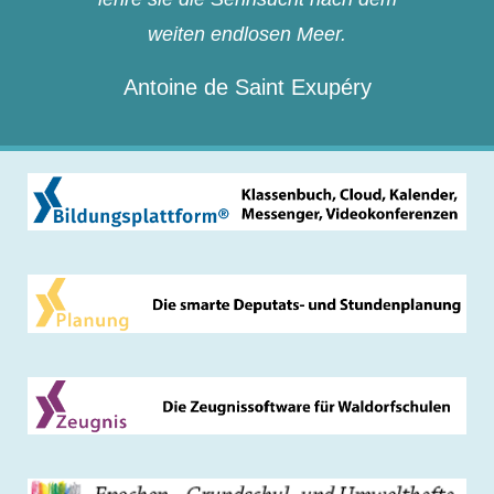
weiten endlosen Meer.
Antoine de Saint Exupéry