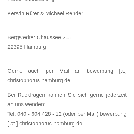
Kerstin Rüter & Michael Rehder
Bergstedter Chaussee 205
22395 Hamburg
Gerne auch per Mail an bewerbung [at]
christophorus-hamburg.de
Bei Rückfragen können Sie sich gerne jederzeit
an uns wenden:
Tel. 040 - 604 428 - 12 (oder per Mail) bewerbung
[ at ] christophorus-hamburg.de