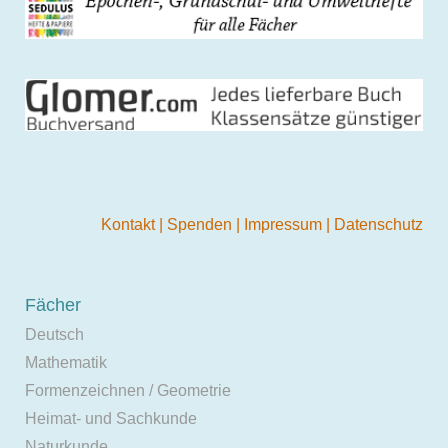
Kontakt
|
Spenden
|
Impressum
|
Datenschutz
Fächer
Deutsch
Mathematik
Formenzeichnen / Geometrie
Heimat- und Sachkunde
Naturkunde