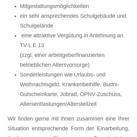
Mitgestaltungsmöglichkeiten
ein sehr ansprechendes Schulgebäude und
Schulgelände
eine attraktive Vergütung in Anlehnung an
TV-L E 13
(zzgl. einer arbeitgeberfinanzierten
betrieblichen Altersvorsorge)
Sonderleistungen wie Urlaubs- und
Weihnachtsgeld, Krankenbeihilfe, Budni-
Gutscheinkarte, Jobrad, ÖPNV-Zuschuss,
Altersentlastungen/Altersteilzeit
Wir finden gerne mit Ihnen zusammen eine Ihrer
Situation entsprechende Form der Einarbeitung.