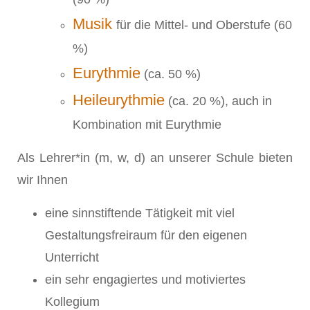
Musik
für die Mittel- und Oberstufe (60
%)
Eurythmie
(ca. 50 %)
Heileurythmie
(ca. 20 %), auch in
Kombination mit Eurythmie
Als Lehrer*in (m, w, d) an unserer Schule bieten
wir Ihnen
eine sinnstiftende Tätigkeit mit viel
Gestaltungsfreiraum für den eigenen
Unterricht
ein sehr engagiertes und motiviertes
Kollegium