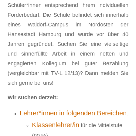
Schüler*innen entsprechend ihrem individuellen
Förderbedarf. Die Schule befindet sich innerhalb
eines Waldorf-Campus im Nordosten der
Hansestadt Hamburg und wurde vor über 40
Jahren gegründet. Suchen Sie eine vielseitige
und sinnerfüllte Arbeit in einem netten und
engagierten Kollegium bei guter Bezahlung
(vergleichbar mit TV-L 12/13)? Dann melden Sie
sich gerne bei uns!
Wir suchen derzeit:
Lehrer*innen in folgenden Bereichen:
Klassenlehrer/in
für die Mittelstufe
(90 %)