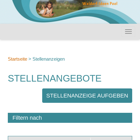
Startseite
>
Stellenanzeigen
STELLENANGEBOTE
STELLENANZEIGE AUFGEBEN
Filtern nach