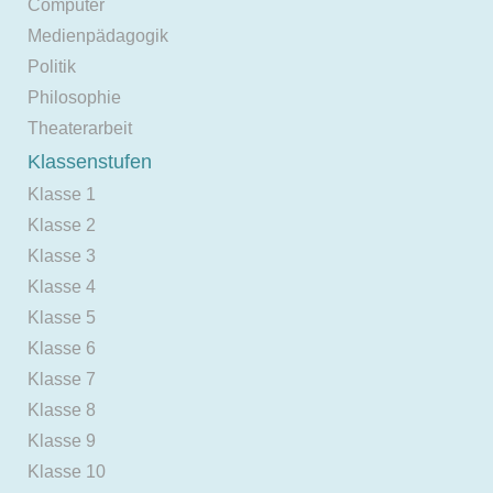
Computer
Medienpädagogik
Politik
Philosophie
Theaterarbeit
Klassenstufen
Klasse 1
Klasse 2
Klasse 3
Klasse 4
Klasse 5
Klasse 6
Klasse 7
Klasse 8
Klasse 9
Klasse 10