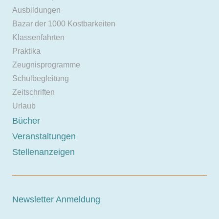
Ausbildungen
Bazar der 1000 Kostbarkeiten
Klassenfahrten
Praktika
Zeugnisprogramme
Schulbegleitung
Zeitschriften
Urlaub
Bücher
Veranstaltungen
Stellenanzeigen
Newsletter Anmeldung