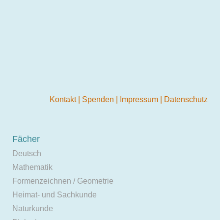
Kontakt
|
Spenden
|
Impressum
|
Datenschutz
Fächer
Deutsch
Mathematik
Formenzeichnen / Geometrie
Heimat- und Sachkunde
Naturkunde