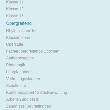
Klasse 11
Klasse 12
Klasse 13
Übergreifend
Rhythmischer Teil
Klassenlehrer
Oberstufe
Fächerübergreifende Epochen
Anthroposophie
Pädagogik
Lehrplanübersicht
Vertretungsstunden
Schulfeiern
Konferenzarbeit / Selbstverwaltung
Arbeiten und Tests
Zeugnisse/ Beurteilungen