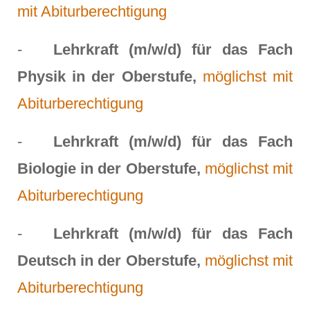
mit Abiturberechtigung
-
Lehrkraft (m/w/d) für das Fach
Physik in der Oberstufe,
möglichst mit
Abiturberechtigung
-
Lehrkraft (m/w/d) für das Fach
Biologie in der Oberstufe,
möglichst mit
Abiturberechtigung
-
Lehrkraft (m/w/d) für das Fach
Deutsch in der Oberstufe,
möglichst mit
Abiturberechtigung