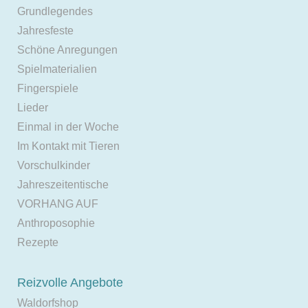
Grundlegendes
Jahresfeste
Schöne Anregungen
Spielmaterialien
Fingerspiele
Lieder
Einmal in der Woche
Im Kontakt mit Tieren
Vorschulkinder
Jahreszeitentische
VORHANG AUF
Anthroposophie
Rezepte
Reizvolle Angebote
Waldorfshop