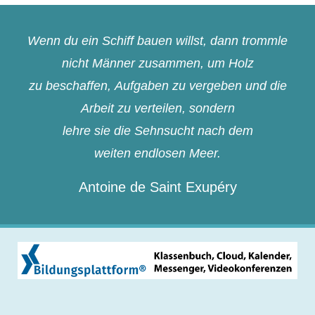
Wenn du ein Schiff bauen willst, dann trommle
nicht Männer zusammen, um Holz
zu beschaffen, Aufgaben zu vergeben und die
Arbeit zu verteilen, sondern
lehre sie die Sehnsucht nach dem
weiten endlosen Meer.
Antoine de Saint Exupéry