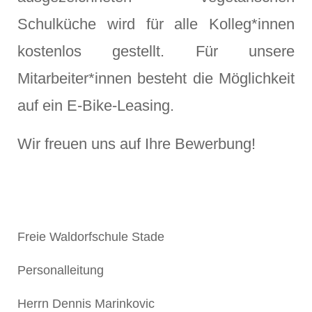
Schulküche wird für alle Kolleg*innen
kostenlos gestellt. Für unsere
Mitarbeiter*innen besteht die Möglichkeit
auf ein E-Bike-Leasing.
Wir freuen uns auf Ihre Bewerbung!
Freie Waldorfschule Stade
Personalleitung
Herrn Dennis Marinkovic