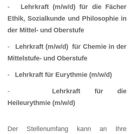
-
Lehrkraft (m/w/d) für die Fächer
Ethik, Sozialkunde und Philosophie in
der Mittel- und Oberstufe
-
Lehrkraft (m/w/d) für Chemie in der
Mittelstufe- und Oberstufe
-
Lehrkraft für Eurythmie (m/w/d)
-
Lehrkraft für die
Heileurythmie (m/w/d)
Der Stellenumfang kann an Ihre