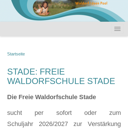
Startseite
STADE: FREIE
WALDORFSCHULE STADE
Die Freie Waldorfschule Stade
sucht per sofort oder zum
Schuljahr 2026/2027 zur Verstärkung