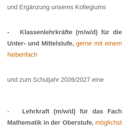
und Ergänzung unseres Kollegiums
- Klassenlehrkräfte (m/w/d) für die
Unter- und Mittelstufe,
gerne mit einem
Nebenfach
und zum Schuljahr 2026/2027 eine
-
Lehrkraft (m/w/d) für das Fach
Mathematik in der Oberstufe,
möglichst