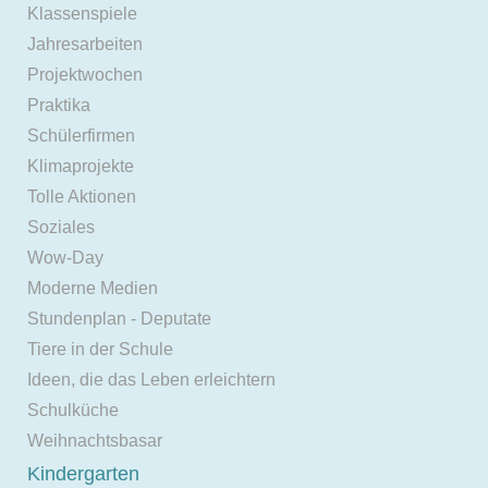
Klassenspiele
Jahresarbeiten
Projektwochen
Praktika
Schülerfirmen
Klimaprojekte
Tolle Aktionen
Soziales
Wow-Day
Moderne Medien
Stundenplan - Deputate
Tiere in der Schule
Ideen, die das Leben erleichtern
Schulküche
Weihnachtsbasar
Kindergarten