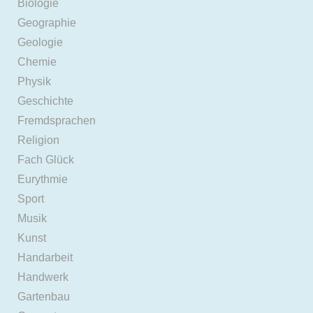
Biologie
Geographie
Geologie
Chemie
Physik
Geschichte
Fremdsprachen
Religion
Fach Glück
Eurythmie
Sport
Musik
Kunst
Handarbeit
Handwerk
Gartenbau