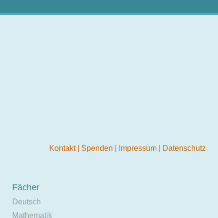
Kontakt
|
Spenden
|
Impressum
|
Datenschutz
Fächer
Deutsch
Mathematik