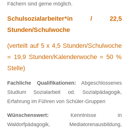
Fächern sind gerne möglich.
Schulsozialarbeiter*in /
22,5
Stunden/Schulwoche
(verteilt auf 5 x 4,5 Stunden/Schulwoche
= 19,9 Stunden/Kalenderwoche = 50 %
Stelle)
Fachliche Qualifikationen:
Abgeschlossenes
Studium Sozialarbeit od. Sozialpädagogik,
Erfahrung im Führen von Schüler-Gruppen
Wünschenswert:
Kenntnisse in
Waldorfpädagogik, Mediatorenausbildung,