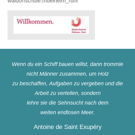
waldorfschule.muelheim_ruhr
Wenn du ein Schiff bauen willst, dann trommle
nicht Männer zusammen, um Holz
zu beschaffen, Aufgaben zu vergeben und die
Arbeit zu verteilen, sondern
lehre sie die Sehnsucht nach dem
weiten endlosen Meer.
Antoine de Saint Exupéry