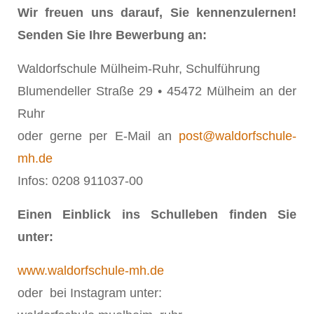
Wir freuen uns darauf, Sie kennenzulernen!
Senden Sie Ihre Bewerbung an:
Waldorfschule Mülheim-Ruhr, Schulführung
Blumendeller Straße 29 • 45472 Mülheim an der
Ruhr
oder gerne per E-Mail an
post@waldorfschule-
mh.de
Infos: 0208 911037-00
Einen Einblick ins Schulleben finden Sie
unter:
www.waldorfschule-mh.de
oder bei Instagram unter: