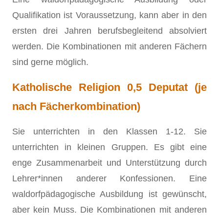
Qualifikation ist Voraussetzung, kann aber in den
ersten drei Jahren berufsbegleitend absolviert
werden. Die Kombinationen mit anderen Fächern
sind gerne möglich.
K
atholische Religion 0,5 Deputat (je
nach Fächerkombination)
Sie unterrichten in den Klassen 1-12. Sie
unterrichten in kleinen Gruppen. Es gibt eine
enge Zusammenarbeit und Unterstützung durch
Lehrer*innen anderer Konfessionen. Eine
waldorfpädagogische Ausbildung ist gewünscht,
aber kein Muss. Die Kombinationen mit anderen