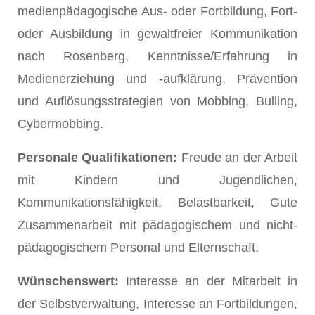
medienpädagogische Aus- oder Fortbildung, Fort-
oder Ausbildung in gewaltfreier Kommunikation
nach Rosenberg, Kenntnisse/Erfahrung in
Medienerziehung und -aufklärung, Prävention
und Auflösungsstrategien von Mobbing, Bulling,
Cybermobbing.
Personale Qualifikationen:
Freude an der Arbeit
mit Kindern und Jugendlichen,
Kommunikationsfähigkeit, Belastbarkeit, Gute
Zusammenarbeit mit pädagogischem und nicht-
pädagogischem Personal und Elternschaft.
Wünschenswert:
Interesse an der Mitarbeit in
der Selbstverwaltung, Interesse an Fortbildungen,