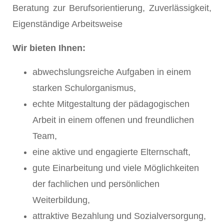
Beratung zur Berufsorientierung, Zuverlässigkeit,
Eigenständige Arbeitsweise
Wir bieten Ihnen:
abwechslungsreiche Aufgaben in einem
starken Schulorganismus,
echte Mitgestaltung der pädagogischen
Arbeit in einem offenen und freundlichen
Team,
eine aktive und engagierte Elternschaft,
gute Einarbeitung und viele Möglichkeiten
der fachlichen und persönlichen
Weiterbildung,
attraktive Bezahlung und Sozialversorgung,