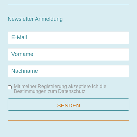
Newsletter Anmeldung
Mit meiner Registrierung akzeptiere ich die
Bestimmungen zum
Datenschutz