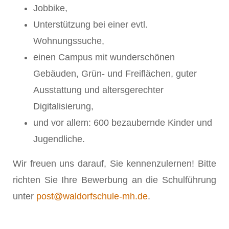
Jobbike,
Unterstützung bei einer evtl.
Wohnungssuche,
einen Campus mit wunderschönen
Gebäuden, Grün- und Freiflächen, guter
Ausstattung und altersgerechter
Digitalisierung,
und vor allem: 600 bezaubernde Kinder und
Jugendliche.
Wir freuen uns darauf, Sie kennenzulernen! Bitte
richten Sie Ihre Bewerbung an die Schulführung
unter
post@waldorfschule-mh.de
.