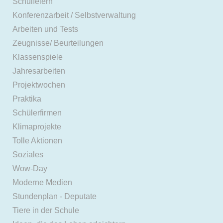
Schulfeiern
Konferenzarbeit / Selbstverwaltung
Arbeiten und Tests
Zeugnisse/ Beurteilungen
Klassenspiele
Jahresarbeiten
Projektwochen
Praktika
Schülerfirmen
Klimaprojekte
Tolle Aktionen
Soziales
Wow-Day
Moderne Medien
Stundenplan - Deputate
Tiere in der Schule