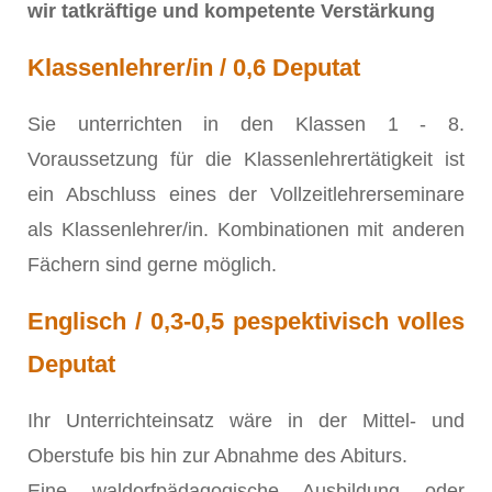
wir tatkräftige und kompetente Verstärkung
Klassenlehrer/in / 0,6 Deputat
Sie unterrichten in den Klassen 1 - 8.
Voraussetzung für die Klassenlehrertätigkeit ist
ein Abschluss eines der Vollzeitlehrerseminare
als Klassenlehrer/in. Kombinationen mit anderen
Fächern sind gerne möglich.
Englisch / 0,3-0,5 pespektivisch volles
Deputat
Ihr Unterrichteinsatz wäre in der Mittel- und
Oberstufe bis hin zur Abnahme des Abiturs.
Eine waldorfpädagogische Ausbildung oder