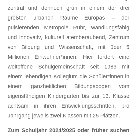
zentral und dennoch grün in einem der drei
größten urbanen Räume Europas – der
pulsierenden Metropole Ruhr, wandlungsfähig
und innovativ, kulturell atemberaubend, Zentrum
von Bildung und Wissenschaft, mit über 5
Millionen Einwohner*innen. Hier fördert eine
weltoffene Schulgemeinschaft seit 1983 mit
einem lebendigen Kollegium die Schüler*innen in
einem ganzheitlichen Bildungsbogen vom
eigenständigen Kindergarten bis zur 13. Klasse
achtsam in ihren Entwicklungsschritten, pro
Jahrgang jeweils zwei Klassen mit 25 Plätzen.
Zum Schuljahr 2024/2025 oder früher suchen