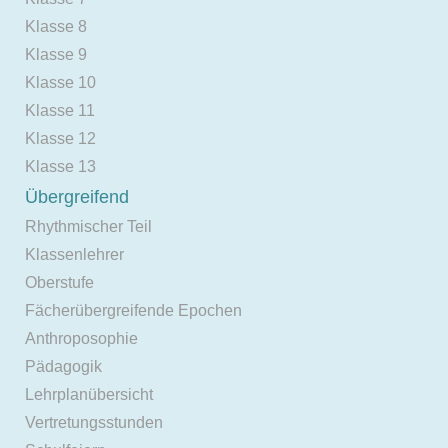
Klasse 8
Klasse 9
Klasse 10
Klasse 11
Klasse 12
Klasse 13
Übergreifend
Rhythmischer Teil
Klassenlehrer
Oberstufe
Fächerübergreifende Epochen
Anthroposophie
Pädagogik
Lehrplanübersicht
Vertretungsstunden