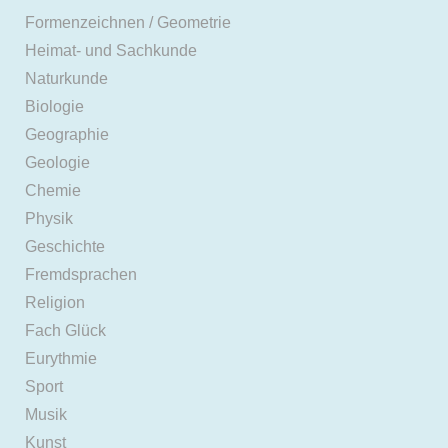
Formenzeichnen / Geometrie
Heimat- und Sachkunde
Naturkunde
Biologie
Geographie
Geologie
Chemie
Physik
Geschichte
Fremdsprachen
Religion
Fach Glück
Eurythmie
Sport
Musik
Kunst