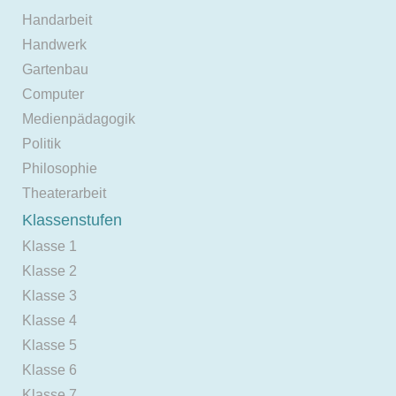
Handarbeit
Handwerk
Gartenbau
Computer
Medienpädagogik
Politik
Philosophie
Theaterarbeit
Klassenstufen
Klasse 1
Klasse 2
Klasse 3
Klasse 4
Klasse 5
Klasse 6
Klasse 7