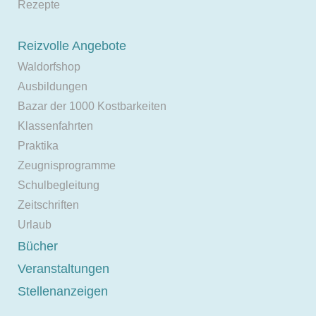
Rezepte
Reizvolle Angebote
Waldorfshop
Ausbildungen
Bazar der 1000 Kostbarkeiten
Klassenfahrten
Praktika
Zeugnisprogramme
Schulbegleitung
Zeitschriften
Urlaub
Bücher
Veranstaltungen
Stellenanzeigen