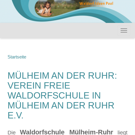
Startseite
MÜLHEIM AN DER RUHR:
VEREIN FREIE
WALDORFSCHULE IN
MÜLHEIM AN DER RUHR
E.V.
Waldorfschule Mülheim-Ruhr
Die
liegt