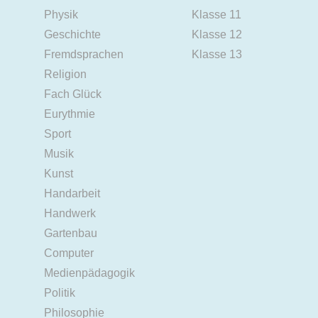
Physik
Klasse 11
Geschichte
Klasse 12
Fremdsprachen
Klasse 13
Religion
Fach Glück
Eurythmie
Sport
Musik
Kunst
Handarbeit
Handwerk
Gartenbau
Computer
Medienpädagogik
Politik
Philosophie