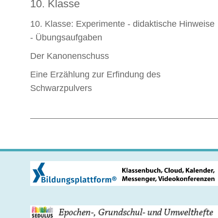
10. Klasse
10. Klasse: Experimente - didaktische Hinweise
- Übungsaufgaben
Der Kanonenschuss
Eine Erzählung zur Erfindung des
Schwarzpulvers