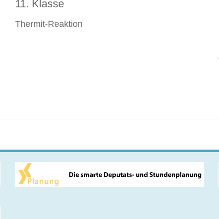
11. Klasse
Thermit-Reaktion