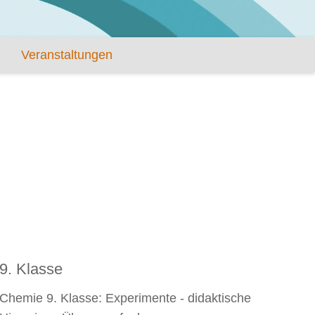
Veranstaltungen
9. Klasse
Chemie 9. Klasse: Experimente - didaktische