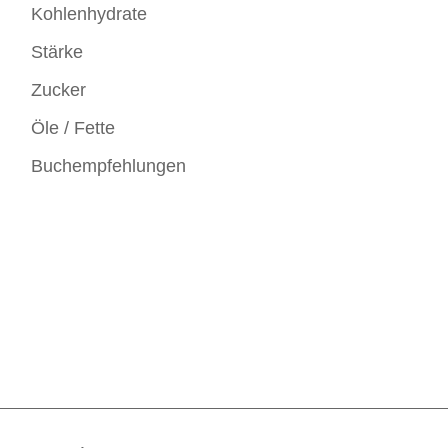
Kohlenhydrate
Stärke
Zucker
Öle / Fette
Buchempfehlungen