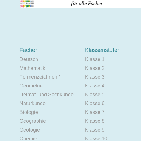
Fächer
Klassenstufen
Deutsch
Klasse 1
Mathematik
Klasse 2
Formenzeichnen /
Klasse 3
Geometrie
Klasse 4
Heimat- und Sachkunde
Klasse 5
Naturkunde
Klasse 6
Biologie
Klasse 7
Geographie
Klasse 8
Geologie
Klasse 9
Chemie
Klasse 10