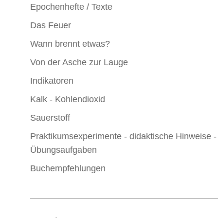
Epochenhefte / Texte
Das Feuer
Wann brennt etwas?
Von der Asche zur Lauge
Indikatoren
Kalk - Kohlendioxid
Sauerstoff
Praktikumsexperimente - didaktische Hinweise -
Übungsaufgaben
Buchempfehlungen