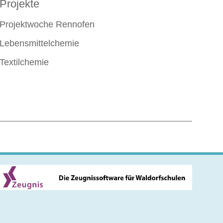
Projekte
Projektwoche Rennofen
Lebensmittelchemie
Textilchemie