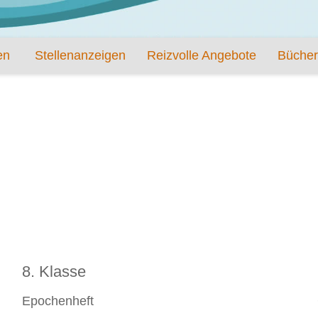
en
Stellenanzeigen
Reizvolle Angebote
Bücher
8. Klasse
Epochenheft