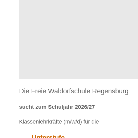
Die Freie Waldorfschule Regensburg
sucht zum Schuljahr 2026/27
Klassenlehrkräfte (m/w/d) für die
Unterstufe