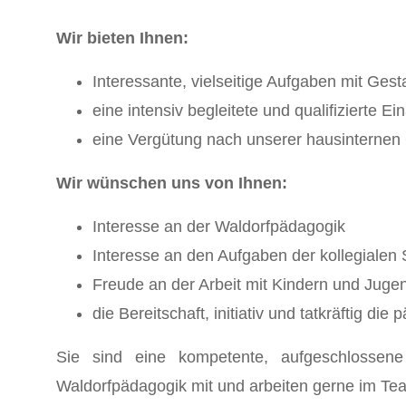
Wir bieten Ihnen:
Interessante, vielseitige Aufgaben mit Ges
eine intensiv begleitete und qualifizierte Ei
eine Vergütung nach unserer hausinternen
Wir wünschen uns von Ihnen:
Interesse an der Waldorfpädagogik
Interesse an den Aufgaben der kollegialen
Freude an der Arbeit mit Kindern und Juge
die Bereitschaft, initiativ und tatkräftig d
Sie sind eine kompetente, aufgeschlossene 
Waldorfpädagogik mit und arbeiten gerne im Team