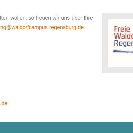
en wollen, so freuen wir uns über Ihre
ng@waldorfcampus-regensburg.de
.de