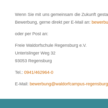
Wenn Sie mit uns gemeinsam die Zukunft gestalt
Bewerbung, gerne direkt per E-Mail an:
bewerbu
oder per Post an:
Freie Waldorfschule Regensburg e.V.
Unterislinger Weg 32
93053 Regensburg
Tel.:
0941/462964-0
E-Mail:
bewerbung@waldorfcampus-regensburg