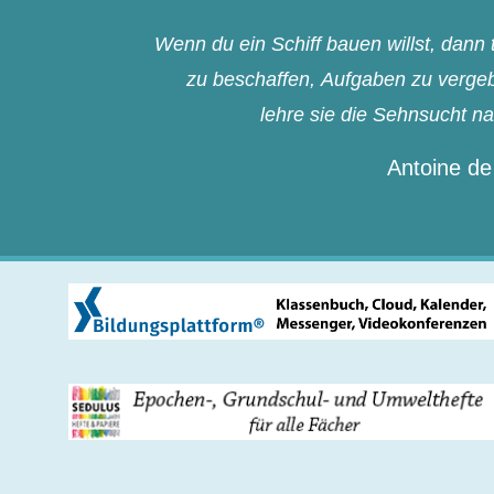
Wenn du ein Schiff bauen willst, dan
zu beschaffen, Aufgaben zu vergebe
lehre sie die Sehnsucht n
Antoine de