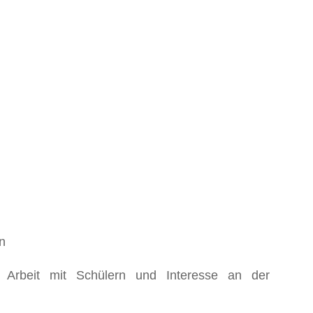
ln
ie Arbeit mit Schülern und Interesse an der