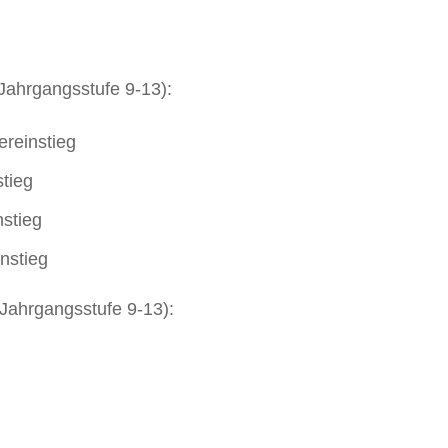
 Jahrgangsstufe 9-13):
ereinstieg
tieg
stieg
nstieg
g Jahrgangsstufe 9-13):