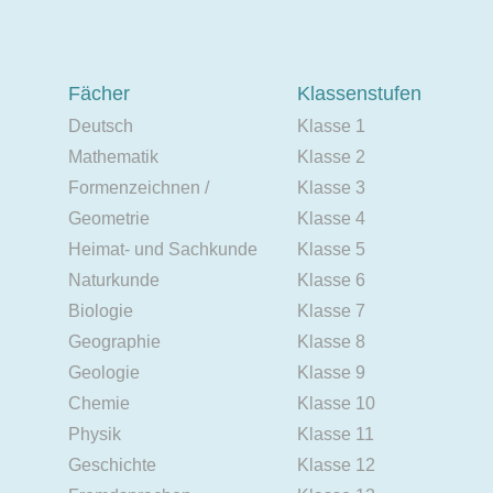
Fächer
Klassenstufen
Deutsch
Klasse 1
Mathematik
Klasse 2
Formenzeichnen /
Klasse 3
Geometrie
Klasse 4
Heimat- und Sachkunde
Klasse 5
Naturkunde
Klasse 6
Biologie
Klasse 7
Geographie
Klasse 8
Geologie
Klasse 9
Chemie
Klasse 10
Physik
Klasse 11
Geschichte
Klasse 12