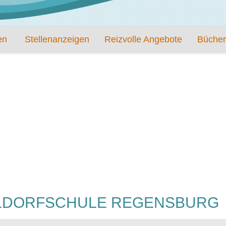
en
Stellenanzeigen
Reizvolle Angebote
Bücher
ALDORFSCHULE REGENSBURG