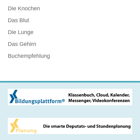
Die Knochen
Das Blut
Die Lunge
Das Gehirn
Buchempfehlung