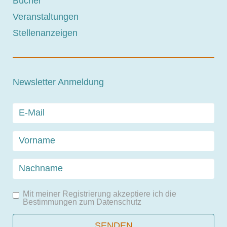
Bücher
Veranstaltungen
Stellenanzeigen
Newsletter Anmeldung
Mit meiner Registrierung akzeptiere ich die
Bestimmungen zum
Datenschutz