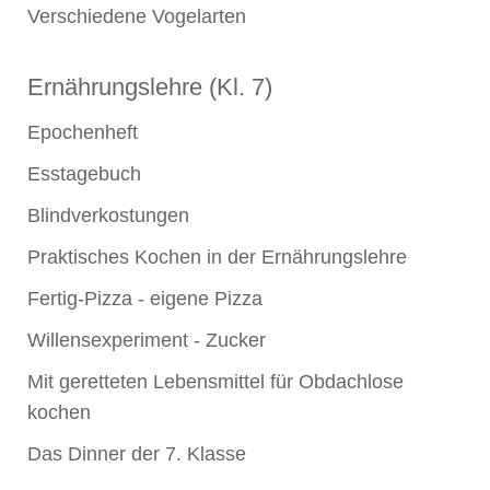
Verschiedene Vogelarten
Ernährungslehre (Kl. 7)
Epochenheft
Esstagebuch
Blindverkostungen
Praktisches Kochen in der Ernährungslehre
Fertig-Pizza - eigene Pizza
Willensexperiment - Zucker
Mit geretteten Lebensmittel für Obdachlose
kochen
Das Dinner der 7. Klasse