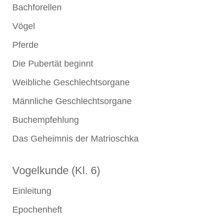
Bachforellen
Vögel
Pferde
Die Pubertät beginnt
Weibliche Geschlechtsorgane
Männliche Geschlechtsorgane
Buchempfehlung
Das Geheimnis der Matrioschka
Vogelkunde (Kl. 6)
Einleitung
Epochenheft