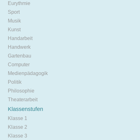
Eurythmie
Sport
Musik
Kunst
Handarbeit
Handwerk
Gartenbau
Computer
Medienpädagogik
Politik
Philosophie
Theaterarbeit
Klassenstufen
Klasse 1
Klasse 2
Klasse 3