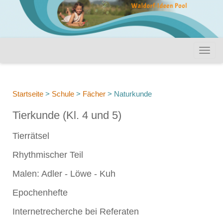
Startseite
>
Schule
>
Fächer
>
Naturkunde
Tierkunde (Kl. 4 und 5)
Tierrätsel
Rhythmischer Teil
Malen: Adler - Löwe - Kuh
Epochenhefte
Internetrecherche bei Referaten