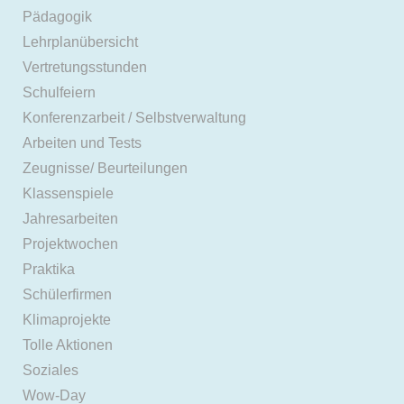
Pädagogik
Lehrplanübersicht
Vertretungsstunden
Schulfeiern
Konferenzarbeit / Selbstverwaltung
Arbeiten und Tests
Zeugnisse/ Beurteilungen
Klassenspiele
Jahresarbeiten
Projektwochen
Praktika
Schülerfirmen
Klimaprojekte
Tolle Aktionen
Soziales
Wow-Day