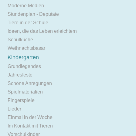
Moderne Medien
Stundenplan - Deputate
Tiere in der Schule
Ideen, die das Leben erleichtern
Schulküche
Weihnachtsbasar
Kindergarten
Grundlegendes
Jahresfeste
Schöne Anregungen
Spielmaterialien
Fingerspiele
Lieder
Einmal in der Woche
Im Kontakt mit Tieren
Vorschulkinder