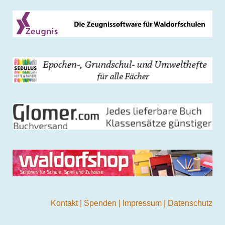
Kontakt
|
Spenden
|
Impressum
|
Datenschutz