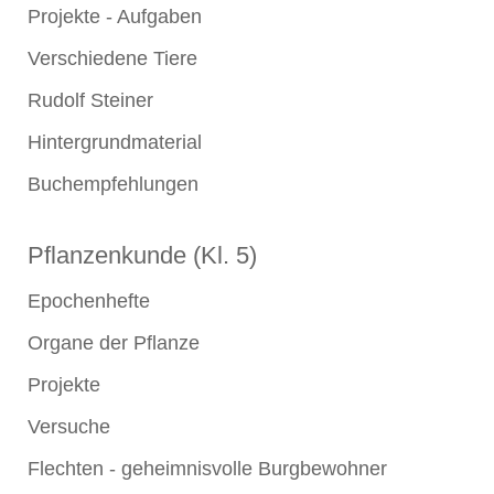
Projekte - Aufgaben
Verschiedene Tiere
Rudolf Steiner
Hintergrundmaterial
Buchempfehlungen
Pflanzenkunde (Kl. 5)
Epochenhefte
Organe der Pflanze
Projekte
Versuche
Flechten - geheimnisvolle Burgbewohner