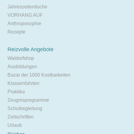
Jahreszeitentische
VORHANG AUF
Anthroposophie
Rezepte
Reizvolle Angebote
Waldorfshop
Ausbildungen
Bazar der 1000 Kostbarkeiten
Klassenfahrten
Praktika
Zeugnisprogramme
Schulbegleitung
Zeitschriften
Urlaub