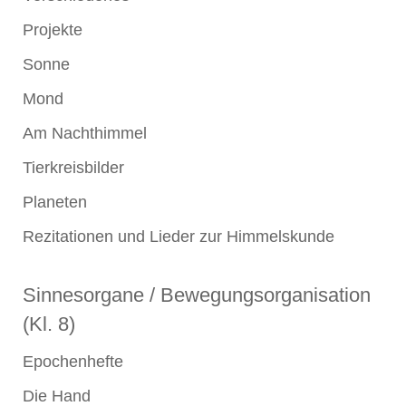
Projekte
Sonne
Mond
Am Nachthimmel
Tierkreisbilder
Planeten
Rezitationen und Lieder zur Himmelskunde
Sinnesorgane / Bewegungsorganisation
(Kl. 8)
Epochenhefte
Die Hand