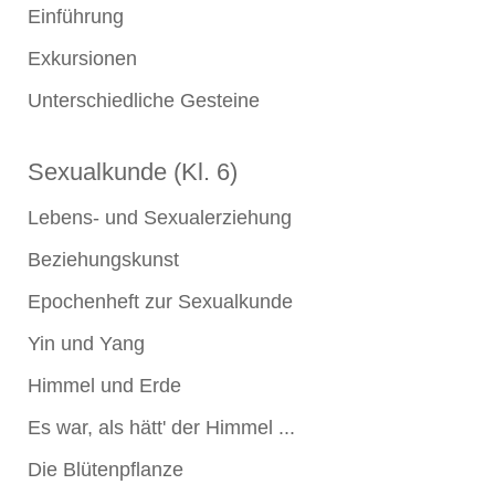
Einführung
Exkursionen
Unterschiedliche Gesteine
Sexualkunde (Kl. 6)
Lebens- und Sexualerziehung
Beziehungskunst
Epochenheft zur Sexualkunde
Yin und Yang
Himmel und Erde
Es war, als hätt' der Himmel ...
Die Blütenpflanze