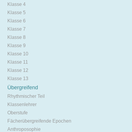
Klasse 4
Klasse 5
Klasse 6
Klasse 7
Klasse 8
Klasse 9
Klasse 10
Klasse 11
Klasse 12
Klasse 13
Übergreifend
Rhythmischer Teil
Klassenlehrer
Oberstufe
Fächerübergreifende Epochen
Anthroposophie