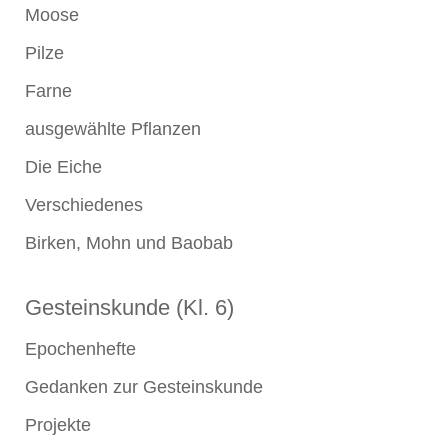
Moose
Pilze
Farne
ausgewählte Pflanzen
Die Eiche
Verschiedenes
Birken, Mohn und Baobab
Gesteinskunde (Kl. 6)
Epochenhefte
Gedanken zur Gesteinskunde
Projekte