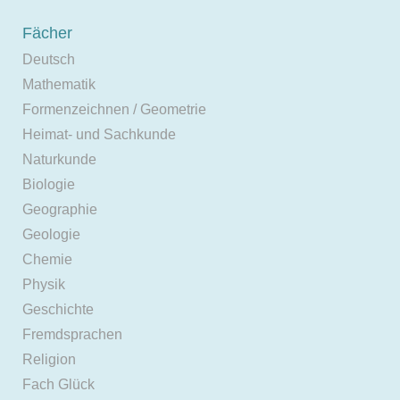
Fächer
Deutsch
Mathematik
Formenzeichnen / Geometrie
Heimat- und Sachkunde
Naturkunde
Biologie
Geographie
Geologie
Chemie
Physik
Geschichte
Fremdsprachen
Religion
Fach Glück