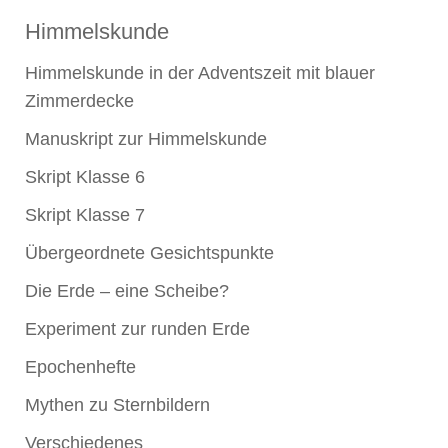
Himmelskunde
Himmelskunde in der Adventszeit mit blauer
Zimmerdecke
Manuskript zur Himmelskunde
Skript Klasse 6
Skript Klasse 7
Übergeordnete Gesichtspunkte
Die Erde – eine Scheibe?
Experiment zur runden Erde
Epochenhefte
Mythen zu Sternbildern
Verschiedenes