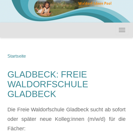
Startseite
GLADBECK: FREIE
WALDORFSCHULE
GLADBECK
Die Freie Waldorfschule Gladbeck sucht ab sofort
oder später neue Kolleg:innen (m/w/d) für die
Fächer: