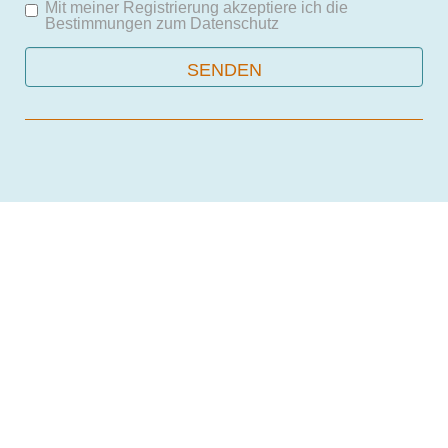
Mit meiner Registrierung akzeptiere ich die
Bestimmungen zum
Datenschutz