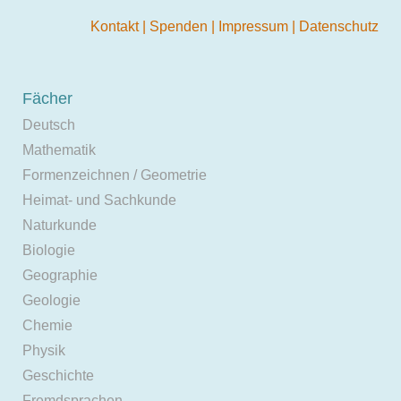
Kontakt
|
Spenden
|
Impressum
|
Datenschutz
Fächer
Deutsch
Mathematik
Formenzeichnen / Geometrie
Heimat- und Sachkunde
Naturkunde
Biologie
Geographie
Geologie
Chemie
Physik
Geschichte
Fremdsprachen