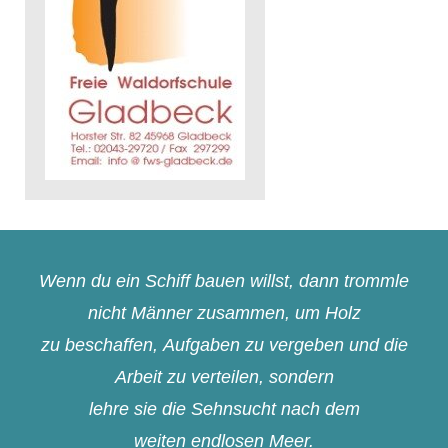
Wenn du ein Schiff bauen willst, dann trommle
nicht Männer zusammen, um Holz
zu beschaffen, Aufgaben zu vergeben und die
Arbeit zu verteilen, sondern
lehre sie die Sehnsucht nach dem
weiten endlosen Meer.