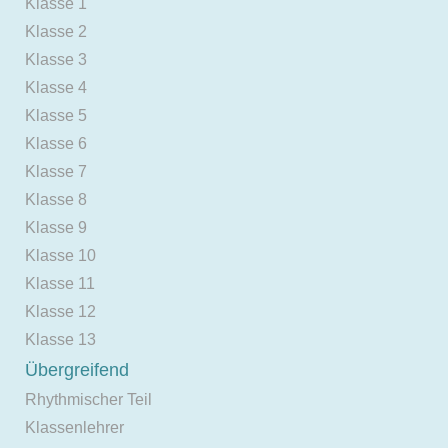
Klasse 1
Klasse 2
Klasse 3
Klasse 4
Klasse 5
Klasse 6
Klasse 7
Klasse 8
Klasse 9
Klasse 10
Klasse 11
Klasse 12
Klasse 13
Übergreifend
Rhythmischer Teil
Klassenlehrer