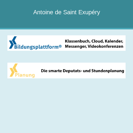
Antoine de Saint Exupéry