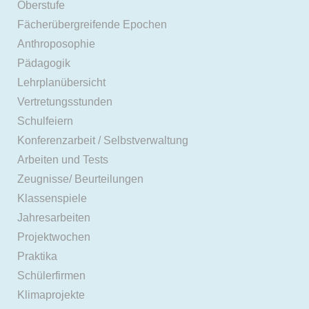
Oberstufe
Fächerübergreifende Epochen
Anthroposophie
Pädagogik
Lehrplanübersicht
Vertretungsstunden
Schulfeiern
Konferenzarbeit / Selbstverwaltung
Arbeiten und Tests
Zeugnisse/ Beurteilungen
Klassenspiele
Jahresarbeiten
Projektwochen
Praktika
Schülerfirmen
Klimaprojekte