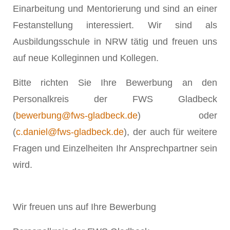
Einarbeitung und Mentorierung und sind an einer
Festanstellung interessiert. Wir sind als
Ausbildungsschule in NRW tätig und freuen uns
auf neue Kolleginnen und Kollegen.
Bitte richten Sie Ihre Bewerbung an den
Personalkreis der FWS Gladbeck
(
bewerbung@fws-gladbeck.de
) oder
(
c.daniel@fws-gladbeck.de
), der auch für weitere
Fragen und Einzelheiten Ihr Ansprechpartner sein
wird.
Wir freuen uns auf Ihre Bewerbung