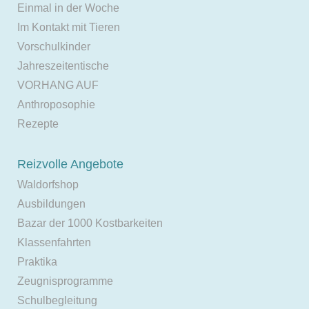
Einmal in der Woche
Im Kontakt mit Tieren
Vorschulkinder
Jahreszeitentische
VORHANG AUF
Anthroposophie
Rezepte
Reizvolle Angebote
Waldorfshop
Ausbildungen
Bazar der 1000 Kostbarkeiten
Klassenfahrten
Praktika
Zeugnisprogramme
Schulbegleitung