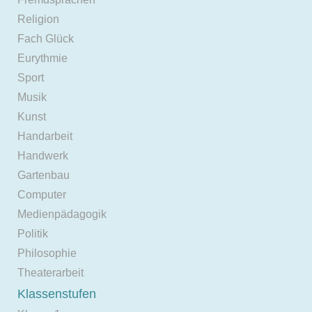
Religion
Fach Glück
Eurythmie
Sport
Musik
Kunst
Handarbeit
Handwerk
Gartenbau
Computer
Medienpädagogik
Politik
Philosophie
Theaterarbeit
Klassenstufen