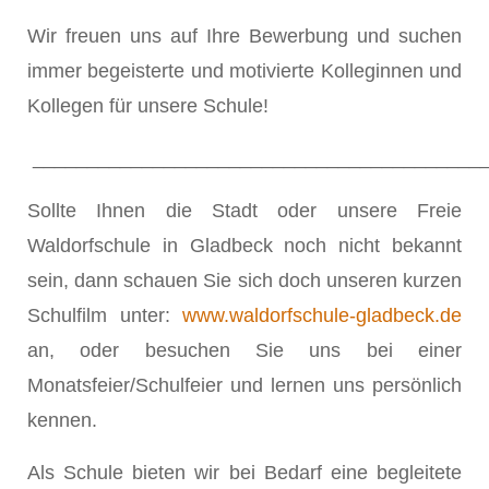
Wir freuen uns auf Ihre Bewerbung und suchen
immer begeisterte und motivierte Kolleginnen und
Kollegen für unsere Schule!
_________________________________________
Sollte Ihnen die Stadt oder unsere Freie
Waldorfschule in Gladbeck noch nicht bekannt
sein, dann schauen Sie sich doch unseren kurzen
Schulfilm unter:
www.waldorfschule-gladbeck.de
an, oder besuchen Sie uns bei einer
Monatsfeier/Schulfeier und lernen uns persönlich
kennen.
Als Schule bieten wir bei Bedarf eine begleitete