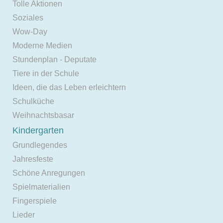
Tolle Aktionen
Soziales
Wow-Day
Moderne Medien
Stundenplan - Deputate
Tiere in der Schule
Ideen, die das Leben erleichtern
Schulküche
Weihnachtsbasar
Kindergarten
Grundlegendes
Jahresfeste
Schöne Anregungen
Spielmaterialien
Fingerspiele
Lieder