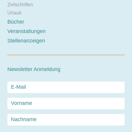
Zeitschriften
Urlaub
Bücher
Veranstaltungen
Stellenanzeigen
Newsletter Anmeldung