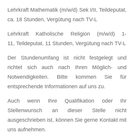
Lehrkraft Mathematik (m/w/d) Sek I/II, Teildeputat,
ca. 18 Stunden, Vergütung nach TV-L
Lehrkraft Katholische Religion (m/w/d) 1-
11, Teildeputat, 11 Stunden, Vergütung nach TV-L
Der Stundenumfang ist nicht festgelegt und
richtet sich auch nach Ihren Möglich- und
Notwendigkeiten. Bitte kommen Sie für
entsprechende Informationen auf uns zu.
Auch wenn Ihre Qualifikation oder Ihr
Stellenwunsch an dieser Stelle nicht
ausgeschrieben ist, können Sie gerne Kontakt mit
uns aufnehmen.