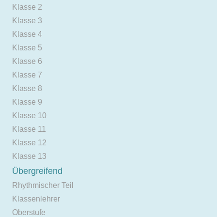
Klasse 2
Klasse 3
Klasse 4
Klasse 5
Klasse 6
Klasse 7
Klasse 8
Klasse 9
Klasse 10
Klasse 11
Klasse 12
Klasse 13
Übergreifend
Rhythmischer Teil
Klassenlehrer
Oberstufe