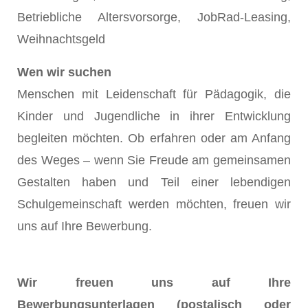
Betriebliche Altersvorsorge, JobRad-Leasing,
Weihnachtsgeld
Wen wir suchen
Menschen mit Leidenschaft für Pädagogik, die
Kinder und Jugendliche in ihrer Entwicklung
begleiten möchten. Ob erfahren oder am Anfang
des Weges – wenn Sie Freude am gemeinsamen
Gestalten haben und Teil einer lebendigen
Schulgemeinschaft werden möchten, freuen wir
uns auf Ihre Bewerbung.
Wir freuen uns auf Ihre
Bewerbungsunterlagen (postalisch oder