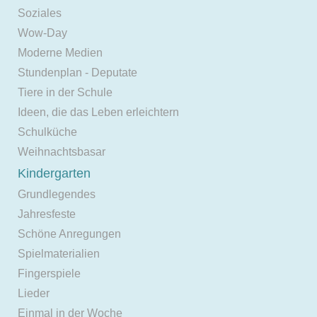
Soziales
Wow-Day
Moderne Medien
Stundenplan - Deputate
Tiere in der Schule
Ideen, die das Leben erleichtern
Schulküche
Weihnachtsbasar
Kindergarten
Grundlegendes
Jahresfeste
Schöne Anregungen
Spielmaterialien
Fingerspiele
Lieder
Einmal in der Woche