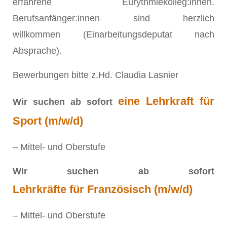
erfahrene Eurythmiekolleg:innen.
Berufsanfänger:innen sind herzlich
willkommen (Einarbeitungsdeputat nach
Absprache).
Bewerbungen bitte z.Hd. Claudia Lasnier
eine Lehrkraft für
Wir suchen ab sofort
Sport (m/w/d)
– Mittel- und Oberstufe
Wir suchen ab sofort
Lehrkräfte für Französisch (m/w/d)
– Mittel- und Oberstufe