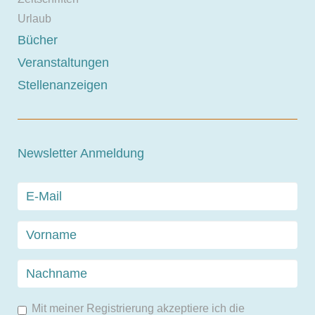
Urlaub
Bücher
Veranstaltungen
Stellenanzeigen
Newsletter Anmeldung
Mit meiner Registrierung akzeptiere ich die