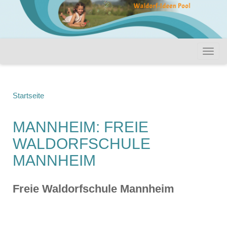
Startseite
MANNHEIM: FREIE
WALDORFSCHULE
MANNHEIM
Freie Waldorfschule Mannheim