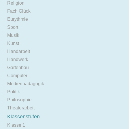
Religion
Fach Glück
Eurythmie
Sport
Musik
Kunst
Handarbeit
Handwerk
Gartenbau
Computer
Medienpädagogik
Politik
Philosophie
Theaterarbeit
Klassenstufen
Klasse 1