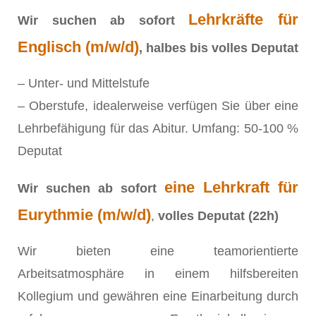
Lehrkräfte für
Wir suchen ab sofort
Englisch (m/w/d)
, halbes bis volles Deputat
– Unter- und Mittelstufe
– Oberstufe, idealerweise verfügen Sie über eine
Lehrbefähigung für das Abitur. Umfang: 50-100 %
Deputat
eine Lehrkraft für
Wir suchen ab sofort
Eurythmie (m/w/d)
,
volles Deputat (22h)
Wir bieten eine teamorientierte
Arbeitsatmosphäre in einem hilfsbereiten
Kollegium und gewähren eine Einarbeitung durch