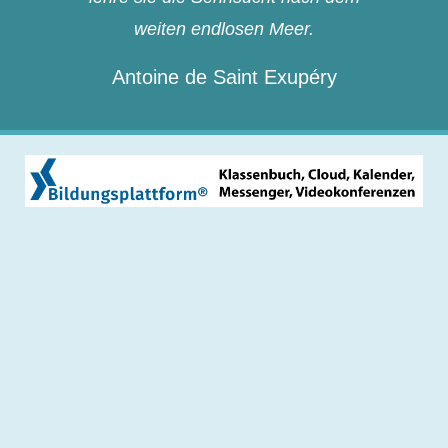
weiten endlosen Meer.
Antoine de Saint Exupéry