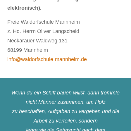
elektronisch).
Freie Waldorfschule Mannheim
z. Hd. Herrn Oliver Langscheid
Neckarauer Waldweg 131
68199 Mannheim
info@waldorfschule-mannheim.de
Wenn du ein Schiff bauen willst, dann trommle
nicht Männer zusammen, um Holz
zu beschaffen, Aufgaben zu vergeben und die
Arbeit zu verteilen, sondern
lehre sie die Sehnsucht nach dem