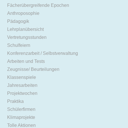
Fächerübergreifende Epochen
Anthroposophie
Pädagogik
Lehrplanübersicht
Vertretungsstunden
Schulfeiern
Konferenzarbeit / Selbstverwaltung
Arbeiten und Tests
Zeugnisse/ Beurteilungen
Klassenspiele
Jahresarbeiten
Projektwochen
Praktika
Schülerfirmen
Klimaprojekte
Tolle Aktionen