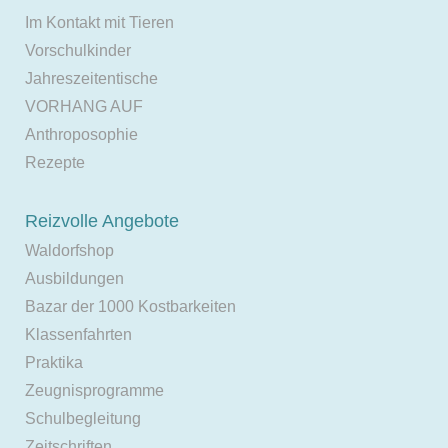
Im Kontakt mit Tieren
Vorschulkinder
Jahreszeitentische
VORHANG AUF
Anthroposophie
Rezepte
Reizvolle Angebote
Waldorfshop
Ausbildungen
Bazar der 1000 Kostbarkeiten
Klassenfahrten
Praktika
Zeugnisprogramme
Schulbegleitung
Zeitschriften