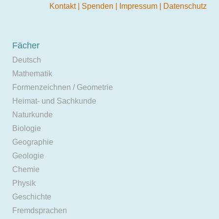
Kontakt
|
Spenden
|
Impressum
|
Datenschutz
Fächer
Deutsch
Mathematik
Formenzeichnen / Geometrie
Heimat- und Sachkunde
Naturkunde
Biologie
Geographie
Geologie
Chemie
Physik
Geschichte
Fremdsprachen