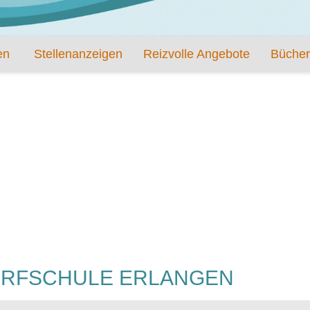
en
Stellenanzeigen
Reizvolle Angebote
Bücher
ORFSCHULE ERLANGEN