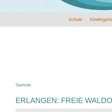
Schule
Kindergart
Startseite
ERLANGEN: FREIE WALD