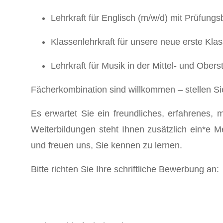
Lehrkraft für Englisch (m/w/d) mit Prüfungsb
Klassenlehrkraft für unsere neue erste Kl
Lehrkraft für Musik in der Mittel- und Ober
Fächerkombination sind willkommen – stellen Sie
Es erwartet Sie ein freundliches, erfahrenes, m
Weiterbildungen steht Ihnen zusätzlich ein*e M
und freuen uns, Sie kennen zu lernen.
Bitte richten Sie Ihre schriftliche Bewerbung an: