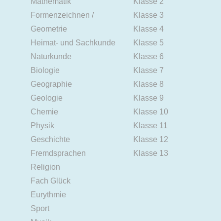
Mathematik
Klasse 2
Formenzeichnen /
Klasse 3
Geometrie
Klasse 4
Heimat- und Sachkunde
Klasse 5
Naturkunde
Klasse 6
Biologie
Klasse 7
Geographie
Klasse 8
Geologie
Klasse 9
Chemie
Klasse 10
Physik
Klasse 11
Geschichte
Klasse 12
Fremdsprachen
Klasse 13
Religion
Fach Glück
Eurythmie
Sport