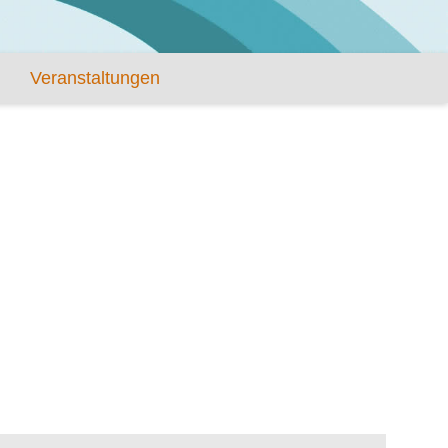
Veranstaltungen