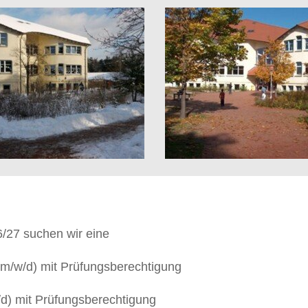
6/27 suchen wir eine
 (m/w/d) mit Prüfungsberechtigung
/d) mit Prüfungsberechtigung