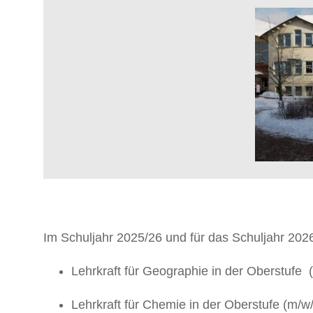
Im Schuljahr 2025/26 und für das Schuljahr 202
Lehrkraft für Geographie in der Oberstufe
Lehrkraft für Chemie in der Oberstufe (m/w