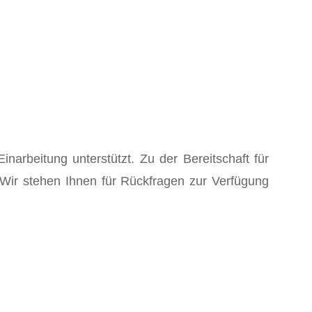
inarbeitung unterstützt. Zu der Bereitschaft für
. Wir stehen Ihnen für Rückfragen zur Verfügung