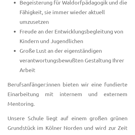
Begeisterung für Waldorfpädagogik und die
Fähigkeit, sie immer wieder aktuell
umzusetzen
Freude an der Entwicklungsbegleitung von
Kindern und Jugendlichen
Große Lust an der eigenständigen
verantwortungsbewußten Gestaltung Ihrer
Arbeit
Berufsanfänger:innen bieten wir eine fundierte
Einarbeitung mit internem und externem
Mentoring.
Unsere Schule liegt auf einem großen grünen
Grundstück im Kölner Norden und wird zur Zeit