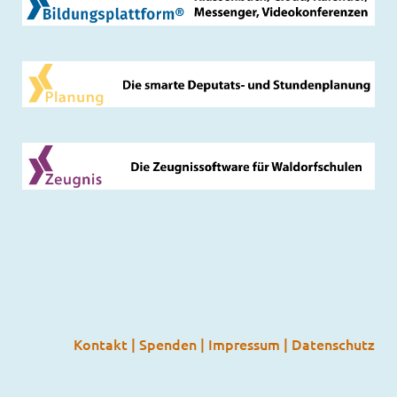
Kontakt
|
Spenden
|
Impressum
|
Datenschutz