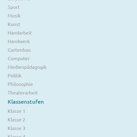
Sport
Musik
Kunst
Handarbeit
Handwerk
Gartenbau
Computer
Medienpädagogik
Politik
Philosophie
Theaterarbeit
Klassenstufen
Klasse 1
Klasse 2
Klasse 3
Klasse 4