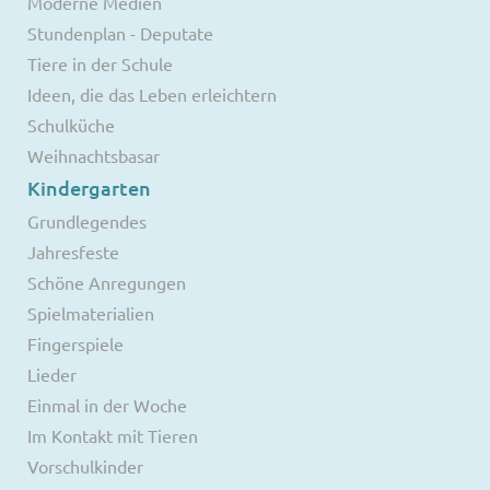
Moderne Medien
Stundenplan - Deputate
Tiere in der Schule
Ideen, die das Leben erleichtern
Schulküche
Weihnachtsbasar
Kindergarten
Grundlegendes
Jahresfeste
Schöne Anregungen
Spielmaterialien
Fingerspiele
Lieder
Einmal in der Woche
Im Kontakt mit Tieren
Vorschulkinder