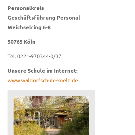
Personalkreis
Geschäftsführung Personal
Weichselring 6-8
50765 Köln
Tel. 0221-970344-0/37
Unsere Schule im Internet:
www.waldorfschule-koeln.de