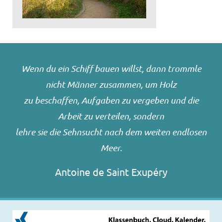
Wenn du ein Schiff bauen willst, dann trommle
nicht Männer zusammen, um Holz
zu beschaffen, Aufgaben zu vergeben und die
Arbeit zu verteilen, sondern
lehre sie die Sehnsucht nach dem weiten endlosen
Meer.
Antoine de Saint Exupéry