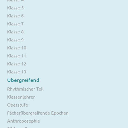
Klasse 5
Klasse 6
Klasse 7
Klasse 8
Klasse 9
Klasse 10
Klasse 11
Klasse 12
Klasse 13
Übergreifend
Rhythmischer Teil
Klassenlehrer
Oberstufe
Fächerübergreifende Epochen
Anthroposophie