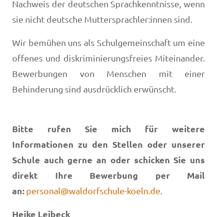
Nachweis der deutschen Sprachkenntnisse, wenn
sie nicht deutsche Muttersprachler:innen sind.
Wir bemühen uns als Schulgemeinschaft um eine
offenes und diskriminierungsfreies Miteinander.
Bewerbungen von Menschen mit einer
Behinderung sind ausdrücklich erwünscht.
Bitte rufen Sie mich für weitere
Informationen zu den Stellen oder unserer
Schule auch gerne an oder schicken Sie uns
direkt Ihre Bewerbung per Mail
an:
personal@waldorfschule-koeln.de
.
Heike Leibeck