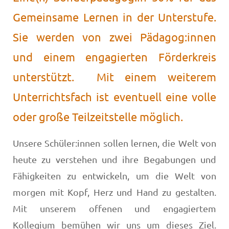
Gemeinsame Lernen in der Unterstufe.
Sie werden von zwei Pädagog:innen
und einem engagierten Förderkreis
unterstützt. Mit einem weiterem
Unterrichtsfach ist eventuell eine volle
oder große Teilzeitstelle möglich.
Unsere Schüler:innen sollen lernen, die Welt von
heute zu verstehen und ihre Begabungen und
Fähigkeiten zu entwickeln, um die Welt von
morgen mit Kopf, Herz und Hand zu gestalten.
Mit unserem offenen und engagiertem
Kollegium bemühen wir uns um dieses Ziel.