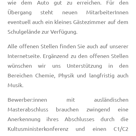
wie dem Auto gut zu erreichen. Für den
Übergang steht neuen MitarbeiterInnen
eventuell auch ein kleines Gästezimmer auf dem
Schulgelände zur Verfügung.
Alle offenen Stellen finden Sie auch auf unserer
Internetseite. Ergänzend zu den offenen Stellen
wünschen wir uns Unterstützung in den
Bereichen Chemie, Physik und langfristig auch
Musik.
Bewerber:innen mit ausländischen
Masterabschluss brauchen zwingend eine
Anerkennung ihres Abschlusses durch die
Kultusministerkonferenz und einen C1/C2