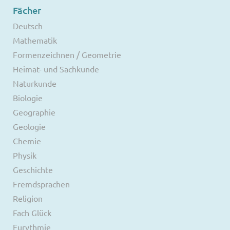
Fächer
Deutsch
Mathematik
Formenzeichnen / Geometrie
Heimat- und Sachkunde
Naturkunde
Biologie
Geographie
Geologie
Chemie
Physik
Geschichte
Fremdsprachen
Religion
Fach Glück
Eurythmie