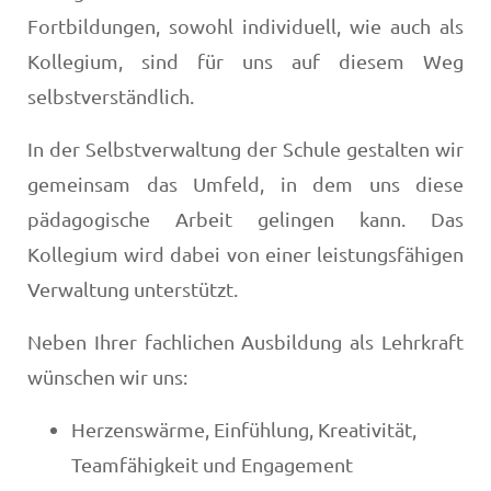
Fortbildungen, sowohl individuell, wie auch als
Kollegium, sind für uns auf diesem Weg
selbstverständlich.
In der Selbstverwaltung der Schule gestalten wir
gemeinsam das Umfeld, in dem uns diese
pädagogische Arbeit gelingen kann. Das
Kollegium wird dabei von einer leistungsfähigen
Verwaltung unterstützt.
Neben Ihrer fachlichen Ausbildung als Lehrkraft
wünschen wir uns:
Herzenswärme, Einfühlung, Kreativität,
Teamfähigkeit und Engagement