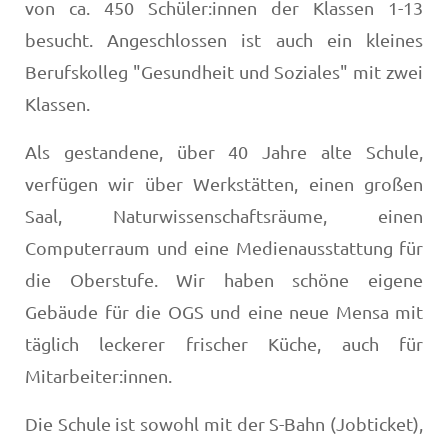
von ca. 450 Schüler:innen der Klassen 1-13
besucht. Angeschlossen ist auch ein kleines
Berufskolleg "Gesundheit und Soziales" mit zwei
Klassen.
Als gestandene, über 40 Jahre alte Schule,
verfügen wir über Werkstätten, einen großen
Saal, Naturwissenschaftsräume, einen
Computerraum und eine Medienausstattung für
die Oberstufe. Wir haben schöne eigene
Gebäude für die OGS und eine neue Mensa mit
täglich leckerer frischer Küche, auch für
Mitarbeiter:innen.
Die Schule ist sowohl mit der S-Bahn (Jobticket),