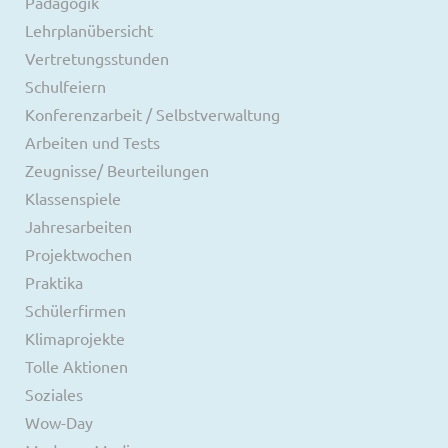
Pädagogik
Lehrplanübersicht
Vertretungsstunden
Schulfeiern
Konferenzarbeit / Selbstverwaltung
Arbeiten und Tests
Zeugnisse/ Beurteilungen
Klassenspiele
Jahresarbeiten
Projektwochen
Praktika
Schülerfirmen
Klimaprojekte
Tolle Aktionen
Soziales
Wow-Day