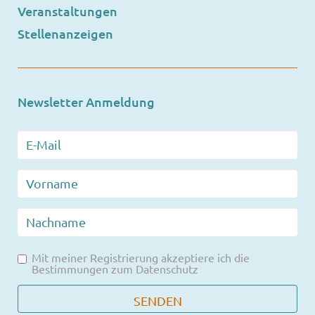
Veranstaltungen
Stellenanzeigen
Newsletter Anmeldung
Mit meiner Registrierung akzeptiere ich die
Bestimmungen zum
Datenschutz