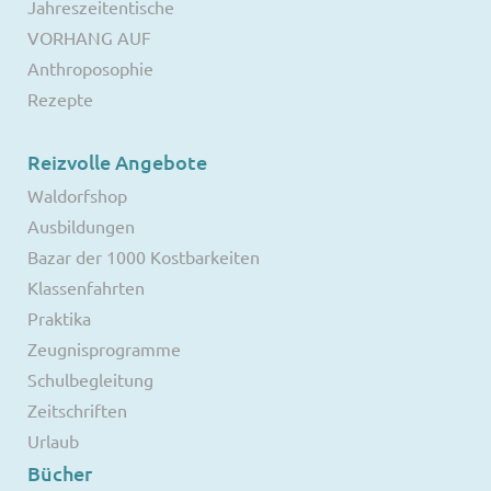
Jahreszeitentische
VORHANG AUF
Anthroposophie
Rezepte
Reizvolle Angebote
Waldorfshop
Ausbildungen
Bazar der 1000 Kostbarkeiten
Klassenfahrten
Praktika
Zeugnisprogramme
Schulbegleitung
Zeitschriften
Urlaub
Bücher