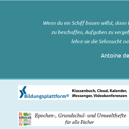
Wenn du ein Schiff bauen willst, dan
zu beschaffen, Aufgaben zu vergebe
lehre sie die Sehnsucht n
Antoine de