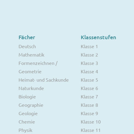
Fächer
Klassenstufen
Deutsch
Klasse 1
Mathematik
Klasse 2
Formenzeichnen /
Klasse 3
Geometrie
Klasse 4
Heimat- und Sachkunde
Klasse 5
Naturkunde
Klasse 6
Biologie
Klasse 7
Geographie
Klasse 8
Geologie
Klasse 9
Chemie
Klasse 10
Physik
Klasse 11