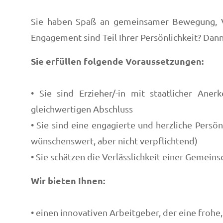
Sie haben Spaß an gemeinsamer Bewegung, Ve
Engagement sind Teil Ihrer Persönlichkeit? Dan
Sie erfüllen folgende Voraussetzungen:
• Sie sind Erzieher/-in mit staatlicher Aner
gleichwertigen Abschluss
• Sie sind eine engagierte und herzliche Persön
wünschenswert, aber nicht verpflichtend)
• Sie schätzen die Verlässlichkeit einer Gemeins
Wir bieten Ihnen:
• einen innovativen Arbeitgeber, der eine frohe,