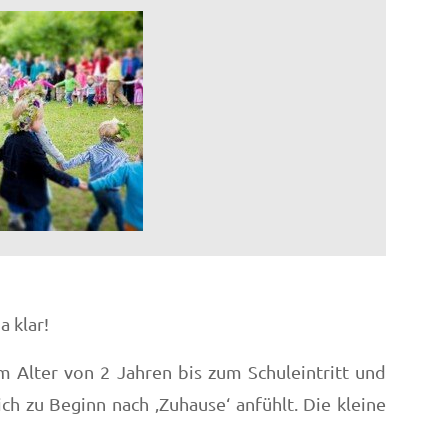
 klar!
m Alter von 2 Jahren bis zum Schuleintritt und
h zu Beginn nach ‚Zuhause‘ anfühlt. Die kleine