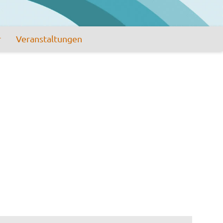
r
Veranstaltungen