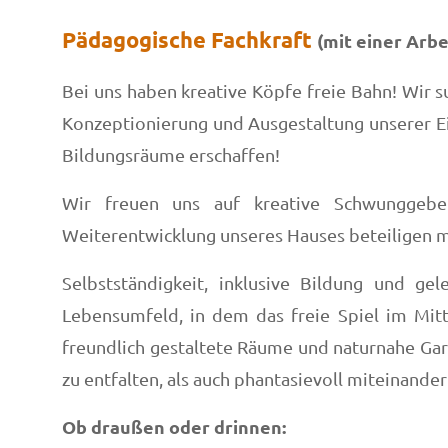
Pädagogische Fachkraft
(mit einer Arb
Bei uns haben kreative Köpfe freie Bahn! Wir su
Konzeptionierung und Ausgestaltung unserer E
Bildungsräume erschaffen!
Wir freuen uns auf kreative Schwunggeber
Weiterentwicklung unseres Hauses beteiligen 
Selbstständigkeit, inklusive Bildung und g
Lebensumfeld, in dem das freie Spiel im Mit
freundlich gestaltete Räume und naturnahe Gart
zu entfalten, als auch phantasievoll miteinander
Ob draußen oder drinnen: