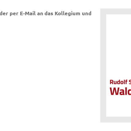
der per E-Mail an das Kollegium und