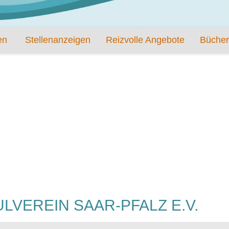
en
Stellenanzeigen
Reizvolle Angebote
Bücher
VEREIN SAAR-PFALZ E.V.