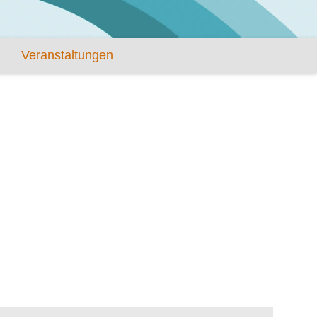
Veranstaltungen