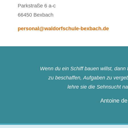
Parkstraße 6 a-c
66450 Bexbach
personal@waldorfschule-bexbach.de
Wenn du ein Schiff bauen willst, dan
zu beschaffen, Aufgaben zu vergebe
lehre sie die Sehnsucht n
Antoine de