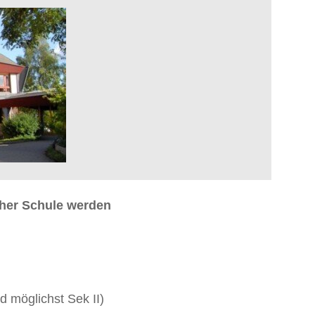
cher Schule werden
d möglichst Sek II)