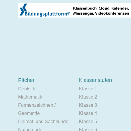
Fächer
Klassenstufen
Deutsch
Klasse 1
Mathematik
Klasse 2
Formenzeichnen /
Klasse 3
Geometrie
Klasse 4
Heimat- und Sachkunde
Klasse 5
Naturkunde
Klasse 6