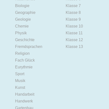
Biologie
Klasse 7
Geographie
Klasse 8
Geologie
Klasse 9
Chemie
Klasse 10
Physik
Klasse 11
Geschichte
Klasse 12
Fremdsprachen
Klasse 13
Religion
Fach Glück
Eurythmie
Sport
Musik
Kunst
Handarbeit
Handwerk
Gartenbau