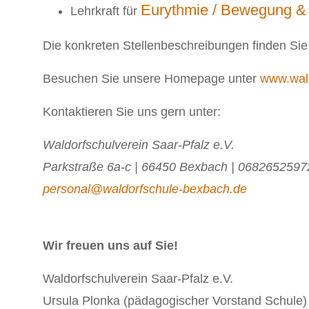
Eurythmie / Bewegung &
Lehrkraft für
Die konkreten Stellenbeschreibungen finden Sie
Besuchen Sie unsere Homepage unter
www.wal
Kontaktieren Sie uns gern unter:
Waldorfschulverein Saar-Pfalz e.V.
Parkstraße 6a-c | 66450 Bexbach | 0682652597
personal@waldorfschule-bexbach.de
Wir freuen uns auf Sie!
Waldorfschulverein Saar-Pfalz e.V.
Ursula Plonka (pädagogischer Vorstand Schule)