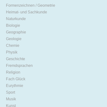
Formenzeichnen / Geometrie
Heimat- und Sachkunde
Naturkunde
Biologie
Geographie
Geologie
Chemie
Physik
Geschichte
Fremdsprachen
Religion
Fach Glück
Eurythmie
Sport
Musik
Kunst