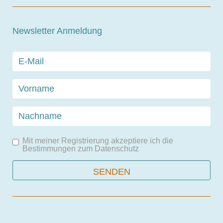
Newsletter Anmeldung
Mit meiner Registrierung akzeptiere ich die
Bestimmungen zum
Datenschutz