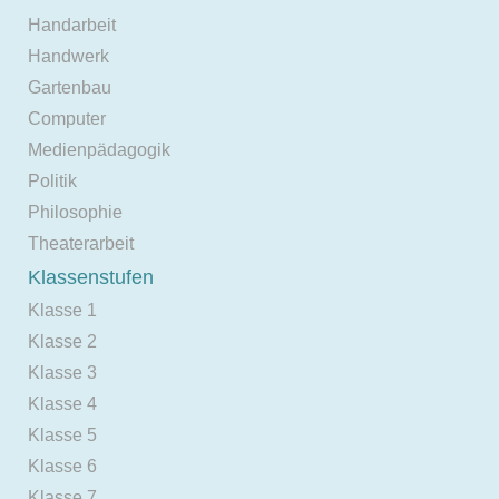
Handarbeit
Handwerk
Gartenbau
Computer
Medienpädagogik
Politik
Philosophie
Theaterarbeit
Klassenstufen
Klasse 1
Klasse 2
Klasse 3
Klasse 4
Klasse 5
Klasse 6
Klasse 7