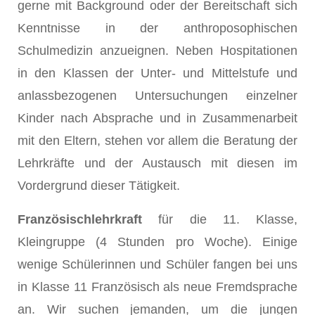
gerne mit Background oder der Bereitschaft sich
Kenntnisse in der anthroposophischen
Schulmedizin anzueignen. Neben Hospitationen
in den Klassen der Unter- und Mittelstufe und
anlassbezogenen Untersuchungen einzelner
Kinder nach Absprache und in Zusammenarbeit
mit den Eltern, stehen vor allem die Beratung der
Lehrkräfte und der Austausch mit diesen im
Vordergrund dieser Tätigkeit.
Französischlehrkraft
für die 11. Klasse,
Kleingruppe (4 Stunden pro Woche). Einige
wenige Schülerinnen und Schüler fangen bei uns
in Klasse 11 Französisch als neue Fremdsprache
an. Wir suchen jemanden, um die jungen