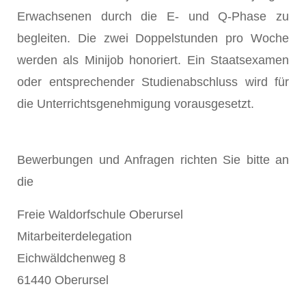
Erwachsenen durch die E- und Q-Phase zu
begleiten. Die zwei Doppelstunden pro Woche
werden als Minijob honoriert. Ein Staatsexamen
oder entsprechender Studienabschluss wird für
die Unterrichtsgenehmigung vorausgesetzt.
Bewerbungen und Anfragen richten Sie bitte an
die
Freie Waldorfschule Oberursel
Mitarbeiterdelegation
Eichwäldchenweg 8
61440 Oberursel