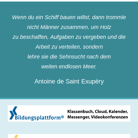
Wenn du ein Schiff bauen willst, dann trommle
nicht Männer zusammen, um Holz
zu beschaffen, Aufgaben zu vergeben und die
Arbeit zu verteilen, sondern
lehre sie die Sehnsucht nach dem
weiten endlosen Meer.
Antoine de Saint Exupéry