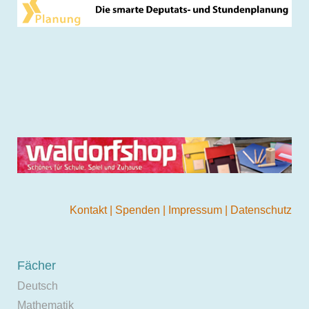
Kontakt
|
Spenden
|
Impressum
|
Datenschutz
Fächer
Deutsch
Mathematik