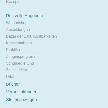
Rezepte
Reizvolle Angebote
Waldorfshop
Ausbildungen
Bazar der 1000 Kostbarkeiten
Klassenfahrten
Praktika
Zeugnisprogramme
Schulbegleitung
Zeitschriften
Urlaub
Bücher
Veranstaltungen
Stellenanzeigen