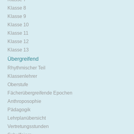
Klasse 8
Klasse 9
Klasse 10
Klasse 11
Klasse 12
Klasse 13
Übergreifend
Rhythmischer Teil
Klassenlehrer
Oberstufe
Fächerübergreifende Epochen
Anthroposophie
Pädagogik
Lehrplanübersicht
Vertretungsstunden