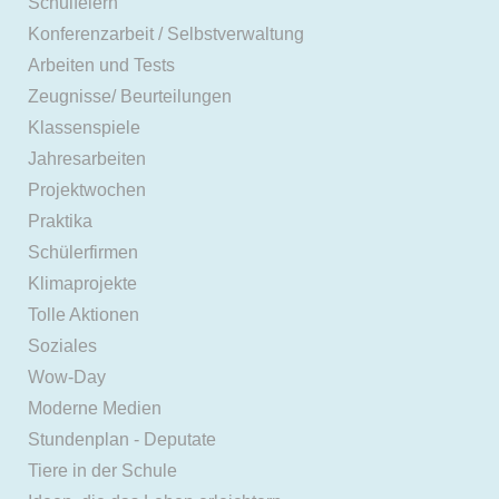
Schulfeiern
Konferenzarbeit / Selbstverwaltung
Arbeiten und Tests
Zeugnisse/ Beurteilungen
Klassenspiele
Jahresarbeiten
Projektwochen
Praktika
Schülerfirmen
Klimaprojekte
Tolle Aktionen
Soziales
Wow-Day
Moderne Medien
Stundenplan - Deputate
Tiere in der Schule