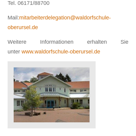
Tel. 06171/88700
Mail:
mitarbeiterdelegation@waldorfschule-
oberursel.de
Weitere Informationen erhalten Sie
unter
www.waldorfschule-oberursel.de