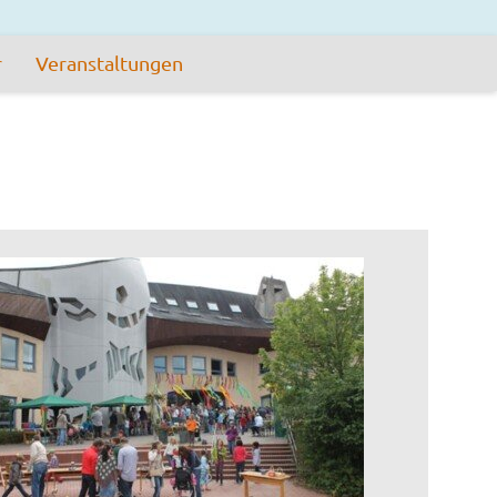
r
Veranstaltungen