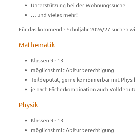
Unterstützung bei der Wohnungssuche
… und vieles mehr!
Für das kommende Schuljahr 2026/27 suchen wir
Mathematik
Klassen 9 - 13
möglichst mit Abiturberechtigung
Teildeputat, gerne kombinierbar mit Phys
je nach Fächerkombination auch Volldeput
Physik
Klassen 9 - 13
möglichst mit Abiturberechtigung