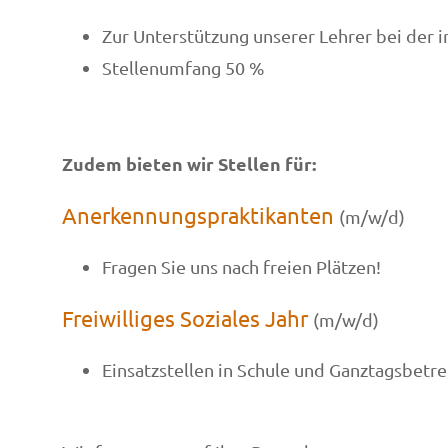
Zur Unterstützung unserer Lehrer bei der i
Stellenumfang 50 %
Zudem bieten wir Stellen für:
Anerkennungspraktikanten
(m/w/d)
Fragen Sie uns nach freien Plätzen!
Freiwilliges Soziales Jahr
(m/w/d)
Einsatzstellen in Schule und Ganztagsbetr