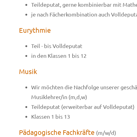
Teildeputat, gerne kombinierbar mit Mat
je nach Fächerkombination auch Volldeput
Eurythmie
Teil - bis Volldeputat
in den Klassen 1 bis 12
Musik
Wir möchten die Nachfolge unserer geschät
Musiklehrer/in (m,d,w)
Teildeputat (erweiterbar auf Volldeputat)
Klassen 1 bis 13
Pädagogische Fachkräfte
(m/w/d)