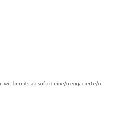
 wir bereits ab sofort eine/n engagierte/n