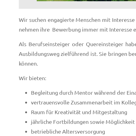
Wir suchen engagierte Menschen mit Interesse a
nehmen ihre Bewerbung immer mit Interesse 
Als Berufseinsteiger oder Quereinsteiger habe
Ausbildungsweg zielführend ist. Sie bringen be
können.
Wir bieten:
Begleitung durch Mentor während der Eina
vertrauensvolle Zusammenarbeit im Kolleg
Raum für Kreativität und Mitgestaltung
jährliche Fortbildungen sowie Möglichkei
betriebliche Altersversorgung