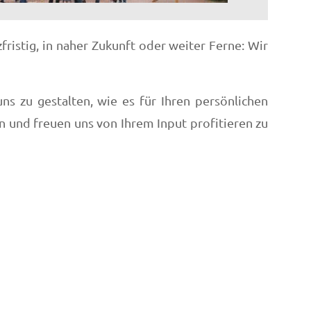
ristig, in naher Zukunft oder weiter Ferne: Wir
ns zu gestalten, wie es für Ihren persönlichen
n und freuen uns von Ihrem Input profitieren zu