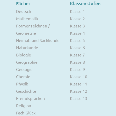
Fächer
Klassenstufen
Deutsch
Klasse 1
Mathematik
Klasse 2
Formenzeichnen /
Klasse 3
Geometrie
Klasse 4
Heimat- und Sachkunde
Klasse 5
Naturkunde
Klasse 6
Biologie
Klasse 7
Geographie
Klasse 8
Geologie
Klasse 9
Chemie
Klasse 10
Physik
Klasse 11
Geschichte
Klasse 12
Fremdsprachen
Klasse 13
Religion
Fach Glück