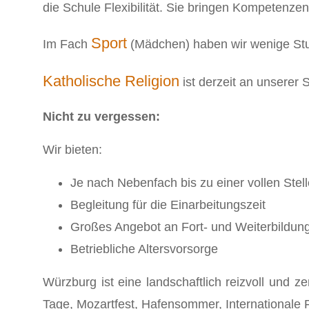
die Schule Flexibilität. Sie bringen Kompetenz
Sport
Im Fach
(Mädchen) haben wir wenige Stund
Katholische Religion
ist derzeit an unserer 
Nicht zu vergessen:
Wir bieten:
Je nach Nebenfach bis zu einer vollen Stell
Begleitung für die Einarbeitungszeit
Großes Angebot an Fort- und Weiterbildun
Betriebliche Altersvorsorge
Würzburg ist eine landschaftlich reizvoll und z
Tage, Mozartfest, Hafensommer, Internationale 