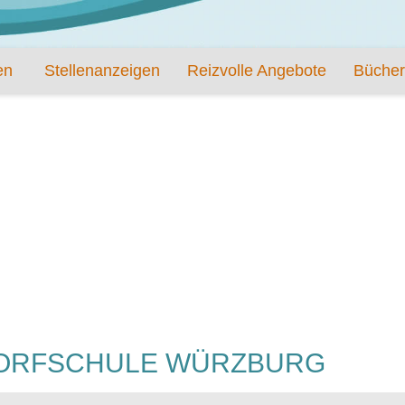
en
Stellenanzeigen
Reizvolle Angebote
Bücher
DORFSCHULE WÜRZBURG