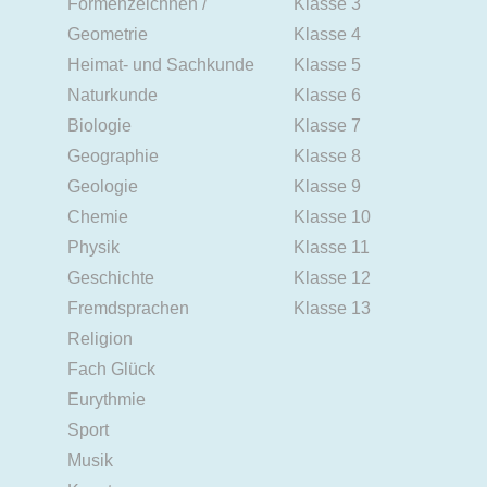
Formenzeichnen /
Klasse 3
Geometrie
Klasse 4
Heimat- und Sachkunde
Klasse 5
Naturkunde
Klasse 6
Biologie
Klasse 7
Geographie
Klasse 8
Geologie
Klasse 9
Chemie
Klasse 10
Physik
Klasse 11
Geschichte
Klasse 12
Fremdsprachen
Klasse 13
Religion
Fach Glück
Eurythmie
Sport
Musik