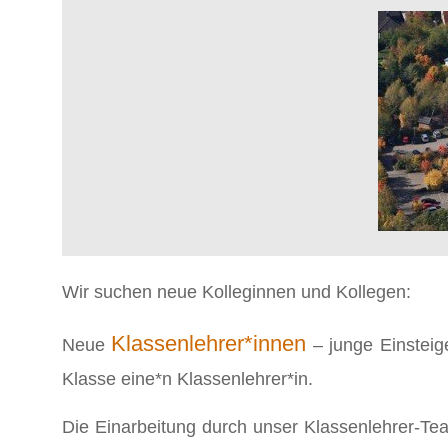
Wir suchen neue Kolleginnen und Kollegen:
Klassenlehrer*innen
Neue
– junge Einsteig
Klasse eine*n Klassenlehrer*in.
Die Einarbeitung durch unser Klassenlehrer-Team