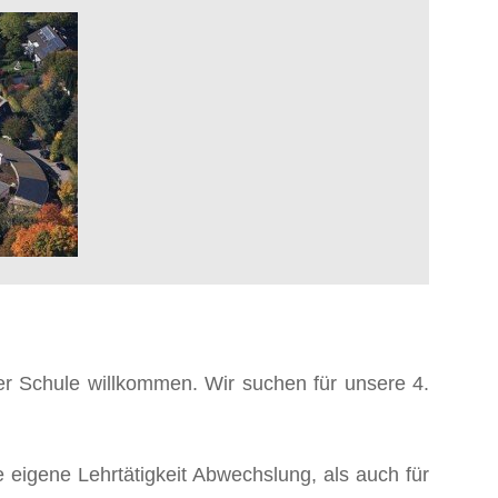
er Schule willkommen. Wir suchen für unsere 4.
e eigene Lehrtätigkeit Abwechslung, als auch für