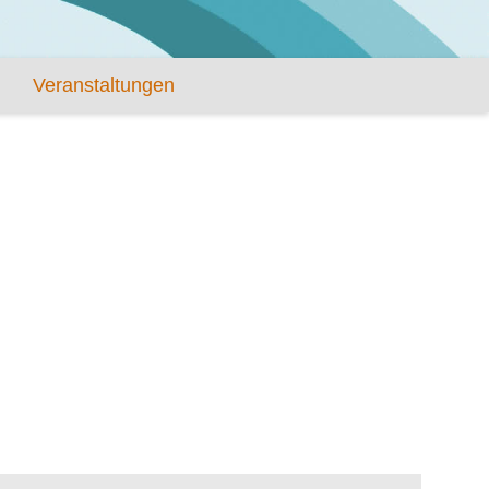
Veranstaltungen