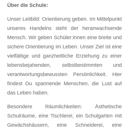
Über die Schule:
Unser Leitbild: Orientierung geben. Im Mittelpunkt
unseres Handelns steht der heranwachsende
Mensch. Wir geben Schüler:innen eine breite und
sichere Orientierung im Leben. Unser Ziel ist eine
vielfältige und ganzheitliche Erziehung zu einer
lebensbejahenden, selbstbestimmten und
verantwortungsbewussten Persönlichkeit. Hier
findest Du spannende Menschen, die Lust auf
das Leben haben.
Besondere Räumlichkeiten: Ästhetische
Schulräume, eine Tischlerei, ein Schulgarten mit
Gewächshäusern, eine Schneiderei, eine