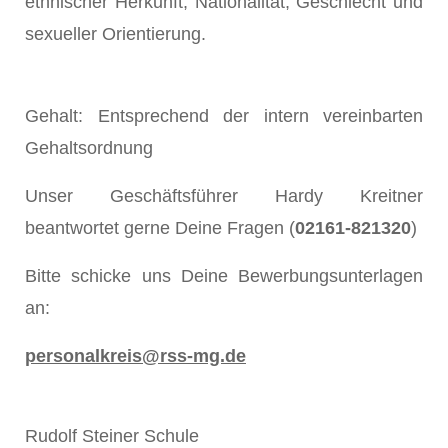
ethnischer Herkunft, Nationalität, Geschlecht und
sexueller Orientierung.
Gehalt: Entsprechend der intern vereinbarten
Gehaltsordnung
Unser Geschäftsführer Hardy Kreitner
beantwortet gerne Deine Fragen (
02161-821320
)
Bitte schicke uns Deine Bewerbungsunterlagen
an:
personalkreis@rss-mg.de
Rudolf Steiner Schule