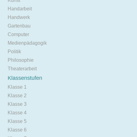
Kunst
Handarbeit
Handwerk
Gartenbau
Computer
Medienpädagogik
Politik
Philosophie
Theaterarbeit
Klassenstufen
Klasse 1
Klasse 2
Klasse 3
Klasse 4
Klasse 5
Klasse 6