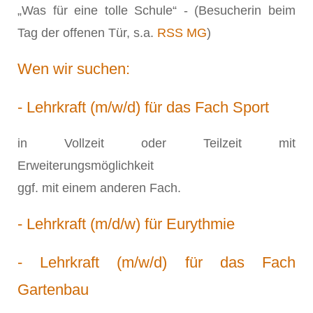
„Was für eine tolle Schule“ - (Besucherin beim
Tag der offenen Tür, s.a.
RSS MG
)
Wen wir suchen:
- Lehrkraft (m/w/d) für das Fach Sport
in Vollzeit oder Teilzeit mit
Erweiterungsmöglichkeit
ggf. mit einem anderen Fach.
- Lehrkraft (m/d/w) für Eurythmie
- Lehrkraft (m/w/d) für das Fach
Gartenbau