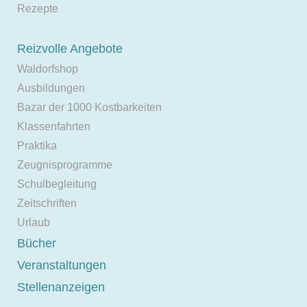
Rezepte
Reizvolle Angebote
Waldorfshop
Ausbildungen
Bazar der 1000 Kostbarkeiten
Klassenfahrten
Praktika
Zeugnisprogramme
Schulbegleitung
Zeitschriften
Urlaub
Bücher
Veranstaltungen
Stellenanzeigen