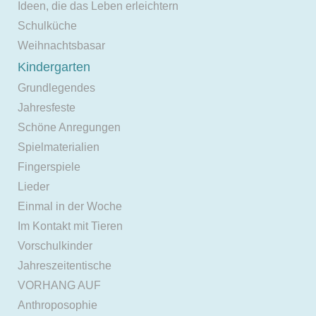
Ideen, die das Leben erleichtern
Schulküche
Weihnachtsbasar
Kindergarten
Grundlegendes
Jahresfeste
Schöne Anregungen
Spielmaterialien
Fingerspiele
Lieder
Einmal in der Woche
Im Kontakt mit Tieren
Vorschulkinder
Jahreszeitentische
VORHANG AUF
Anthroposophie