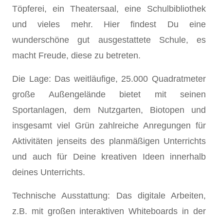
Töpferei, ein Theatersaal, eine Schulbibliothek
und vieles mehr. Hier findest Du eine
wunderschöne gut ausgestattete Schule, es
macht Freude, diese zu betreten.
Die Lage: Das weitläufige, 25.000 Quadratmeter
große Außengelände bietet mit seinen
Sportanlagen, dem Nutzgarten, Biotopen und
insgesamt viel Grün zahlreiche Anregungen für
Aktivitäten jenseits des planmäßigen Unterrichts
und auch für Deine kreativen Ideen innerhalb
deines Unterrichts.
Technische Ausstattung: Das digitale Arbeiten,
z.B. mit großen interaktiven Whiteboards in der