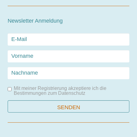
Newsletter Anmeldung
Mit meiner Registrierung akzeptiere ich die
Bestimmungen zum
Datenschutz