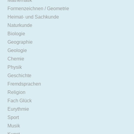
Mathematik
Formenzeichnen / Geometrie
Heimat- und Sachkunde
Naturkunde
Biologie
Geographie
Geologie
Chemie
Physik
Geschichte
Fremdsprachen
Religion
Fach Glück
Eurythmie
Sport
Musik