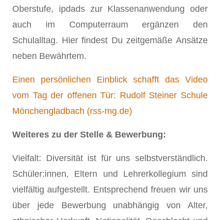
Oberstufe, ipdads zur Klassenanwendung oder
auch im Computerraum ergänzen den
Schulalltag. Hier findest Du zeitgemäße Ansätze
neben Bewährtem.
Einen persönlichen Einblick schafft das Video
vom Tag der offenen Tür: Rudolf Steiner Schule
Mönchengladbach (rss-mg.de)
Weiteres zu der Stelle & Bewerbung:
Vielfalt: Diversität ist für uns selbstverständlich.
Schüler:innen, Eltern und Lehrerkollegium sind
vielfältig aufgestellt. Entsprechend freuen wir uns
über jede Bewerbung unabhängig von Alter,