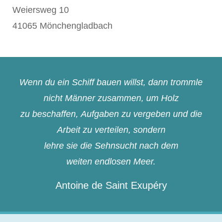
Weiersweg 10
41065 Mönchengladbach
Wenn du ein Schiff bauen willst, dann trommle
nicht Männer zusammen, um Holz
zu beschaffen, Aufgaben zu vergeben und die
Arbeit zu verteilen, sondern
lehre sie die Sehnsucht nach dem
weiten endlosen Meer.
Antoine de Saint Exupéry