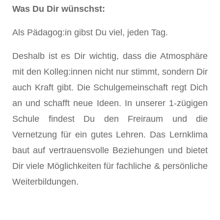
Was Du Dir wünschst:
Als Pädagog:in gibst Du viel, jeden Tag.
Deshalb ist es Dir wichtig, dass die Atmosphäre
mit den Kolleg:innen nicht nur stimmt, sondern Dir
auch Kraft gibt. Die Schulgemeinschaft regt Dich
an und schafft neue Ideen. In unserer 1-zügigen
Schule findest Du den Freiraum und die
Vernetzung für ein gutes Lehren. Das Lernklima
baut auf vertrauensvolle Beziehungen und bietet
Dir viele Möglichkeiten für fachliche & persönliche
Weiterbildungen.