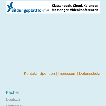
Kontakt
|
Spenden
|
Impressum
|
Datenschutz
Fächer
Deutsch