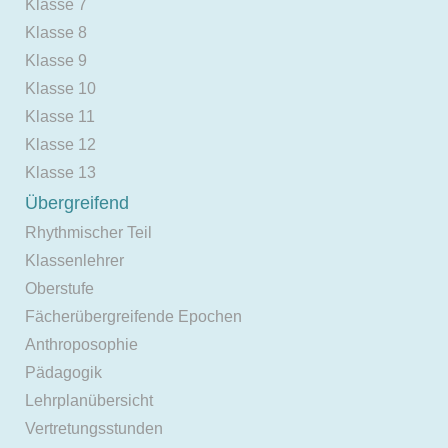
Klasse 7
Klasse 8
Klasse 9
Klasse 10
Klasse 11
Klasse 12
Klasse 13
Übergreifend
Rhythmischer Teil
Klassenlehrer
Oberstufe
Fächerübergreifende Epochen
Anthroposophie
Pädagogik
Lehrplanübersicht
Vertretungsstunden