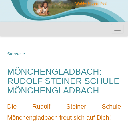
Startseite
MÖNCHENGLADBACH:
RUDOLF STEINER SCHULE
MÖNCHENGLADBACH
Die Rudolf Steiner Schule
Mönchengladbach freut sich auf Dich!