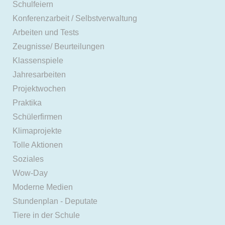
Schulfeiern
Konferenzarbeit / Selbstverwaltung
Arbeiten und Tests
Zeugnisse/ Beurteilungen
Klassenspiele
Jahresarbeiten
Projektwochen
Praktika
Schülerfirmen
Klimaprojekte
Tolle Aktionen
Soziales
Wow-Day
Moderne Medien
Stundenplan - Deputate
Tiere in der Schule