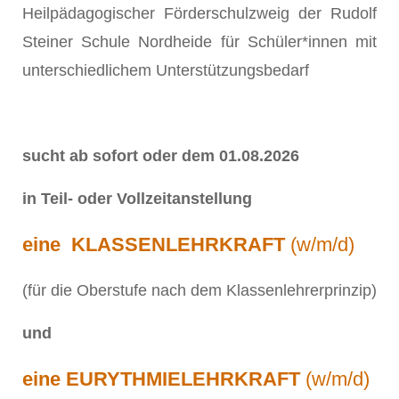
Heilpädagogischer Förderschulzweig der Rudolf
Steiner Schule Nordheide für Schüler*innen mit
unterschiedlichem Unterstützungsbedarf
sucht ab sofort oder dem 01.08.2026
in Teil- oder Vollzeitanstellung
eine KLASSENLEHRKRAFT
(w/m/d)
(für die Oberstufe nach dem Klassenlehrerprinzip)
und
eine EURYTHMIELEHRKRAFT
(w/m/d)