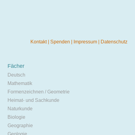
Kontakt
|
Spenden
|
Impressum
|
Datenschutz
Fächer
Deutsch
Mathematik
Formenzeichnen / Geometrie
Heimat- und Sachkunde
Naturkunde
Biologie
Geographie
Geologie