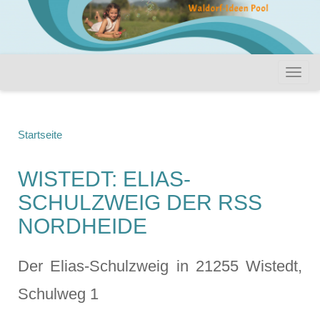
Startseite
WISTEDT: ELIAS-
SCHULZWEIG DER RSS
NORDHEIDE
Der Elias-Schulzweig in 21255 Wistedt,
Schulweg 1