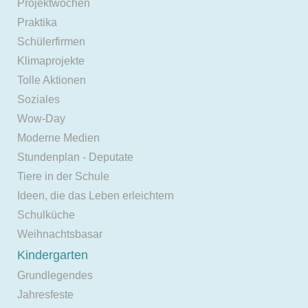
Projektwochen
Praktika
Schülerfirmen
Klimaprojekte
Tolle Aktionen
Soziales
Wow-Day
Moderne Medien
Stundenplan - Deputate
Tiere in der Schule
Ideen, die das Leben erleichtern
Schulküche
Weihnachtsbasar
Kindergarten
Grundlegendes
Jahresfeste