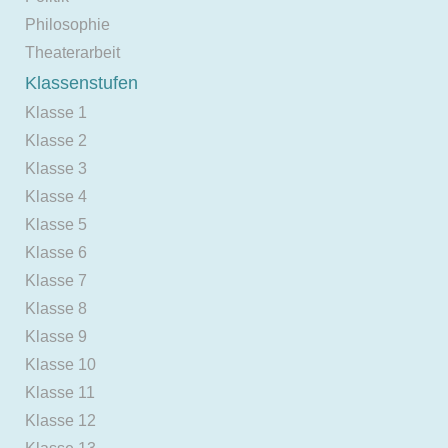
Philosophie
Theaterarbeit
Klassenstufen
Klasse 1
Klasse 2
Klasse 3
Klasse 4
Klasse 5
Klasse 6
Klasse 7
Klasse 8
Klasse 9
Klasse 10
Klasse 11
Klasse 12