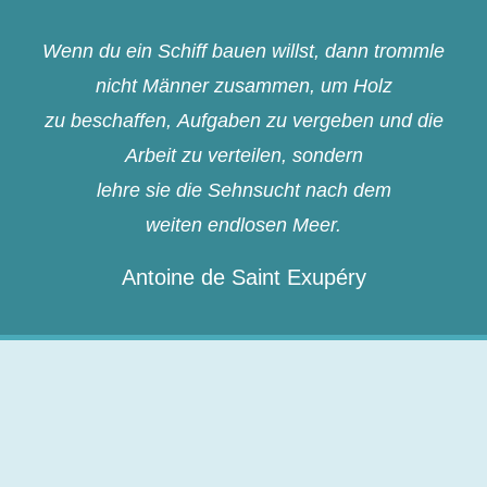
Wenn du ein Schiff bauen willst, dann trommle
nicht Männer zusammen, um Holz
zu beschaffen, Aufgaben zu vergeben und die
Arbeit zu verteilen, sondern
lehre sie die Sehnsucht nach dem
weiten endlosen Meer.
Antoine de Saint Exupéry