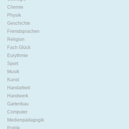
Chemie
Physik
Geschichte
Fremdsprachen
Religion
Fach Glück
Eurythmie
Sport
Musik
Kunst
Handarbeit
Handwerk
Gartenbau
Computer
Medienpädagogik
Politik