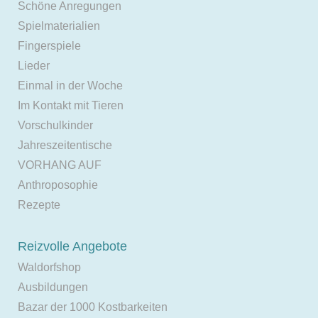
Schöne Anregungen
Spielmaterialien
Fingerspiele
Lieder
Einmal in der Woche
Im Kontakt mit Tieren
Vorschulkinder
Jahreszeitentische
VORHANG AUF
Anthroposophie
Rezepte
Reizvolle Angebote
Waldorfshop
Ausbildungen
Bazar der 1000 Kostbarkeiten