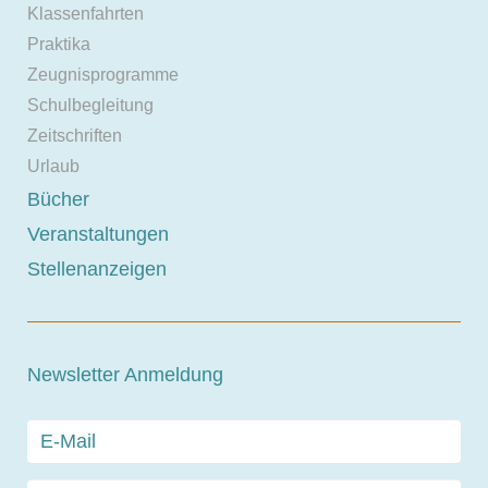
Klassenfahrten
Praktika
Zeugnisprogramme
Schulbegleitung
Zeitschriften
Urlaub
Bücher
Veranstaltungen
Stellenanzeigen
Newsletter Anmeldung