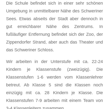
Die Schule befindet sich in einer sehr schönen
Umgebung in unmittelbarer Nähe des Schweriner
Sees. Etwas abseits der Stadt aber dennoch in
gut erreichbarer Nähe des Zentrums. In
fußläufiger Entfernung befindet sich der Zoo, der
Zippendorfer Strand, aber auch das Theater und
das Schweriner Schloss.
Wir arbeiten in der Unterstufe mit ca. 22-24
Kindern je Klassenstufe (zweizügig). Die
Klassenstufen 1-6 werden vom Klassenlehrer
betreut. Ab Klasse 5 sind die Klassen noch
einzügig mit ca. 28 Kindern je Klasse. Die
Klassenstufen 7-9 arbeiten mit einem Team von
3-4 Klassenleitern zusammen.