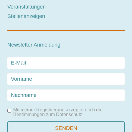
Veranstaltungen
Stellenanzeigen
Newsletter Anmeldung
Mit meiner Registrierung akzeptiere ich die
Bestimmungen zum
Datenschutz