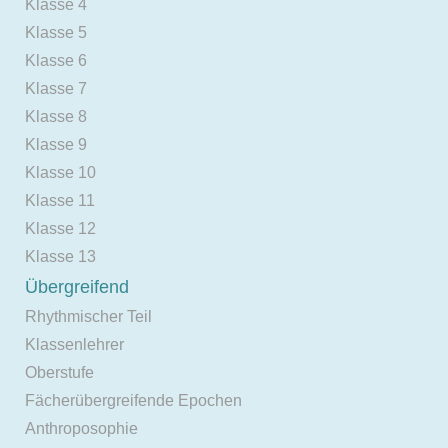
Klasse 4
Klasse 5
Klasse 6
Klasse 7
Klasse 8
Klasse 9
Klasse 10
Klasse 11
Klasse 12
Klasse 13
Übergreifend
Rhythmischer Teil
Klassenlehrer
Oberstufe
Fächerübergreifende Epochen
Anthroposophie