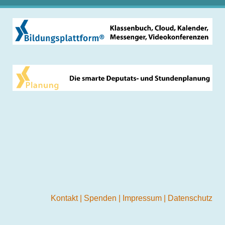
Kontakt
|
Spenden
|
Impressum
|
Datenschutz