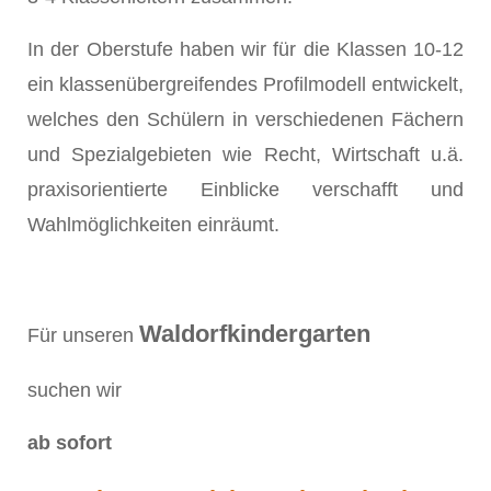
In der Oberstufe haben wir für die Klassen 10-12
ein klassenübergreifendes Profilmodell entwickelt,
welches den Schülern in verschiedenen Fächern
und Spezialgebieten wie Recht, Wirtschaft u.ä.
praxisorientierte Einblicke verschafft und
Wahlmöglichkeiten einräumt.
Waldorfkindergarten
Für unseren
suchen wir
ab sofort