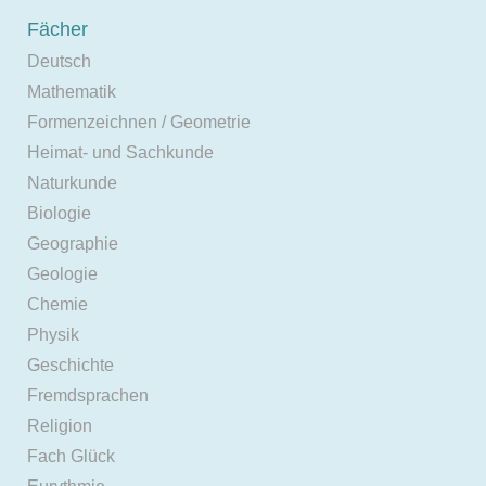
Fächer
Deutsch
Mathematik
Formenzeichnen / Geometrie
Heimat- und Sachkunde
Naturkunde
Biologie
Geographie
Geologie
Chemie
Physik
Geschichte
Fremdsprachen
Religion
Fach Glück