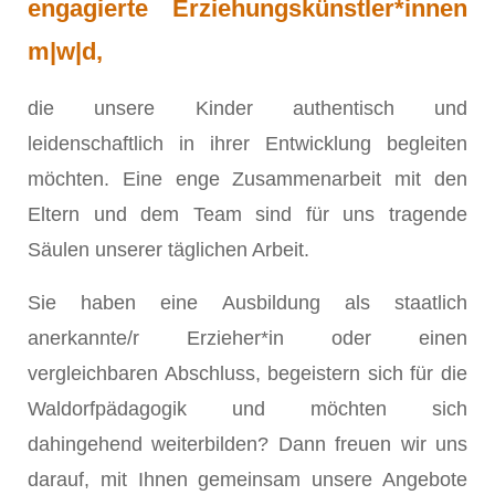
engagierte Erziehungskünstler*innen
m|w|d,
die unsere Kinder authentisch und
leidenschaftlich in ihrer Entwicklung begleiten
möchten. Eine enge Zusammenarbeit mit den
Eltern und dem Team sind für uns tragende
Säulen unserer täglichen Arbeit.
Sie haben eine Ausbildung als staatlich
anerkannte/r Erzieher*in oder einen
vergleichbaren Abschluss, begeistern sich für die
Waldorfpädagogik und möchten sich
dahingehend weiterbilden? Dann freuen wir uns
darauf, mit Ihnen gemeinsam unsere Angebote