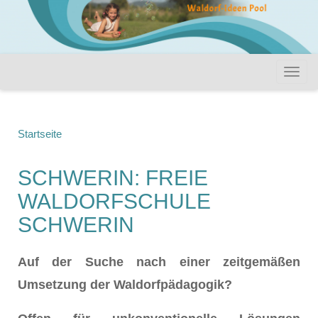
Startseite
SCHWERIN: FREIE
WALDORFSCHULE
SCHWERIN
Auf der Suche nach einer zeitgemäßen
Umsetzung der Waldorfpädagogik?