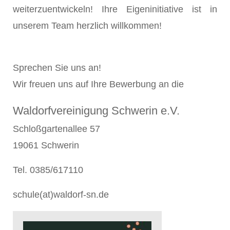
weiterzuentwickeln! Ihre Eigeninitiative ist in
unserem Team herzlich willkommen!
Sprechen Sie uns an!
Wir freuen uns auf Ihre Bewerbung an die
Waldorfvereinigung Schwerin e.V.
Schloßgartenallee 57
19061 Schwerin
Tel. 0385/617110
schule(at)waldorf-sn.de