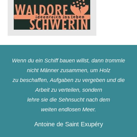
Wenn du ein Schiff bauen willst, dann trommle
nicht Männer zusammen, um Holz
zu beschaffen, Aufgaben zu vergeben und die
Arbeit zu verteilen, sondern
lehre sie die Sehnsucht nach dem
weiten endlosen Meer.
Antoine de Saint Exupéry