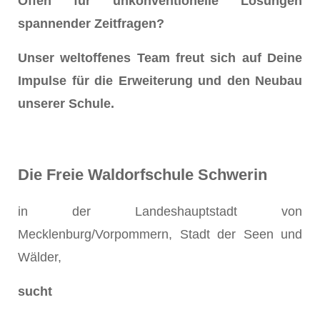
Offen für unkonventionelle Lösungen
spannender Zeitfragen?
Unser weltoffenes Team freut sich auf Deine
Impulse für die Erweiterung und den Neubau
unserer Schule.
Die Freie Waldorfschule Schwerin
in der Landeshauptstadt von
Mecklenburg/Vorpommern, Stadt der Seen und
Wälder,
sucht