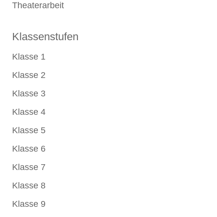
Theaterarbeit
Klassenstufen
Klasse 1
Klasse 2
Klasse 3
Klasse 4
Klasse 5
Klasse 6
Klasse 7
Klasse 8
Klasse 9