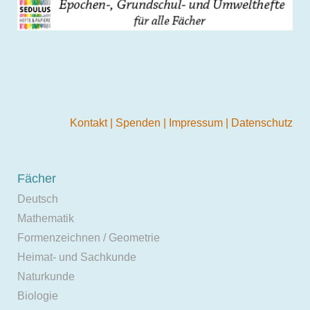
Kontakt
|
Spenden
|
Impressum
|
Datenschutz
Fächer
Deutsch
Mathematik
Formenzeichnen / Geometrie
Heimat- und Sachkunde
Naturkunde
Biologie