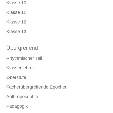
Klasse 10
Klasse 11
Klasse 12
Klasse 13
Übergreifend
Rhythmischer Teil
Klassenlehrer
Oberstufe
Fächerübergreifende Epochen
Anthroposophie
Pädagogik