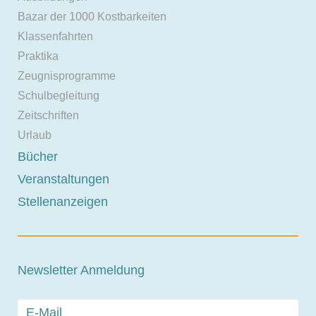
Bazar der 1000 Kostbarkeiten
Klassenfahrten
Praktika
Zeugnisprogramme
Schulbegleitung
Zeitschriften
Urlaub
Bücher
Veranstaltungen
Stellenanzeigen
Newsletter Anmeldung