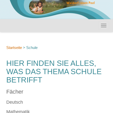
Startseite
>
Schule
HIER FINDEN SIE ALLES,
WAS DAS THEMA SCHULE
BETRIFFT
Fächer
Deutsch
Mathematik