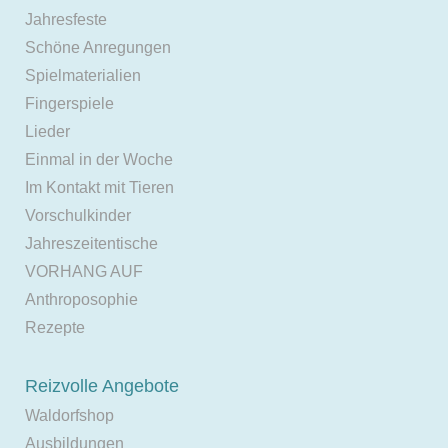
Jahresfeste
Schöne Anregungen
Spielmaterialien
Fingerspiele
Lieder
Einmal in der Woche
Im Kontakt mit Tieren
Vorschulkinder
Jahreszeitentische
VORHANG AUF
Anthroposophie
Rezepte
Reizvolle Angebote
Waldorfshop
Ausbildungen