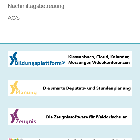
Nachmittagsbetreuung
AG's