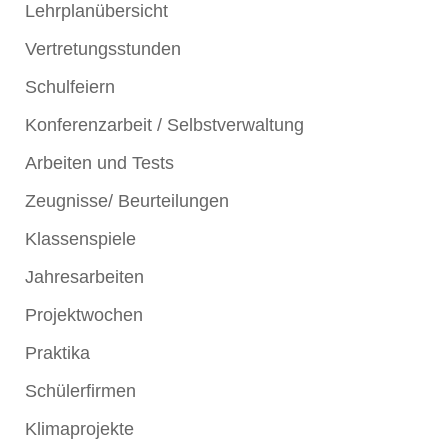
Lehrplanübersicht
Vertretungsstunden
Schulfeiern
Konferenzarbeit / Selbstverwaltung
Arbeiten und Tests
Zeugnisse/ Beurteilungen
Klassenspiele
Jahresarbeiten
Projektwochen
Praktika
Schülerfirmen
Klimaprojekte