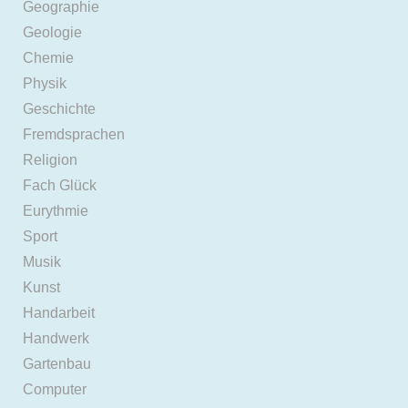
Geographie
Geologie
Chemie
Physik
Geschichte
Fremdsprachen
Religion
Fach Glück
Eurythmie
Sport
Musik
Kunst
Handarbeit
Handwerk
Gartenbau
Computer