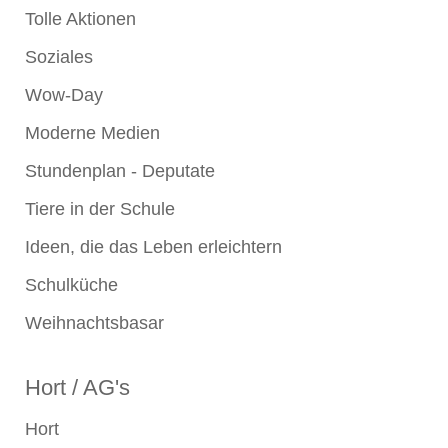
Tolle Aktionen
Soziales
Wow-Day
Moderne Medien
Stundenplan - Deputate
Tiere in der Schule
Ideen, die das Leben erleichtern
Schulküche
Weihnachtsbasar
Hort / AG's
Hort