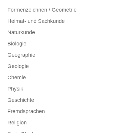
Formenzeichnen / Geometrie
Heimat- und Sachkunde
Naturkunde
Biologie
Geographie
Geologie
Chemie
Physik
Geschichte
Fremdsprachen
Religion