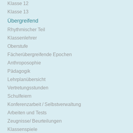
Klasse 12
Klasse 13
Übergreifend
Rhythmischer Teil
Klassenlehrer
Oberstufe
Fächerübergreifende Epochen
Anthroposophie
Pädagogik
Lehrplanübersicht
Vertretungsstunden
Schulfeiern
Konferenzarbeit / Selbstverwaltung
Arbeiten und Tests
Zeugnisse/ Beurteilungen
Klassenspiele