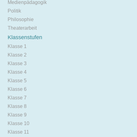
Medienpädagogik
Politik
Philosophie
Theaterarbeit
Klassenstufen
Klasse 1
Klasse 2
Klasse 3
Klasse 4
Klasse 5
Klasse 6
Klasse 7
Klasse 8
Klasse 9
Klasse 10
Klasse 11