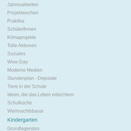
Jahresarbeiten
Projektwochen
Praktika
Schülerfirmen
Klimaprojekte
Tolle Aktionen
Soziales
Wow-Day
Moderne Medien
Stundenplan - Deputate
Tiere in der Schule
Ideen, die das Leben erleichtern
Schulküche
Weihnachtsbasar
Kindergarten
Grundlegendes