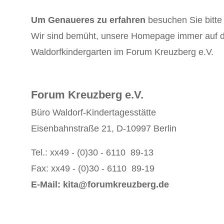
Um Genaueres zu erfahren
besuchen Sie bitt
Wir sind bemüht, unsere Homepage immer auf de
Waldorfkindergarten im Forum Kreuzberg e.V.
Forum Kreuzberg e.V.
Büro Waldorf-Kindertagesstätte
Eisenbahnstraße 21, D-10997 Berlin
Tel.: xx49 - (0)30 - 6110 89-13
Fax: xx49 - (0)30 - 6110 89-19
E-Mail: kita@forumkreuzberg.de