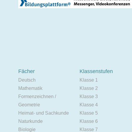
Fächer
Klassenstufen
Deutsch
Klasse 1
Mathematik
Klasse 2
Formenzeichnen /
Klasse 3
Geometrie
Klasse 4
Heimat- und Sachkunde
Klasse 5
Naturkunde
Klasse 6
Biologie
Klasse 7