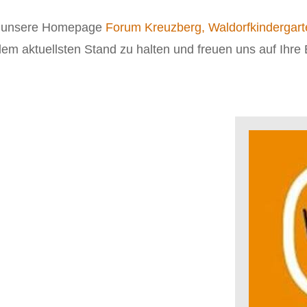
e unsere Homepage
Forum Kreuzberg, Waldorfkindergart
m aktuellsten Stand zu halten und freuen uns auf Ihr