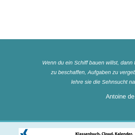
Wenn du ein Schiff bauen willst, dan
zu beschaffen, Aufgaben zu vergebe
lehre sie die Sehnsucht n
Antoine de