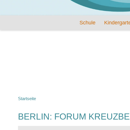
Schule
Kindergart
Startseite
BERLIN: FORUM KREUZBER