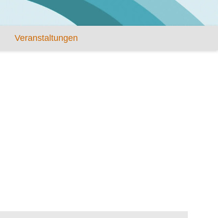
Veranstaltungen