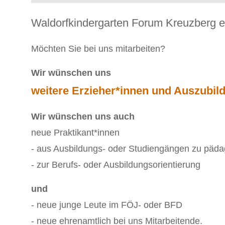
Waldorfkindergarten Forum Kreuzberg e
Möchten Sie bei uns mitarbeiten?
Wir wünschen uns
weitere Erzieher*innen und Auszubil
Wir wünschen uns auch
neue Praktikant*innen
- aus Ausbildungs- oder Studiengängen zu päd
- zur Berufs- oder Ausbildungsorientierung
und
- neue junge Leute im FÖJ- oder BFD
- neue ehrenamtlich bei uns Mitarbeitende.