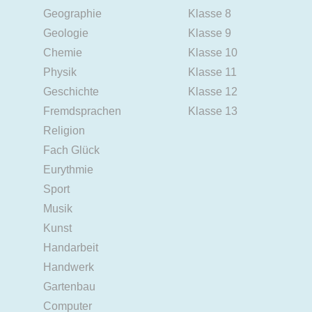
Geographie
Klasse 8
Geologie
Klasse 9
Chemie
Klasse 10
Physik
Klasse 11
Geschichte
Klasse 12
Fremdsprachen
Klasse 13
Religion
Fach Glück
Eurythmie
Sport
Musik
Kunst
Handarbeit
Handwerk
Gartenbau
Computer