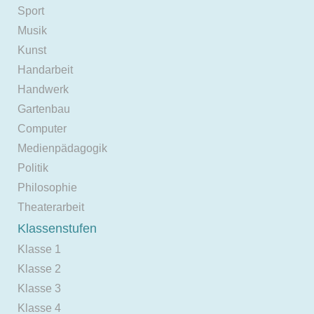
Sport
Musik
Kunst
Handarbeit
Handwerk
Gartenbau
Computer
Medienpädagogik
Politik
Philosophie
Theaterarbeit
Klassenstufen
Klasse 1
Klasse 2
Klasse 3
Klasse 4