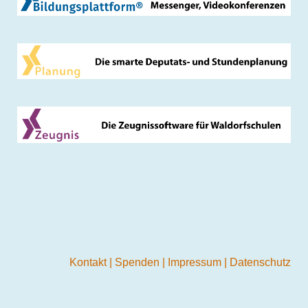
Kontakt
|
Spenden
|
Impressum
|
Datenschutz