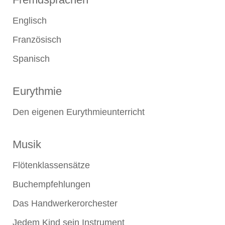
Englisch
Französisch
Spanisch
Eurythmie
Den eigenen Eurythmieunterricht
Musik
Flötenklassensätze
Buchempfehlungen
Das Handwerkerorchester
Jedem Kind sein Instrument