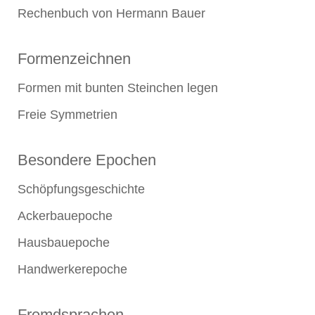
Rechenbuch von Hermann Bauer
Formenzeichnen
Formen mit bunten Steinchen legen
Freie Symmetrien
Besondere Epochen
Schöpfungsgeschichte
Ackerbauepoche
Hausbauepoche
Handwerkerepoche
Fremdsprachen