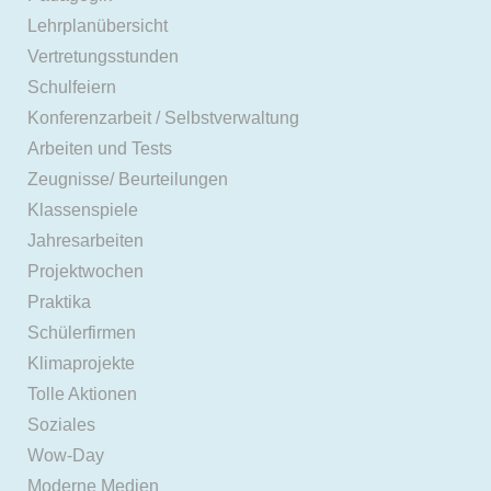
Lehrplanübersicht
Vertretungsstunden
Schulfeiern
Konferenzarbeit / Selbstverwaltung
Arbeiten und Tests
Zeugnisse/ Beurteilungen
Klassenspiele
Jahresarbeiten
Projektwochen
Praktika
Schülerfirmen
Klimaprojekte
Tolle Aktionen
Soziales
Wow-Day
Moderne Medien