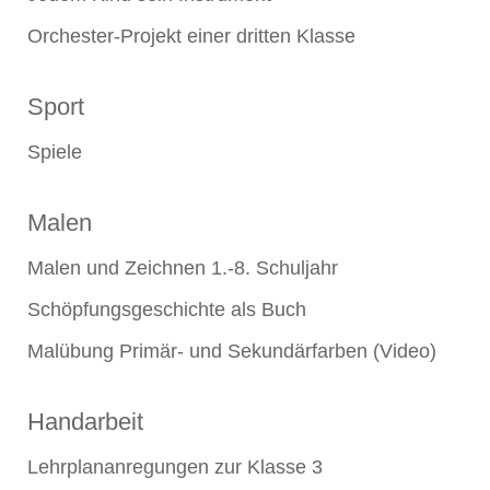
Orchester-Projekt einer dritten Klasse
Sport
Spiele
Malen
Malen und Zeichnen 1.-8. Schuljahr
Schöpfungsgeschichte als Buch
Malübung Primär- und Sekundärfarben (Video)
Handarbeit
Lehrplananregungen zur Klasse 3