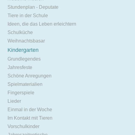
Stundenplan - Deputate
Tiere in der Schule
Ideen, die das Leben erleichtern
Schulküche
Weihnachtsbasar
Kindergarten
Grundlegendes
Jahresfeste
Schöne Anregungen
Spielmaterialien
Fingerspiele
Lieder
Einmal in der Woche
Im Kontakt mit Tieren
Vorschulkinder
Jahreszeitentische