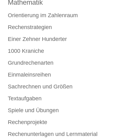
Mathematik
Orientierung im Zahlenraum
Rechenstrategien
Einer Zehner Hunderter
1000 Kraniche
Grundrechenarten
Einmaleinsreihen
Sachrechnen und Größen
Textaufgaben
Spiele und Übungen
Rechenprojekte
Rechenunterlagen und Lernmaterial