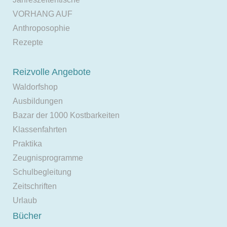
VORHANG AUF
Anthroposophie
Rezepte
Reizvolle Angebote
Waldorfshop
Ausbildungen
Bazar der 1000 Kostbarkeiten
Klassenfahrten
Praktika
Zeugnisprogramme
Schulbegleitung
Zeitschriften
Urlaub
Bücher