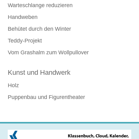
Warteschlange reduzieren
Handweben
Behütet durch den Winter
Teddy-Projekt
Vom Grashalm zum Wollpullover
Kunst und Handwerk
Holz
Puppenbau und Figurentheater