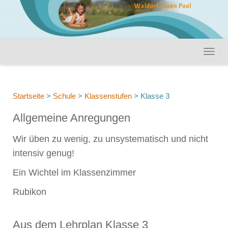
Startseite
>
Schule
>
Klassenstufen
>
Klasse 3
Allgemeine Anregungen
Wir üben zu wenig, zu unsystematisch und nicht
intensiv genug!
Ein Wichtel im Klassenzimmer
Rubikon
Aus dem Lehrplan Klasse 3