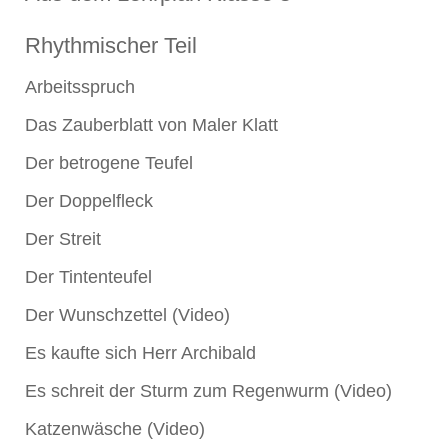
Rhythmischer Teil
Arbeitsspruch
Das Zauberblatt von Maler Klatt
Der betrogene Teufel
Der Doppelfleck
Der Streit
Der Tintenteufel
Der Wunschzettel (Video)
Es kaufte sich Herr Archibald
Es schreit der Sturm zum Regenwurm (Video)
Katzenwäsche (Video)