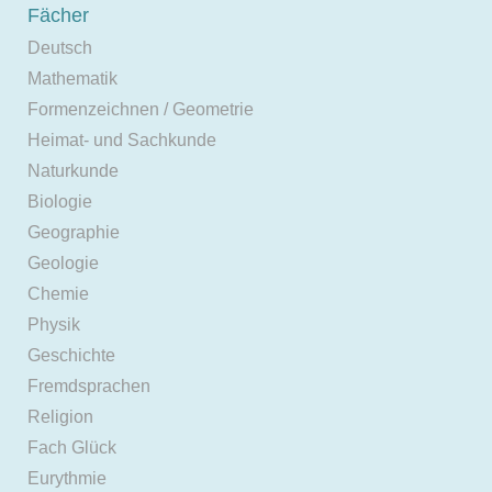
Fächer
Deutsch
Mathematik
Formenzeichnen / Geometrie
Heimat- und Sachkunde
Naturkunde
Biologie
Geographie
Geologie
Chemie
Physik
Geschichte
Fremdsprachen
Religion
Fach Glück
Eurythmie