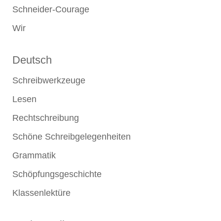
Schneider-Courage
Wir
Deutsch
Schreibwerkzeuge
Lesen
Rechtschreibung
Schöne Schreibgelegenheiten
Grammatik
Schöpfungsgeschichte
Klassenlektüre