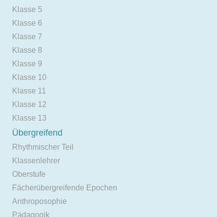
Klasse 5
Klasse 6
Klasse 7
Klasse 8
Klasse 9
Klasse 10
Klasse 11
Klasse 12
Klasse 13
Übergreifend
Rhythmischer Teil
Klassenlehrer
Oberstufe
Fächerübergreifende Epochen
Anthroposophie
Pädagogik