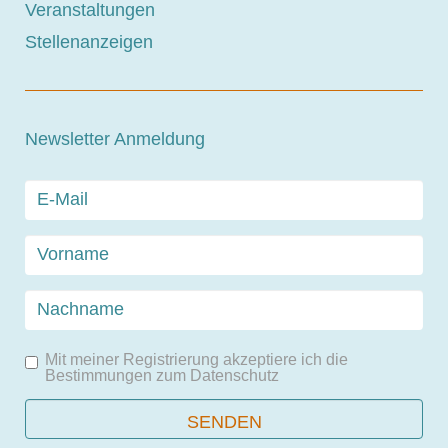
Veranstaltungen
Stellenanzeigen
Newsletter Anmeldung
Mit meiner Registrierung akzeptiere ich die
Bestimmungen zum
Datenschutz