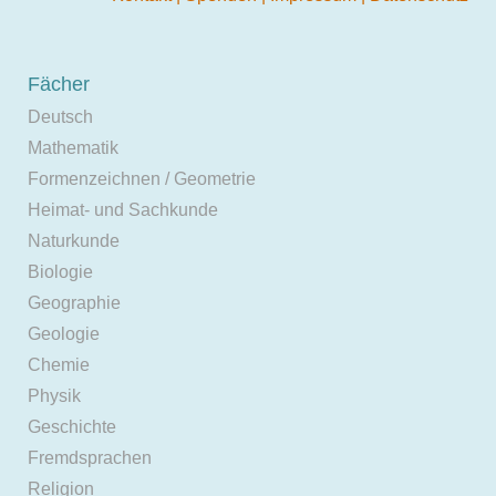
Fächer
Deutsch
Mathematik
Formenzeichnen / Geometrie
Heimat- und Sachkunde
Naturkunde
Biologie
Geographie
Geologie
Chemie
Physik
Geschichte
Fremdsprachen
Religion