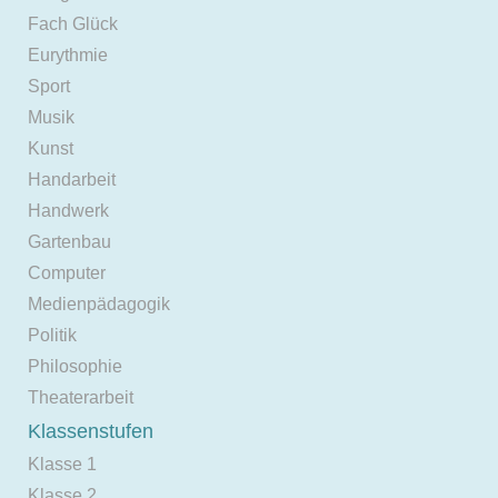
Fach Glück
Eurythmie
Sport
Musik
Kunst
Handarbeit
Handwerk
Gartenbau
Computer
Medienpädagogik
Politik
Philosophie
Theaterarbeit
Klassenstufen
Klasse 1
Klasse 2