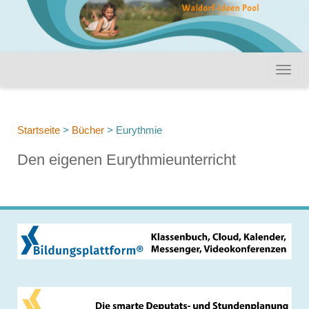
Startseite
>
Bücher
>
Eurythmie
Den eigenen Eurythmieunterricht