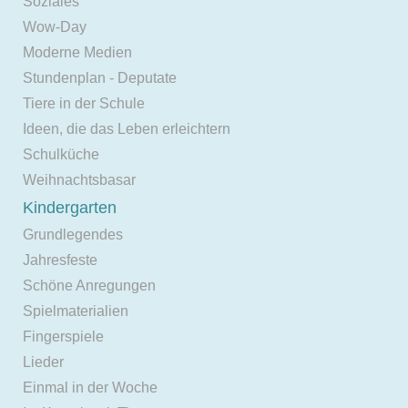
Soziales
Wow-Day
Moderne Medien
Stundenplan - Deputate
Tiere in der Schule
Ideen, die das Leben erleichtern
Schulküche
Weihnachtsbasar
Kindergarten
Grundlegendes
Jahresfeste
Schöne Anregungen
Spielmaterialien
Fingerspiele
Lieder
Einmal in der Woche