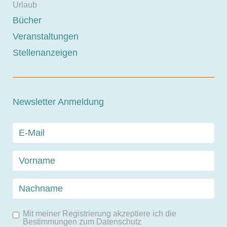
Urlaub
Bücher
Veranstaltungen
Stellenanzeigen
Newsletter Anmeldung
Mit meiner Registrierung akzeptiere ich die
Bestimmungen zum
Datenschutz