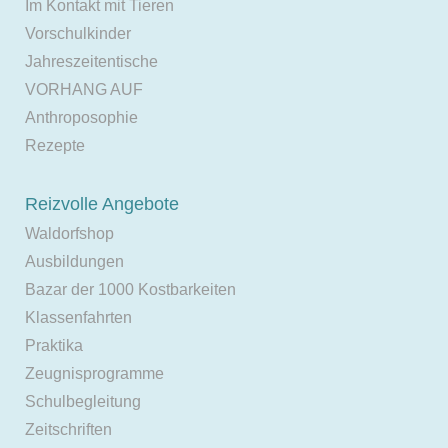
Im Kontakt mit Tieren
Vorschulkinder
Jahreszeitentische
VORHANG AUF
Anthroposophie
Rezepte
Reizvolle Angebote
Waldorfshop
Ausbildungen
Bazar der 1000 Kostbarkeiten
Klassenfahrten
Praktika
Zeugnisprogramme
Schulbegleitung
Zeitschriften