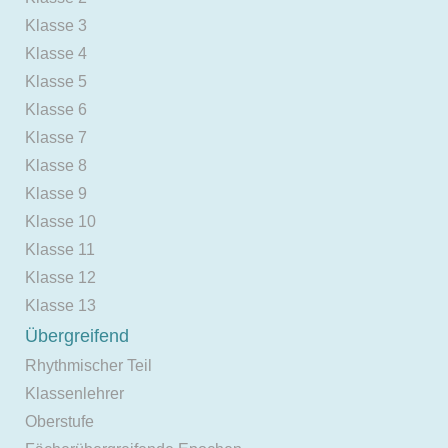
Klasse 3
Klasse 4
Klasse 5
Klasse 6
Klasse 7
Klasse 8
Klasse 9
Klasse 10
Klasse 11
Klasse 12
Klasse 13
Übergreifend
Rhythmischer Teil
Klassenlehrer
Oberstufe