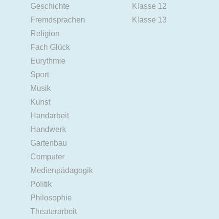
Geschichte
Klasse 12
Fremdsprachen
Klasse 13
Religion
Fach Glück
Eurythmie
Sport
Musik
Kunst
Handarbeit
Handwerk
Gartenbau
Computer
Medienpädagogik
Politik
Philosophie
Theaterarbeit