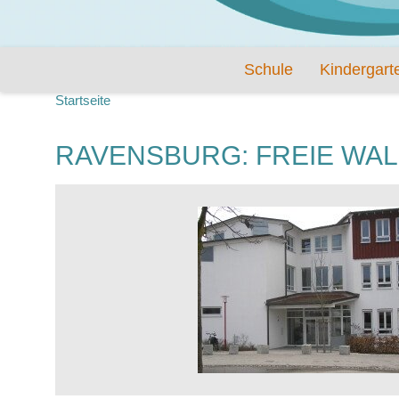
Schule
Kindergart
Startseite
RAVENSBURG: FREIE WA