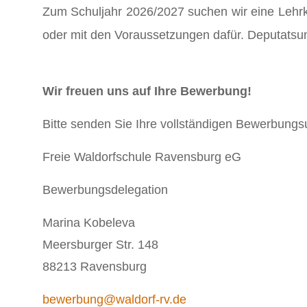
Zum Schuljahr 2026/2027 suchen wir eine Lehrkr
oder mit den Voraussetzungen dafür. Deputatsu
Wir freuen uns auf Ihre Bewerbung!
Bitte senden Sie Ihre vollständigen Bewerbungs
Freie Waldorfschule Ravensburg eG
Bewerbungsdelegation
Marina Kobeleva
Meersburger Str. 148
88213 Ravensburg
bewerbung@waldorf-rv.de