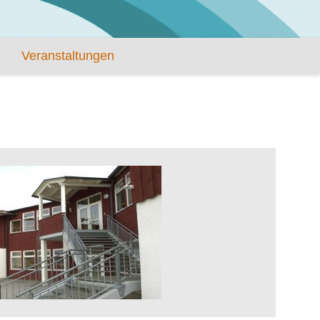
Veranstaltungen