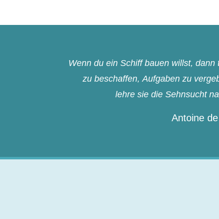
Wenn du ein Schiff bauen willst, dan
zu beschaffen, Aufgaben zu vergebe
lehre sie die Sehnsucht n
Antoine de