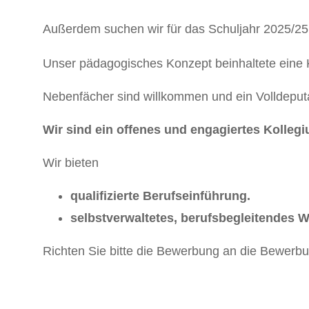
Außerdem suchen wir für das Schuljahr 2025/25
Unser pädagogisches Konzept beinhaltete eine
Nebenfächer sind willkommen und ein Volldeput
Wir sind ein offenes und engagiertes Kolleg
Wir bieten
qualifizierte Berufseinführung.
selbstverwaltetes, berufsbegleitendes 
Richten Sie bitte die Bewerbung an die Bewerb