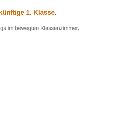
künftige 1. Klasse
.
ags im bewegten Klassenzimmer.