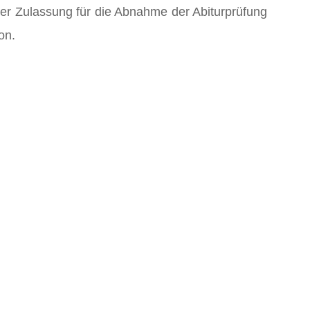
er Zulassung für die Abnahme der Abiturprüfung
on.