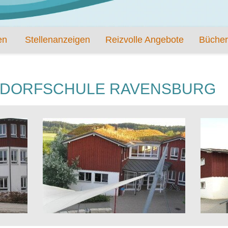
en
Stellenanzeigen
Reizvolle Angebote
Bücher
LDORFSCHULE RAVENSBURG