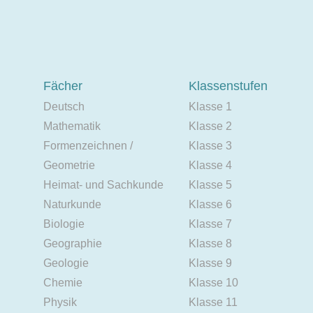
Fächer
Klassenstufen
Deutsch
Klasse 1
Mathematik
Klasse 2
Formenzeichnen /
Klasse 3
Geometrie
Klasse 4
Heimat- und Sachkunde
Klasse 5
Naturkunde
Klasse 6
Biologie
Klasse 7
Geographie
Klasse 8
Geologie
Klasse 9
Chemie
Klasse 10
Physik
Klasse 11