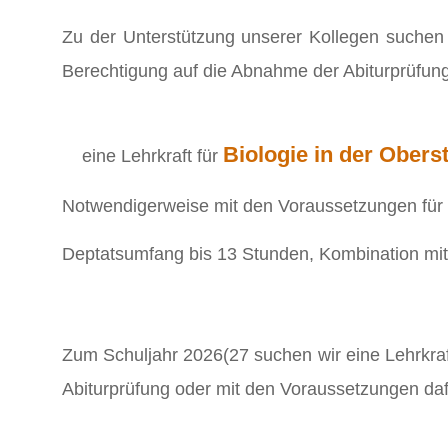
Zu der Unterstützung unserer Kollegen suchen 
Berechtigung auf die Abnahme der Abiturprüfung.
Biologie in der Obers
eine Lehrkraft für
Notwendigerweise mit den Voraussetzungen für d
Deptatsumfang bis 13 Stunden, Kombination mit 
Zum Schuljahr 2026(27 suchen wir eine Lehrkraf
Abiturprüfung oder mit den Voraussetzungen daf