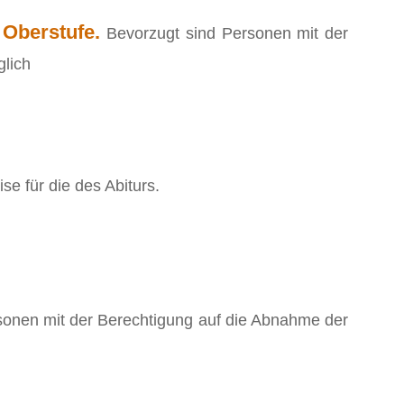
 Oberstufe.
Bevorzugt sind Personen mit der
glich
e für die des Abiturs.
sonen mit der Berechtigung auf die Abnahme der