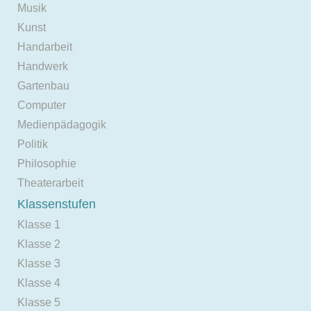
Musik
Kunst
Handarbeit
Handwerk
Gartenbau
Computer
Medienpädagogik
Politik
Philosophie
Theaterarbeit
Klassenstufen
Klasse 1
Klasse 2
Klasse 3
Klasse 4
Klasse 5