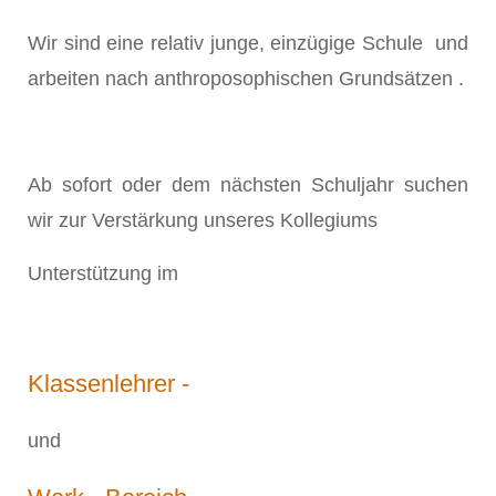
Wir sind eine relativ junge, einzügige Schule und
arbeiten nach anthroposophischen Grundsätzen .
Ab sofort oder dem nächsten Schuljahr suchen
wir zur Verstärkung unseres Kollegiums
Unterstützung im
Klassenlehrer -
und