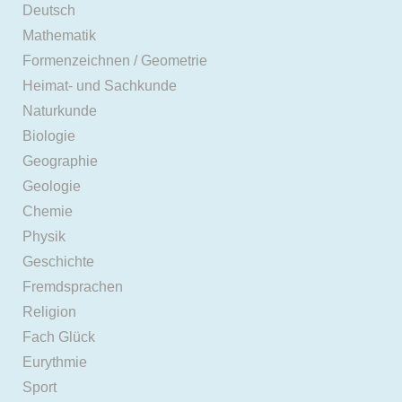
Deutsch
Mathematik
Formenzeichnen / Geometrie
Heimat- und Sachkunde
Naturkunde
Biologie
Geographie
Geologie
Chemie
Physik
Geschichte
Fremdsprachen
Religion
Fach Glück
Eurythmie
Sport