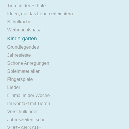
Tiere in der Schule
Ideen, die das Leben erleichtern
Schulküche
Weihnachtsbasar
Kindergarten
Grundlegendes
Jahresfeste
Schöne Anregungen
Spielmaterialien
Fingerspiele
Lieder
Einmal in der Woche
Im Kontakt mit Tieren
Vorschulkinder
Jahreszeitentische
VORHANG AUF