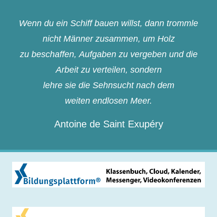
Wenn du ein Schiff bauen willst, dann trommle
nicht Männer zusammen, um Holz
zu beschaffen, Aufgaben zu vergeben und die
Arbeit zu verteilen, sondern
lehre sie die Sehnsucht nach dem
weiten endlosen Meer.
Antoine de Saint Exupéry