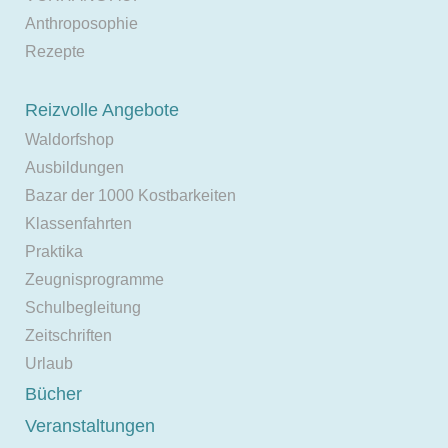
Anthroposophie
Rezepte
Reizvolle Angebote
Waldorfshop
Ausbildungen
Bazar der 1000 Kostbarkeiten
Klassenfahrten
Praktika
Zeugnisprogramme
Schulbegleitung
Zeitschriften
Urlaub
Bücher
Veranstaltungen