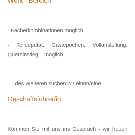
Werk - Bereich
- Fächerkombinationen möglich
- Teildeputat, Gastepochen, Vollanstellung,
Quereinstieg....möglich
.... des Weiteren suchen wir einen/eine
Geschäftsführer/in
Kommen Sie mit uns ins Gespräch - wir freuen