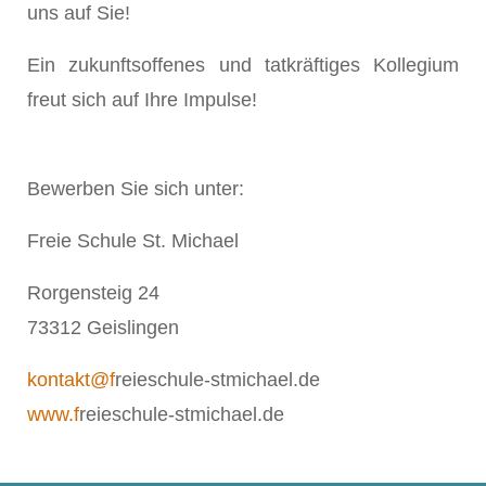
uns auf Sie!
Ein zukunftsoffenes und tatkräftiges Kollegium
freut sich auf Ihre Impulse!
Bewerben Sie sich unter:
Freie Schule St. Michael
Rorgensteig 24
73312 Geislingen
kontakt@f
reieschule-stmichael.de
www.f
reieschule-stmichael.de