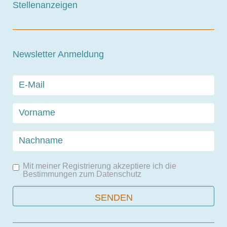
Stellenanzeigen
Newsletter Anmeldung
Mit meiner Registrierung akzeptiere ich die
Bestimmungen zum
Datenschutz