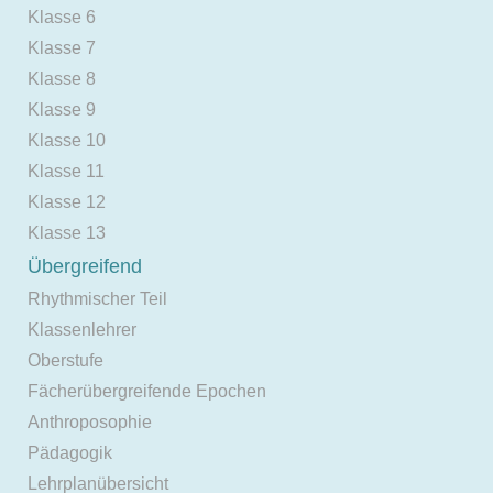
Klasse 6
Klasse 7
Klasse 8
Klasse 9
Klasse 10
Klasse 11
Klasse 12
Klasse 13
Übergreifend
Rhythmischer Teil
Klassenlehrer
Oberstufe
Fächerübergreifende Epochen
Anthroposophie
Pädagogik
Lehrplanübersicht