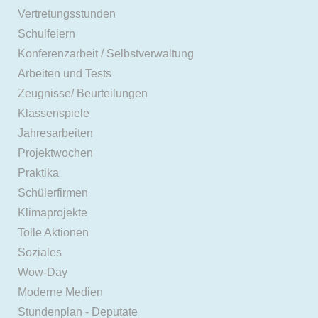
Vertretungsstunden
Schulfeiern
Konferenzarbeit / Selbstverwaltung
Arbeiten und Tests
Zeugnisse/ Beurteilungen
Klassenspiele
Jahresarbeiten
Projektwochen
Praktika
Schülerfirmen
Klimaprojekte
Tolle Aktionen
Soziales
Wow-Day
Moderne Medien
Stundenplan - Deputate