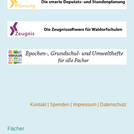
Kontakt
|
Spenden
|
Impressum
|
Datenschutz
Fächer