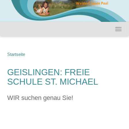
Startseite
GEISLINGEN: FREIE
SCHULE ST. MICHAEL
WIR suchen genau Sie!