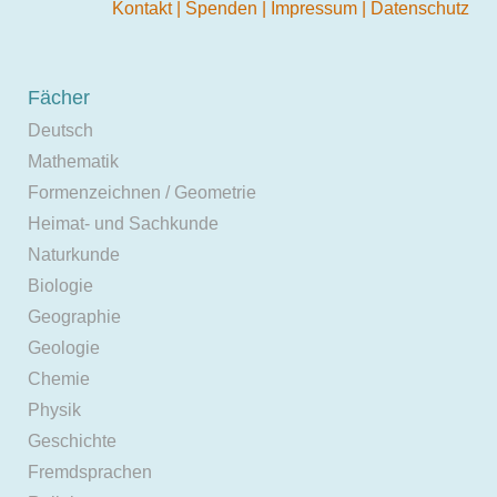
Kontakt
|
Spenden
|
Impressum
|
Datenschutz
Fächer
Deutsch
Mathematik
Formenzeichnen / Geometrie
Heimat- und Sachkunde
Naturkunde
Biologie
Geographie
Geologie
Chemie
Physik
Geschichte
Fremdsprachen