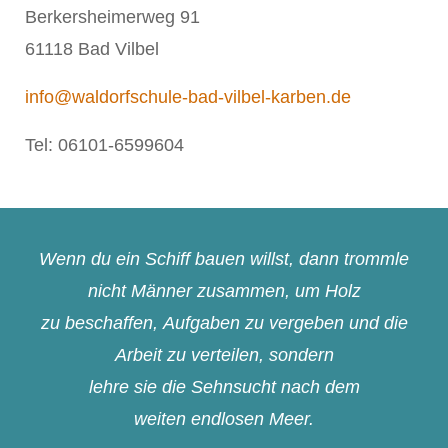
Berkersheimerweg 91
61118 Bad Vilbel
info@waldorfschule-bad-vilbel-karben.de
Tel: 06101-6599604
Wenn du ein Schiff bauen willst, dann trommle
nicht Männer zusammen, um Holz
zu beschaffen, Aufgaben zu vergeben und die
Arbeit zu verteilen, sondern
lehre sie die Sehnsucht nach dem
weiten endlosen Meer.