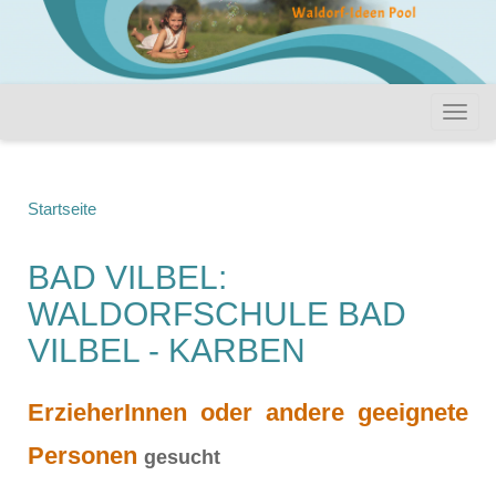
Startseite
BAD VILBEL:
WALDORFSCHULE BAD
VILBEL - KARBEN
ErzieherInnen oder andere geeignete
Personen
gesucht