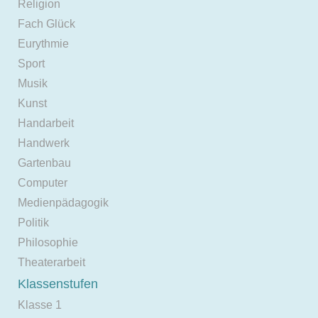
Religion
Fach Glück
Eurythmie
Sport
Musik
Kunst
Handarbeit
Handwerk
Gartenbau
Computer
Medienpädagogik
Politik
Philosophie
Theaterarbeit
Klassenstufen
Klasse 1