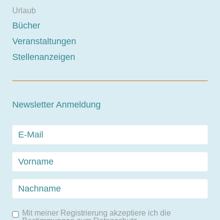
Urlaub
Bücher
Veranstaltungen
Stellenanzeigen
Newsletter Anmeldung
Mit meiner Registrierung akzeptiere ich die