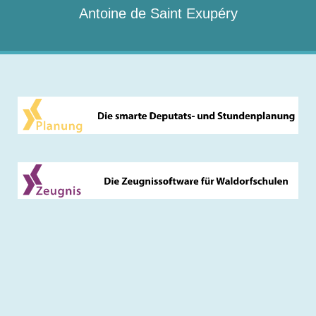
Antoine de Saint Exupéry