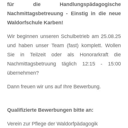
für die Handlungspädagogische
Nachmittagsbetreuung - Einstig in die neue
Waldorfschule Karben!
Wir beginnen unseren Schulbetrieb am 25.08.25
und haben unser Team (fast) komplett. Wollen
Sie in Teilzeit oder als Honorarkraft die
Nachmittagsbetruung täglich 12:15 - 15:00
übernehmen?
Dann freuen wir uns auf Ihre Bewerbung.
Qualifizierte Bewerbungen bitte an:
Verein zur Pflege der Waldorfpädagogik