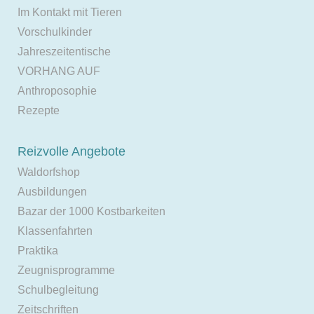
Im Kontakt mit Tieren
Vorschulkinder
Jahreszeitentische
VORHANG AUF
Anthroposophie
Rezepte
Reizvolle Angebote
Waldorfshop
Ausbildungen
Bazar der 1000 Kostbarkeiten
Klassenfahrten
Praktika
Zeugnisprogramme
Schulbegleitung
Zeitschriften