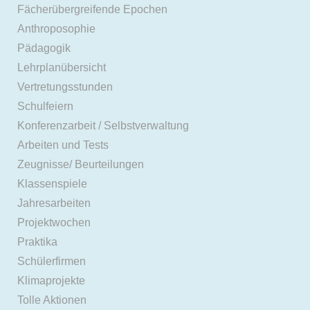
Fächerübergreifende Epochen
Anthroposophie
Pädagogik
Lehrplanübersicht
Vertretungsstunden
Schulfeiern
Konferenzarbeit / Selbstverwaltung
Arbeiten und Tests
Zeugnisse/ Beurteilungen
Klassenspiele
Jahresarbeiten
Projektwochen
Praktika
Schülerfirmen
Klimaprojekte
Tolle Aktionen