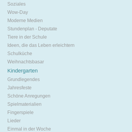
Soziales
Wow-Day
Moderne Medien
Stundenplan - Deputate
Tiere in der Schule
Ideen, die das Leben erleichtern
Schulküche
Weihnachtsbasar
Kindergarten
Grundlegendes
Jahresfeste
Schöne Anregungen
Spielmaterialien
Fingerspiele
Lieder
Einmal in der Woche