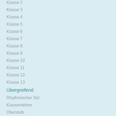
Klasse 2
Klasse 3
Klasse 4
Klasse 5
Klasse 6
Klasse 7
Klasse 8
Klasse 9
Klasse 10
Klasse 11
Klasse 12
Klasse 13
Übergreifend
Rhythmischer Teil
Klassenlehrer
Oberstufe