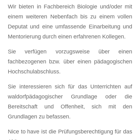
Wir bieten in Fachbereich Biologie und/oder mit
einem weiteren Nebenfach bis zu einem vollen
Deputat und eine umfassende Einarbeitung und
Mentorierung durch einen erfahrenen Kollegen.
Sie verfügen vorzugsweise über einen
fachbezogenen bzw. über einen pädagogischen
Hochschulabschluss.
Sie interessieren sich für das Unterrichten auf
waldorfpädagogischer Grundlage oder die
Bereitschaft und Offenheit, sich mit den
Grundlagen zu befassen.
Nice to have ist die Prüfungsberechtigung für das