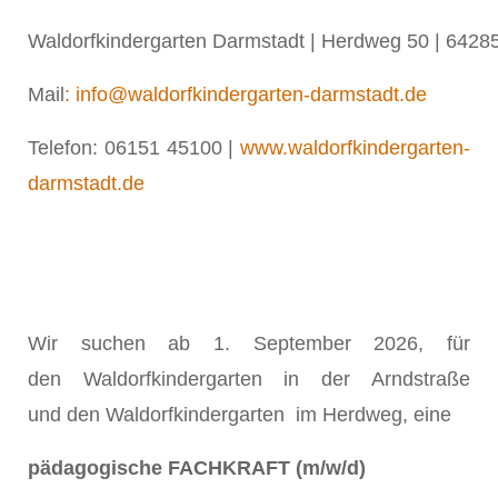
Waldorfkindergarten Darmstadt | Herdweg 50 | 642
Mail
: info@waldorfkindergarten-darmstadt.de
Telefon: 06151 45100 |
www.waldorfkindergarten-
darmstadt.de
Wir suchen ab 1. September 2026, für
den Waldorfkindergarten in der Arndstraße
und den Waldorfkindergarten im Herdweg, eine
pädagogische FACHKRAFT (m/w/d)