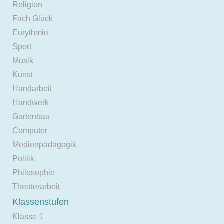
Religion
Fach Glück
Eurythmie
Sport
Musik
Kunst
Handarbeit
Handwerk
Gartenbau
Computer
Medienpädagogik
Politik
Philosophie
Theaterarbeit
Klassenstufen
Klasse 1