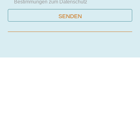
Bestimmungen zum
Datenschutz