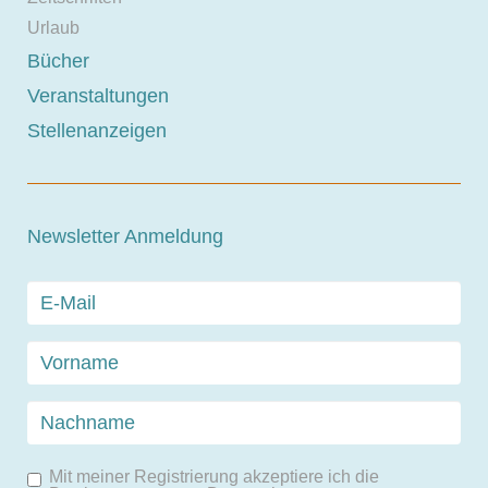
Urlaub
Bücher
Veranstaltungen
Stellenanzeigen
Newsletter Anmeldung
Mit meiner Registrierung akzeptiere ich die