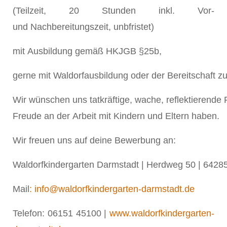
(Teilzeit, 20 Stunden inkl. Vor-
und Nachbereitungszeit, unbfristet)
mit Ausbildung gemäß HKJGB §25b,
gerne mit Waldorfausbildung oder der Bereitschaft zu
Wir wünschen uns tatkräftige, wache, reflektierend
Freude an der Arbeit mit Kindern und Eltern haben.
Wir freuen uns auf deine Bewerbung an:
Waldorfkindergarten Darmstadt | Herdweg 50 | 642
Mail
: info@waldorfkindergarten-darmstadt.de
Telefon: 06151 45100 |
www.waldorfkindergarten-