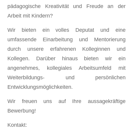
pädagogische Kreativität und Freude an der
Arbeit mit Kindern?
Wir bieten ein volles Deputat und eine
umfassende Einarbeitung und Mentorierung
durch unsere erfahrenen Kolleginnen und
Kollegen. Darüber hinaus bieten wir ein
angenehmes, kollegiales Arbeitsumfeld mit
Weiterbildungs- und persönlichen
Entwicklungsmöglichkeiten.
Wir freuen uns auf Ihre aussagekräftige
Bewerbung!
Kontakt: