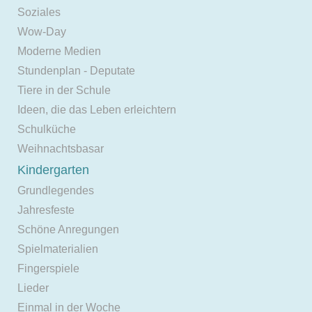
Soziales
Wow-Day
Moderne Medien
Stundenplan - Deputate
Tiere in der Schule
Ideen, die das Leben erleichtern
Schulküche
Weihnachtsbasar
Kindergarten
Grundlegendes
Jahresfeste
Schöne Anregungen
Spielmaterialien
Fingerspiele
Lieder
Einmal in der Woche