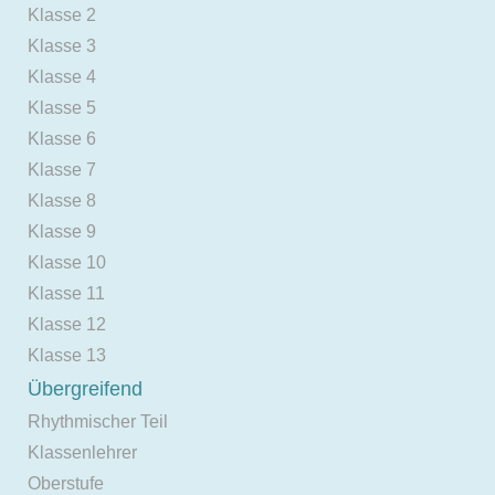
Klasse 2
Klasse 3
Klasse 4
Klasse 5
Klasse 6
Klasse 7
Klasse 8
Klasse 9
Klasse 10
Klasse 11
Klasse 12
Klasse 13
Übergreifend
Rhythmischer Teil
Klassenlehrer
Oberstufe