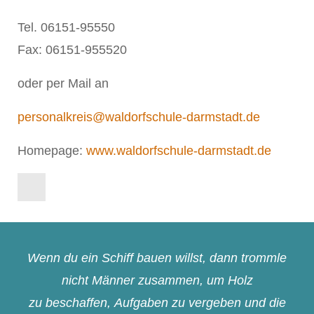
Tel. 06151-95550
Fax: 06151-955520
oder per Mail an
personalkreis@waldorfschule-darmstadt.de
Homepage:
www.waldorfschule-darmstadt.de
Wenn du ein Schiff bauen willst, dann trommle
nicht Männer zusammen, um Holz
zu beschaffen, Aufgaben zu vergeben und die