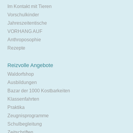
Im Kontakt mit Tieren
Vorschulkinder
Jahreszeitentische
VORHANG AUF
Anthroposophie
Rezepte
Reizvolle Angebote
Waldorfshop
Ausbildungen
Bazar der 1000 Kostbarkeiten
Klassenfahrten
Praktika
Zeugnisprogramme
Schulbegleitung
Zeitschriften