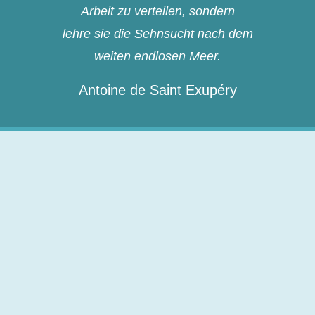
Arbeit zu verteilen, sondern
lehre sie die Sehnsucht nach dem
weiten endlosen Meer.
Antoine de Saint Exupéry