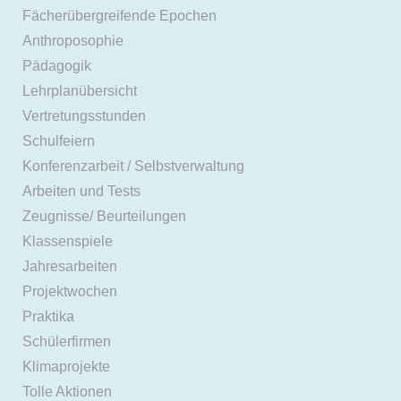
Fächerübergreifende Epochen
Anthroposophie
Pädagogik
Lehrplanübersicht
Vertretungsstunden
Schulfeiern
Konferenzarbeit / Selbstverwaltung
Arbeiten und Tests
Zeugnisse/ Beurteilungen
Klassenspiele
Jahresarbeiten
Projektwochen
Praktika
Schülerfirmen
Klimaprojekte
Tolle Aktionen