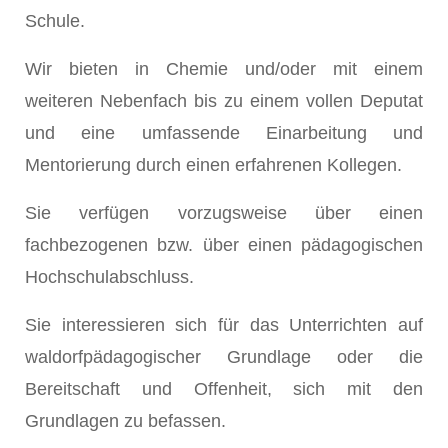
Schule.
Wir bieten in Chemie und/oder mit einem
weiteren Nebenfach bis zu einem vollen Deputat
und eine umfassende Einarbeitung und
Mentorierung durch einen erfahrenen Kollegen.
Sie verfügen vorzugsweise über einen
fachbezogenen bzw. über einen pädagogischen
Hochschulabschluss.
Sie interessieren sich für das Unterrichten auf
waldorfpädagogischer Grundlage oder die
Bereitschaft und Offenheit, sich mit den
Grundlagen zu befassen.