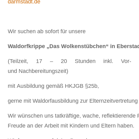
darmstadt.de
Wir suchen ab sofort für unsere
Waldorfkrippe „Das Wolkenstübchen“ in Eberst
(Teilzeit, 17 – 20 Stunden inkl. Vor-
und Nachbereitungszeit)
mit Ausbildung gemäß HKJGB §25b,
gerne mit Waldorfausbildung zur Elternzeitvertretun
Wir wünschen uns tatkräftige, wache, reflektierend
Freude an der Arbeit mit Kindern und Eltern haben.