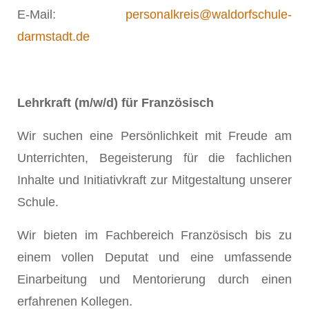
E-Mail:
personalkreis@waldorfschule-
darmstadt.de
Lehrkraft (m/w/d) für Französisch
Wir suchen eine Persönlichkeit mit Freude am
Unterrichten, Begeisterung für die fachlichen
Inhalte und Initiativkraft zur Mitgestaltung unserer
Schule.
Wir bieten im Fachbereich Französisch bis zu
einem vollen Deputat und eine umfassende
Einarbeitung und Mentorierung durch einen
erfahrenen Kollegen.