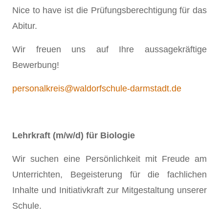
Nice to have ist die Prüfungsberechtigung für das
Abitur.
Wir freuen uns auf Ihre aussagekräftige
Bewerbung!
personalkreis@waldorfschule-darmstadt.de
Lehrkraft (m/w/d) für Biologie
Wir suchen eine Persönlichkeit mit Freude am
Unterrichten, Begeisterung für die fachlichen
Inhalte und Initiativkraft zur Mitgestaltung unserer
Schule.