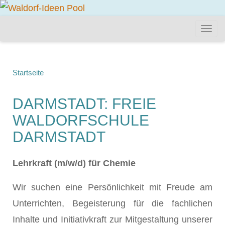
Startseite
DARMSTADT: FREIE
WALDORFSCHULE
DARMSTADT
Lehrkraft (m/w/d) für Chemie
Wir suchen eine Persönlichkeit mit Freude am
Unterrichten, Begeisterung für die fachlichen
Inhalte und Initiativkraft zur Mitgestaltung unserer