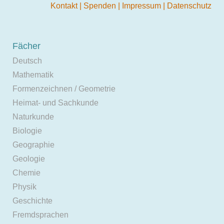
Kontakt
|
Spenden
|
Impressum
|
Datenschutz
Fächer
Deutsch
Mathematik
Formenzeichnen / Geometrie
Heimat- und Sachkunde
Naturkunde
Biologie
Geographie
Geologie
Chemie
Physik
Geschichte
Fremdsprachen