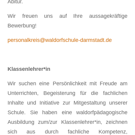
Abitur.
Wir freuen uns auf Ihre aussagekräftige
Bewerbung!
personalkreis@waldorfschule-darmstadt.de
Klassenlehrer*in
Wir suchen eine Persönlichkeit mit Freude am
Unterrichten, Begeisterung für die fachlichen
Inhalte und Initiative zur Mitgestaltung unserer
Schule. Sie haben eine waldorfpädagogische
Ausbildung zum/zur Klassenlehrer*in, zeichnen
sich aus durch fachliche Kompetenz,