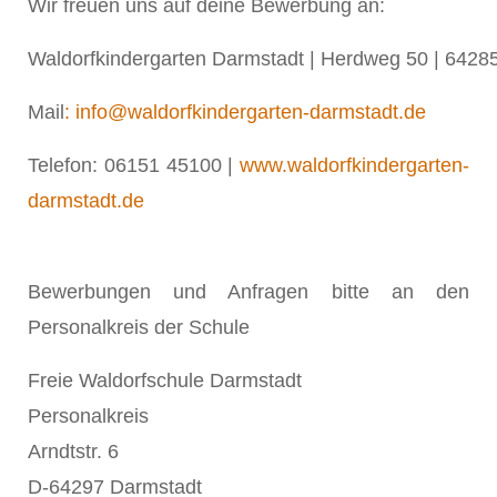
Wir freuen uns auf deine Bewerbung an:
Waldorfkindergarten Darmstadt | Herdweg 50 | 642
Mail
: info@waldorfkindergarten-darmstadt.de
Telefon: 06151 45100 |
www.waldorfkindergarten-
darmstadt.de
Bewerbungen und Anfragen bitte an den
Personalkreis der Schule
Freie Waldorfschule Darmstadt
Personalkreis
Arndtstr. 6
D-64297 Darmstadt