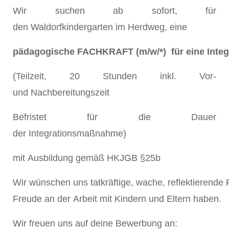
Wir suchen ab sofort, für
den Waldorfkindergarten im Herdweg, eine
pädagogische FACHKRAFT (m/w/*) für eine Int
(Teilzeit, 20 Stunden inkl. Vor-
und Nachbereitungszeit
Befristet für die Dauer
der Integrationsmaßnahme)
mit Ausbildung gemäß HKJGB §25b
Wir wünschen uns tatkräftige, wache, reflektierend
Freude an der Arbeit mit Kindern und Eltern haben.
Wir freuen uns auf deine Bewerbung an: