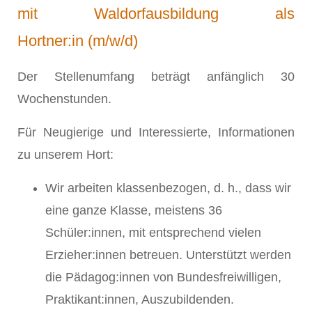
mit Waldorfausbildung als
Hortner:in (m/w/d)
Der Stellenumfang beträgt anfänglich 30
Wochenstunden.
Für Neugierige und Interessierte, Informationen
zu unserem Hort:
Wir arbeiten klassenbezogen, d. h., dass wir
eine ganze Klasse, meistens 36
Schüler:innen, mit entsprechend vielen
Erzieher:innen betreuen. Unterstützt werden
die Pädagog:innen von Bundesfreiwilligen,
Praktikant:innen, Auszubildenden.