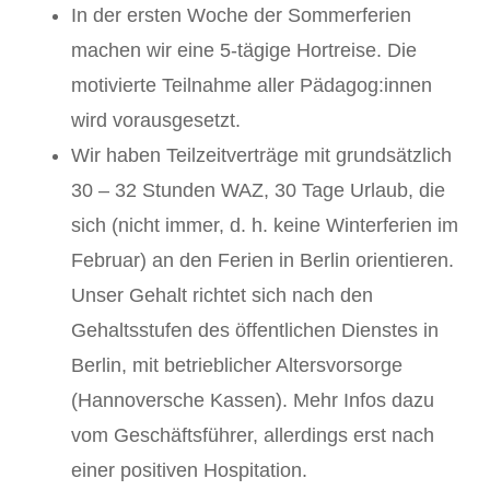
In der ersten Woche der Sommerferien
machen wir eine 5-tägige Hortreise. Die
motivierte Teilnahme aller Pädagog:innen
wird vorausgesetzt.
Wir haben Teilzeitverträge mit grundsätzlich
30 – 32 Stunden WAZ, 30 Tage Urlaub, die
sich (nicht immer, d. h. keine Winterferien im
Februar) an den Ferien in Berlin orientieren.
Unser Gehalt richtet sich nach den
Gehaltsstufen des öffentlichen Dienstes in
Berlin, mit betrieblicher Altersvorsorge
(Hannoversche Kassen). Mehr Infos dazu
vom Geschäftsführer, allerdings erst nach
einer positiven Hospitation.