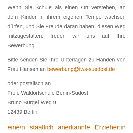
Wenn Sie Schule als einen Ort verstehen, an
dem Kinder in ihrem eigenen Tempo wachsen
dürfen, und Sie Freude daran haben, diesen Weg
mitzugestalten, freuen wir uns auf Ihre
Bewerbung.
Bitte senden Sie Ihre Unterlagen zu Händen von
Frau Hansen an
bewerbung@fws-suedost.de
oder postalisch an
Freie Waldorfschule Berlin-Südost
Bruno-Bürgel-Weg 9
12439 Berlin
eine/n staatlich anerkannte Erzieher:in