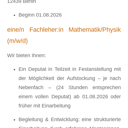
12439 Berlin
Beginn 01.08.2026
eine/n Fachleher:in Mathematik/Physik
(m/w/d)
Wir bieten Ihnen:
Ein Deputat in Teilzeit in Festanstellung mit
der Möglichkeit der Aufstockung – je nach
Nebenfach – (24 Stunden entsprechen
einem vollen Deputat) ab 01.08.2026 oder
früher mit Einarbeitung
Begleitung & Entwicklung: eine strukturierte