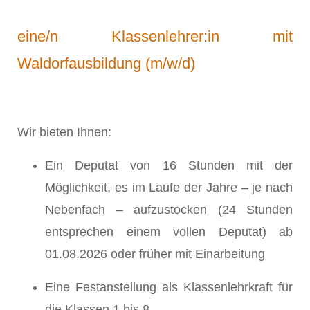
eine/n Klassenlehrer:in mit
Waldorfausbildung (m/w/d)
Wir bieten Ihnen:
Ein Deputat von 16 Stunden mit der
Möglichkeit, es im Laufe der Jahre – je nach
Nebenfach – aufzustocken (24 Stunden
entsprechen einem vollen Deputat) ab
01.08.2026 oder früher mit Einarbeitung
Eine Festanstellung als Klassenlehrkraft für
die Klassen 1 bis 8