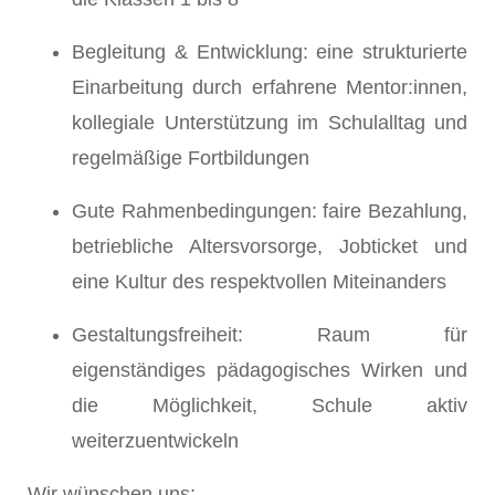
Begleitung & Entwicklung: eine strukturierte
Einarbeitung durch erfahrene Mentor:innen,
kollegiale Unterstützung im Schulalltag und
regelmäßige Fortbildungen
Gute Rahmenbedingungen: faire Bezahlung,
betriebliche Altersvorsorge, Jobticket und
eine Kultur des respektvollen Miteinanders
Gestaltungsfreiheit: Raum für
eigenständiges pädagogisches Wirken und
die Möglichkeit, Schule aktiv
weiterzuentwickeln
Wir wünschen uns: