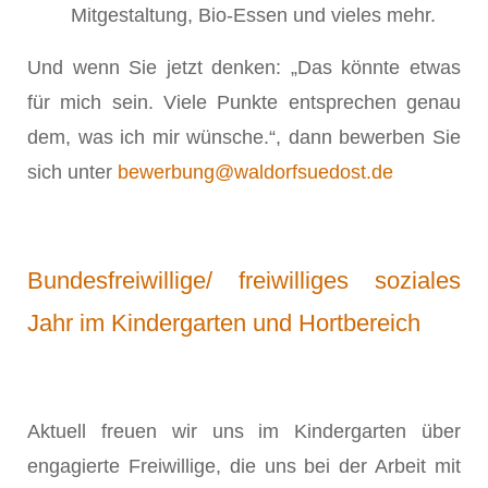
Mitgestaltung, Bio-Essen und vieles mehr.
Und wenn Sie jetzt denken: „Das könnte etwas
für mich sein. Viele Punkte entsprechen genau
dem, was ich mir wünsche.“, dann bewerben Sie
sich unter
bewerbung@waldorfsuedost.de
Bundesfreiwillige/ freiwilliges soziales
Jahr im Kindergarten und Hortbereich
Aktuell freuen wir uns im Kindergarten über
engagierte Freiwillige, die uns bei der Arbeit mit