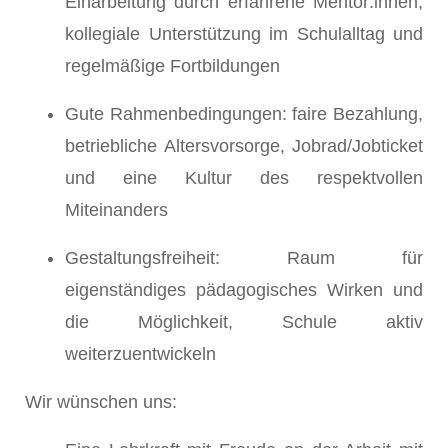
Einarbeitung durch erfahrene Mentor:innen,
kollegiale Unterstützung im Schulalltag und
regelmäßige Fortbildungen
Gute Rahmenbedingungen: faire Bezahlung,
betriebliche Altersvorsorge, Jobrad/Jobticket
und eine Kultur des respektvollen
Miteinanders
Gestaltungsfreiheit: Raum für
eigenständiges pädagogisches Wirken und
die Möglichkeit, Schule aktiv
weiterzuentwickeln
Wir wünschen uns: