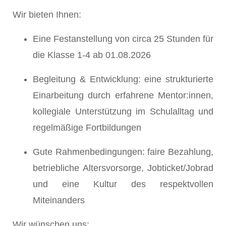
Wir bieten Ihnen:
Eine Festanstellung von circa 25 Stunden für
die Klasse 1-4 ab 01.08.2026
Begleitung & Entwicklung: eine strukturierte
Einarbeitung durch erfahrene Mentor:innen,
kollegiale Unterstützung im Schulalltag und
regelmäßige Fortbildungen
Gute Rahmenbedingungen: faire Bezahlung,
betriebliche Altersvorsorge, Jobticket/Jobrad
und eine Kultur des respektvollen
Miteinanders
Wir wünschen uns: