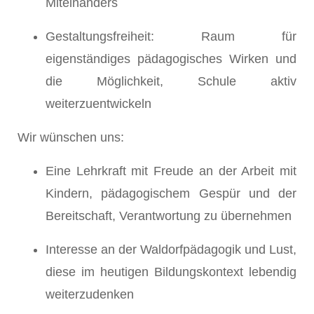
Miteinanders
Gestaltungsfreiheit: Raum für
eigenständiges pädagogisches Wirken und
die Möglichkeit, Schule aktiv
weiterzuentwickeln
Wir wünschen uns:
Eine Lehrkraft mit Freude an der Arbeit mit
Kindern, pädagogischem Gespür und der
Bereitschaft, Verantwortung zu übernehmen
Interesse an der Waldorfpädagogik und Lust,
diese im heutigen Bildungskontext lebendig
weiterzudenken