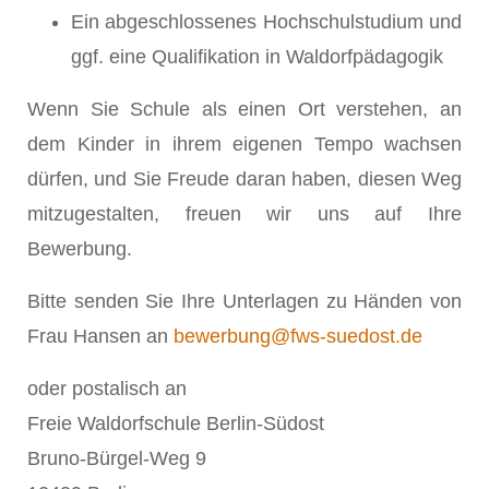
Ein abgeschlossenes Hochschulstudium und
ggf. eine Qualifikation in Waldorfpädagogik
Wenn Sie Schule als einen Ort verstehen, an
dem Kinder in ihrem eigenen Tempo wachsen
dürfen, und Sie Freude daran haben, diesen Weg
mitzugestalten, freuen wir uns auf Ihre
Bewerbung.
Bitte senden Sie Ihre Unterlagen zu Händen von
Frau Hansen an
bewerbung@fws-suedost.de
oder postalisch an
Freie Waldorfschule Berlin-Südost
Bruno-Bürgel-Weg 9