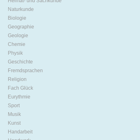
Heimat- und Sachkunde
Naturkunde
Biologie
Geographie
Geologie
Chemie
Physik
Geschichte
Fremdsprachen
Religion
Fach Glück
Eurythmie
Sport
Musik
Kunst
Handarbeit