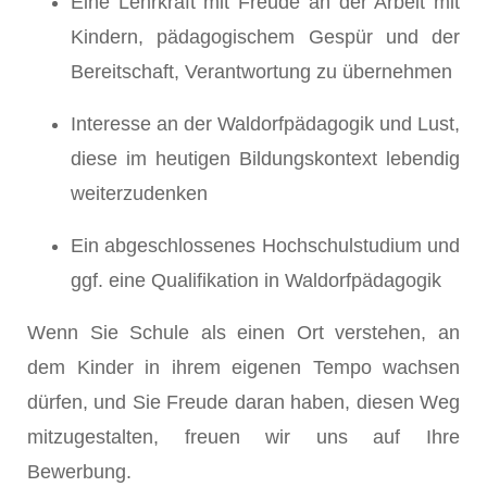
Eine Lehrkraft mit Freude an der Arbeit mit
Kindern, pädagogischem Gespür und der
Bereitschaft, Verantwortung zu übernehmen
Interesse an der Waldorfpädagogik und Lust,
diese im heutigen Bildungskontext lebendig
weiterzudenken
Ein abgeschlossenes Hochschulstudium und
ggf. eine Qualifikation in Waldorfpädagogik
Wenn Sie Schule als einen Ort verstehen, an
dem Kinder in ihrem eigenen Tempo wachsen
dürfen, und Sie Freude daran haben, diesen Weg
mitzugestalten, freuen wir uns auf Ihre
Bewerbung.