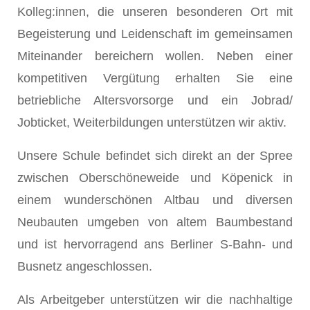
Kolleg:innen, die unseren besonderen Ort mit
Begeisterung und Leidenschaft im gemeinsamen
Miteinander bereichern wollen. Neben einer
kompetitiven Vergütung erhalten Sie eine
betriebliche Altersvorsorge und ein Jobrad/
Jobticket, Weiterbildungen unterstützen wir aktiv.
Unsere Schule befindet sich direkt an der Spree
zwischen Oberschöneweide und Köpenick in
einem wunderschönen Altbau und diversen
Neubauten umgeben von altem Baumbestand
und ist hervorragend ans Berliner S-Bahn- und
Busnetz angeschlossen.
Als Arbeitgeber unterstützen wir die nachhaltige