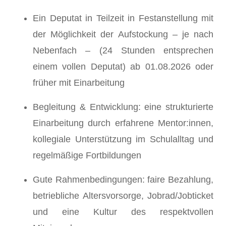
Ein Deputat in Teilzeit in Festanstellung mit
der Möglichkeit der Aufstockung – je nach
Nebenfach – (24 Stunden entsprechen
einem vollen Deputat) ab 01.08.2026 oder
früher mit Einarbeitung
Begleitung & Entwicklung: eine strukturierte
Einarbeitung durch erfahrene Mentor:innen,
kollegiale Unterstützung im Schulalltag und
regelmäßige Fortbildungen
Gute Rahmenbedingungen: faire Bezahlung,
betriebliche Altersvorsorge, Jobrad/Jobticket
und eine Kultur des respektvollen