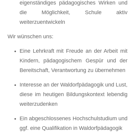
eigenständiges pädagogisches Wirken und
die Möglichkeit, Schule aktiv
weiterzuentwickeln
Wir wünschen uns:
Eine Lehrkraft mit Freude an der Arbeit mit
Kindern, pädagogischem Gespür und der
Bereitschaft, Verantwortung zu übernehmen
Interesse an der Waldorfpädagogik und Lust,
diese im heutigen Bildungskontext lebendig
weiterzudenken
Ein abgeschlossenes Hochschulstudium und
ggf. eine Qualifikation in Waldorfpädagogik