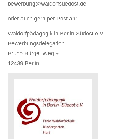
bewerbung@waldorfsuedost.de
oder auch gern per Post an:
Waldorfpädagogik in Berlin-Südost e.V.
Bewerbungsdelegation
Bruno-Bürgel-Weg 9
12439 Berlin