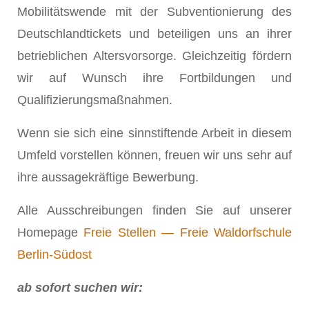
Mobilitätswende mit der Subventionierung des
Deutschlandtickets und beteiligen uns an ihrer
betrieblichen Altersvorsorge. Gleichzeitig fördern
wir auf Wunsch ihre Fortbildungen und
Qualifizierungsmaßnahmen.
Wenn sie sich eine sinnstiftende Arbeit in diesem
Umfeld vorstellen können, freuen wir uns sehr auf
ihre aussagekräftige Bewerbung.
Alle Ausschreibungen finden Sie auf unserer
Homepage
Freie Stellen ― Freie Waldorfschule
Berlin-Südost
ab sofort suchen wir: