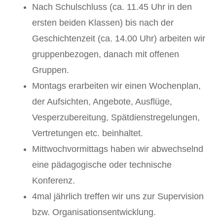
Nach Schulschluss (ca. 11.45 Uhr in den
ersten beiden Klassen) bis nach der
Geschichtenzeit (ca. 14.00 Uhr) arbeiten wir
gruppenbezogen, danach mit offenen
Gruppen.
Montags erarbeiten wir einen Wochenplan,
der Aufsichten, Angebote, Ausflüge,
Vesperzubereitung, Spätdienstregelungen,
Vertretungen etc. beinhaltet.
Mittwochvormittags haben wir abwechselnd
eine pädagogische oder technische
Konferenz.
4mal jährlich treffen wir uns zur Supervision
bzw. Organisationsentwicklung.