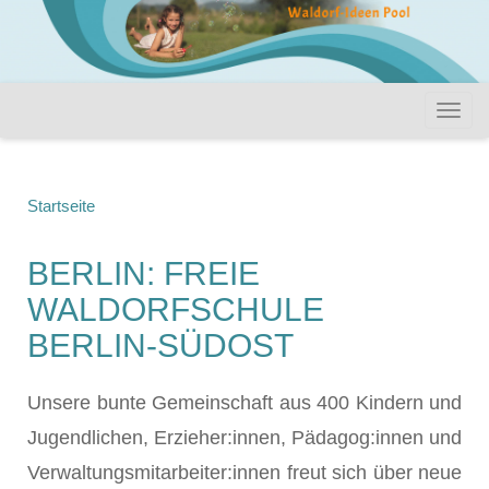
Startseite
BERLIN: FREIE
WALDORFSCHULE
BERLIN-SÜDOST
Unsere bunte Gemeinschaft aus 400 Kindern und
Jugendlichen, Erzieher:innen, Pädagog:innen und
Verwaltungsmitarbeiter:innen freut sich über neue