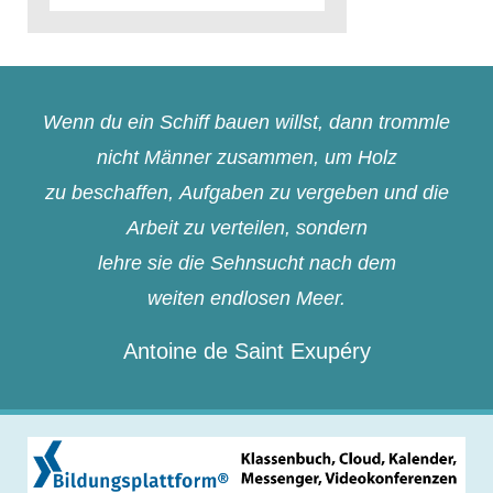
Wenn du ein Schiff bauen willst, dann trommle
nicht Männer zusammen, um Holz
zu beschaffen, Aufgaben zu vergeben und die
Arbeit zu verteilen, sondern
lehre sie die Sehnsucht nach dem
weiten endlosen Meer.
Antoine de Saint Exupéry