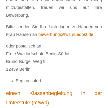
mitzugestalten, freuen wir uns auf Ihre
Bewerbung.
Bitte senden Sie Ihre Unterlagen zu Händen von
Frau Hansen an
bewerbung@fws-suedost.de
oder postalisch an
Freie Waldorfschule Berlin-Südost
Bruno-Bürgel-Weg 9
12439 Berlin
Beginn sofort
eine/n Klassenbegleitung in der
Unterstufe (m/w/d)