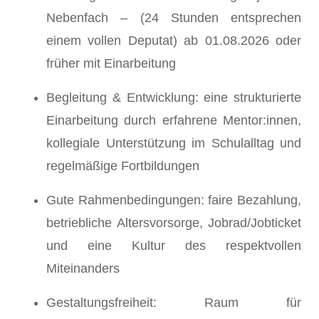
Nebenfach – (24 Stunden entsprechen
einem vollen Deputat) ab 01.08.2026 oder
früher mit Einarbeitung
Begleitung & Entwicklung: eine strukturierte
Einarbeitung durch erfahrene Mentor:innen,
kollegiale Unterstützung im Schulalltag und
regelmäßige Fortbildungen
Gute Rahmenbedingungen: faire Bezahlung,
betriebliche Altersvorsorge, Jobrad/Jobticket
und eine Kultur des respektvollen
Miteinanders
Gestaltungsfreiheit: Raum für