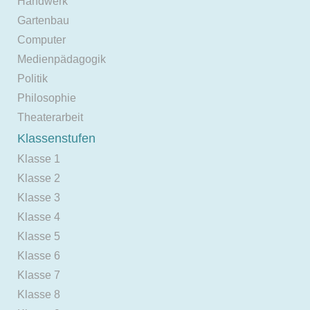
Handwerk
Gartenbau
Computer
Medienpädagogik
Politik
Philosophie
Theaterarbeit
Klassenstufen
Klasse 1
Klasse 2
Klasse 3
Klasse 4
Klasse 5
Klasse 6
Klasse 7
Klasse 8