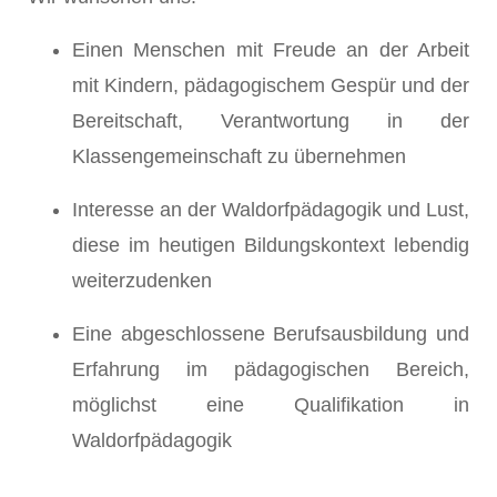
Einen Menschen mit Freude an der Arbeit
mit Kindern, pädagogischem Gespür und der
Bereitschaft, Verantwortung in der
Klassengemeinschaft zu übernehmen
Interesse an der Waldorfpädagogik und Lust,
diese im heutigen Bildungskontext lebendig
weiterzudenken
Eine abgeschlossene Berufsausbildung und
Erfahrung im pädagogischen Bereich,
möglichst eine Qualifikation in
Waldorfpädagogik