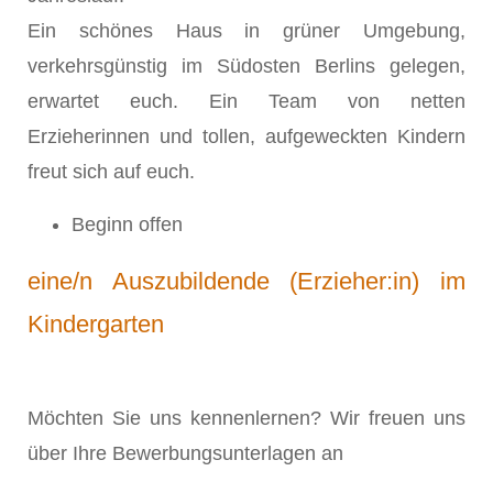
Ein schönes Haus in grüner Umgebung,
verkehrsgünstig im Südosten Berlins gelegen,
erwartet euch. Ein Team von netten
Erzieherinnen und tollen, aufgeweckten Kindern
freut sich auf euch.
Beginn offen
eine/n Auszubildende (Erzieher:in) im
Kindergarten
Möchten Sie uns kennenlernen? Wir freuen uns
über Ihre Bewerbungsunterlagen an