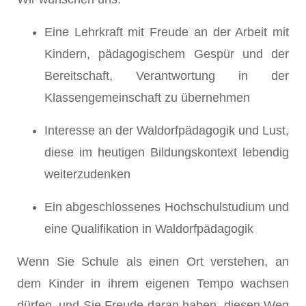
Eine Lehrkraft mit Freude an der Arbeit mit
Kindern, pädagogischem Gespür und der
Bereitschaft, Verantwortung in der
Klassengemeinschaft zu übernehmen
Interesse an der Waldorfpädagogik und Lust,
diese im heutigen Bildungskontext lebendig
weiterzudenken
Ein abgeschlossenes Hochschulstudium und
eine Qualifikation in Waldorfpädagogik
Wenn Sie Schule als einen Ort verstehen, an
dem Kinder in ihrem eigenen Tempo wachsen
dürfen, und Sie Freude daran haben, diesen Weg