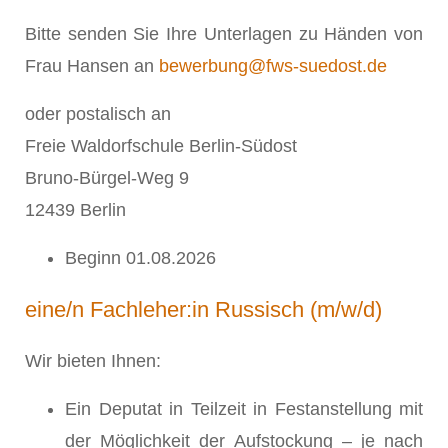
Bitte senden Sie Ihre Unterlagen zu Händen von
Frau Hansen an
bewerbung@fws-suedost.de
oder postalisch an
Freie Waldorfschule Berlin-Südost
Bruno-Bürgel-Weg 9
12439 Berlin
Beginn 01.08.2026
eine/n Fachleher:in Russisch (m/w/d)
Wir bieten Ihnen:
Ein Deputat in Teilzeit in Festanstellung mit
der Möglichkeit der Aufstockung – je nach