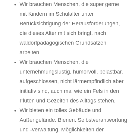
Wir brauchen Menschen, die super gerne
mit Kindern im Schulalter unter
Berücksichtigung der Herausforderungen,
die dieses Alter mit sich bringt, nach
waldorfpädagogischen Grundsätzen
arbeiten.
Wir brauchen Menschen, die
unternehmungslustig, humorvoll, belastbar,
aufgeschlossen, nicht lärmempfindlich aber
initiativ sind, auch mal wie ein Fels in den
Fluten und Gezeiten des Alltags stehen.
Wir bieten ein tolles Gebäude und
Außengelände, Bienen, Selbstverantwortung
und -verwaltung, Möglichkeiten der