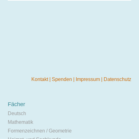
Kontakt
|
Spenden
|
Impressum
|
Datenschutz
Fächer
Deutsch
Mathematik
Formenzeichnen / Geometrie