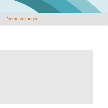
Veranstaltungen