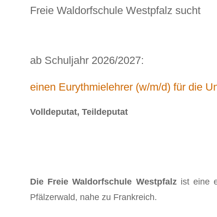
Freie Waldorfschule Westpfalz sucht
ab Schuljahr 2026/2027:
einen Eurythmielehrer (w/m/d) für die Un
Volldeputat, Teildeputat
Die Freie Waldorfschule Westpfalz
ist eine
Pfälzerwald, nahe zu Frankreich.