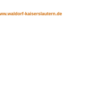
ww.waldorf-kaiserslautern.de