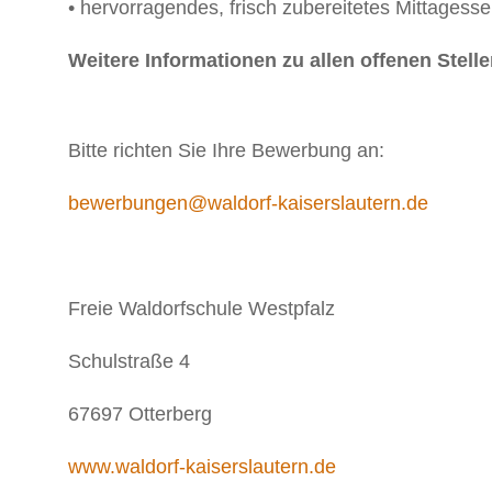
• hervorragendes, frisch zubereitetes Mittagesse
Weitere Informationen zu allen offenen Stel
Bitte richten Sie Ihre Bewerbung an:
bewerbungen@waldorf-kaiserslautern.de
Freie Waldorfschule Westpfalz
Schulstraße 4
67697 Otterberg
www.waldorf-kaiserslautern.de