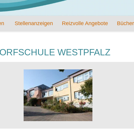
en
Stellenanzeigen
Reizvolle Angebote
Bücher
DORFSCHULE WESTPFALZ