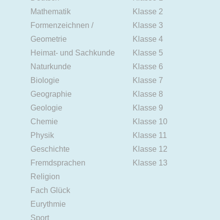
Mathematik
Klasse 2
Formenzeichnen /
Klasse 3
Geometrie
Klasse 4
Heimat- und Sachkunde
Klasse 5
Naturkunde
Klasse 6
Biologie
Klasse 7
Geographie
Klasse 8
Geologie
Klasse 9
Chemie
Klasse 10
Physik
Klasse 11
Geschichte
Klasse 12
Fremdsprachen
Klasse 13
Religion
Fach Glück
Eurythmie
Sport