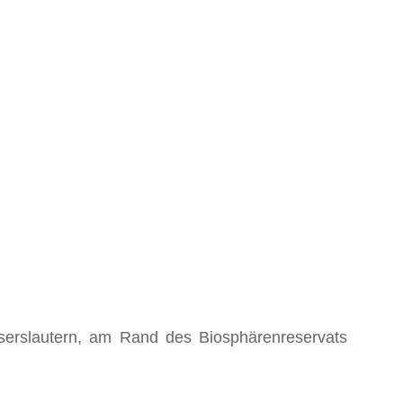
iserslautern, am Rand des Biosphärenreservats