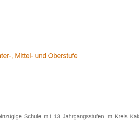
ter-, Mittel- und Oberstufe
 einzügige Schule mit 13 Jahrgangsstufen im Kreis Ka