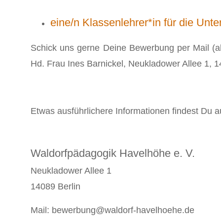
eine/n Klassenlehrer*in für die Unte
Schick uns gerne Deine Bewerbung per Mail (
Hd. Frau Ines Barnickel, Neukladower Allee 1, 1
Etwas ausführlichere Informationen findest Du 
Waldorfpädagogik Havelhöhe e. V.
Neukladower Allee 1
14089 Berlin
Mail: bewerbung@waldorf-havelhoehe.de