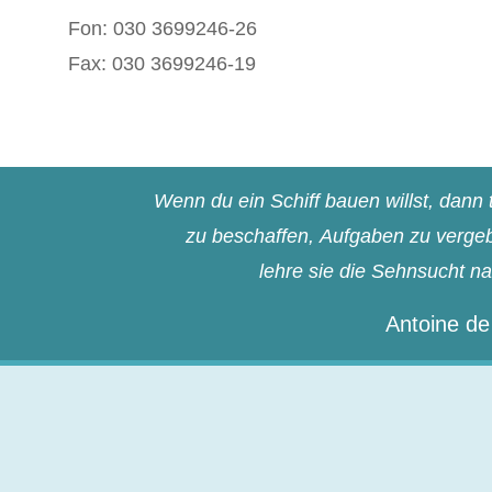
Fon: 030 3699246-26
Fax: 030 3699246-19
Wenn du ein Schiff bauen willst, dan
zu beschaffen, Aufgaben zu vergebe
lehre sie die Sehnsucht n
Antoine de