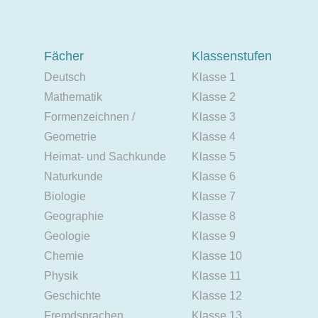
Fächer
Klassenstufen
Deutsch
Klasse 1
Mathematik
Klasse 2
Formenzeichnen /
Klasse 3
Geometrie
Klasse 4
Heimat- und Sachkunde
Klasse 5
Naturkunde
Klasse 6
Biologie
Klasse 7
Geographie
Klasse 8
Geologie
Klasse 9
Chemie
Klasse 10
Physik
Klasse 11
Geschichte
Klasse 12
Fremdsprachen
Klasse 13