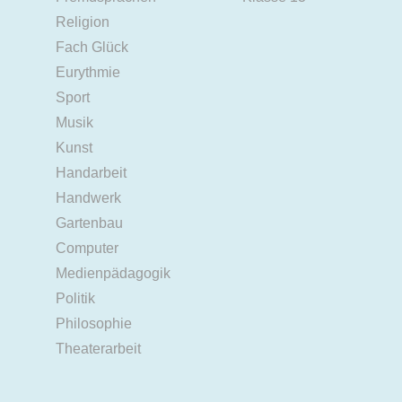
Religion
Fach Glück
Eurythmie
Sport
Musik
Kunst
Handarbeit
Handwerk
Gartenbau
Computer
Medienpädagogik
Politik
Philosophie
Theaterarbeit