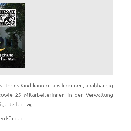
ts. Jedes Kind kann zu uns kommen, unabhängig
sowie 25 MitarbeiterInnen in der Verwaltung
igt. Jeden Tag.
den können.