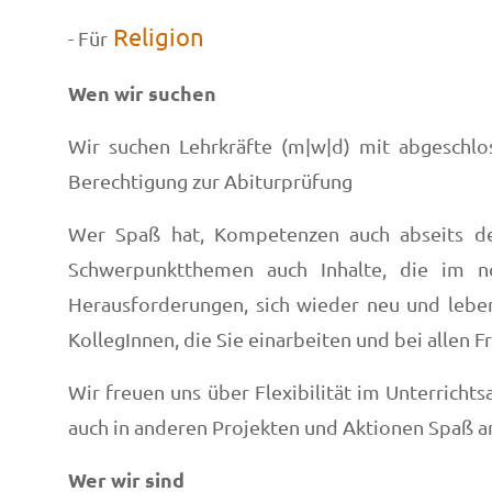
Religion
- Für
Wen wir suchen
Wir suchen Lehrkräfte (m|w|d) mit abgeschlo
Berechtigung zur Abiturprüfung
Wer Spaß hat, Kompetenzen auch abseits der 
Schwerpunktthemen auch Inhalte, die im no
Herausforderungen, sich wieder neu und leben
KollegInnen, die Sie einarbeiten und bei allen
Wir freuen uns über Flexibilität im Unterricht
auch in anderen Projekten und Aktionen Spaß a
Wer wir sind