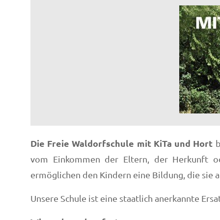
Die Freie Waldorfschule mit KiTa und Hort
b
vom Einkommen der Eltern, der Herkunft ode
ermöglichen den Kindern eine Bildung, die sie al
Unsere Schule ist eine staatlich anerkannte Ers