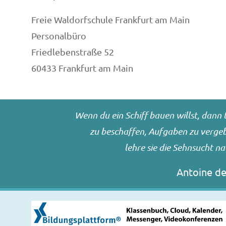
Freie Waldorfschule Frankfurt am Main
Personalbüro
Friedlebenstraße 52
60433 Frankfurt am Main
Wenn du ein Schiff bauen willst, dan
zu beschaffen, Aufgaben zu vergebe
lehre sie die Sehnsucht n
Antoine de