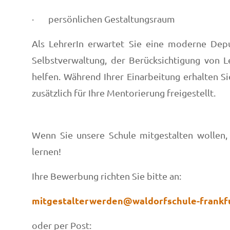
· persönlichen Gestaltungsraum
Als LehrerIn erwartet Sie eine moderne Depu
Selbstverwaltung, der Berücksichtigung von L
helfen. Während Ihrer Einarbeitung erhalten S
zusätzlich für Ihre Mentorierung freigestellt.
Wenn Sie unsere Schule mitgestalten wollen, 
lernen!
Ihre Bewerbung richten Sie bitte an:
mitgestalterwerden@waldorfschule-frankfu
oder per Post: