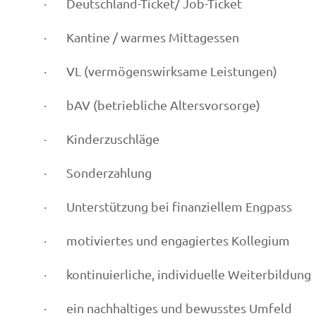
· Deutschland-Ticket/ Job-Ticket
· Kantine / warmes Mittagessen
· VL (vermögenswirksame Leistungen)
· bAV (betriebliche Altersvorsorge)
· Kinderzuschläge
· Sonderzahlung
· Unterstützung bei finanziellem Engpass
· motiviertes und engagiertes Kollegium
· kontinuierliche, individuelle Weiterbildung
· ein nachhaltiges und bewusstes Umfeld