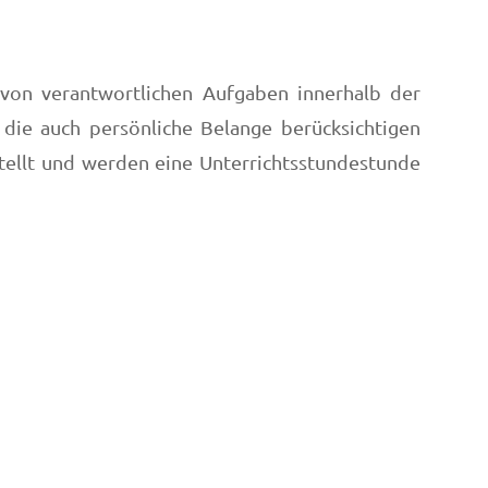
 von verantwortlichen Aufgaben innerhalb der
 die auch persönliche Belange berücksichtigen
stellt und werden eine Unterrichtsstundestunde