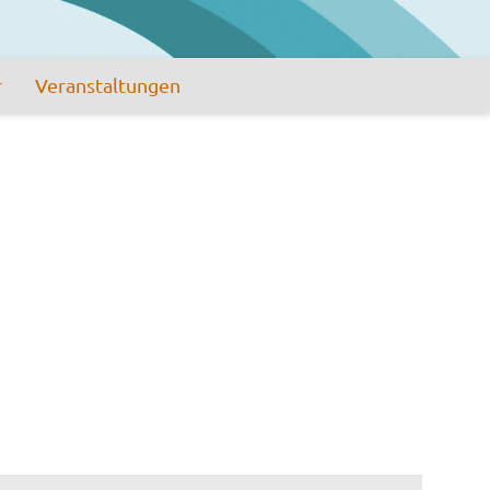
r
Veranstaltungen