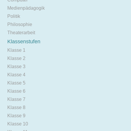
Medienpädagogik
Politik
Philosophie
Theaterarbeit
Klassenstufen
Klasse 1
Klasse 2
Klasse 3
Klasse 4
Klasse 5
Klasse 6
Klasse 7
Klasse 8
Klasse 9
Klasse 10