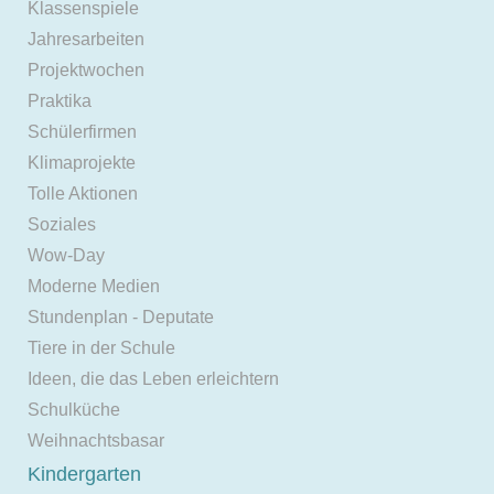
Klassenspiele
Jahresarbeiten
Projektwochen
Praktika
Schülerfirmen
Klimaprojekte
Tolle Aktionen
Soziales
Wow-Day
Moderne Medien
Stundenplan - Deputate
Tiere in der Schule
Ideen, die das Leben erleichtern
Schulküche
Weihnachtsbasar
Kindergarten