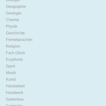
Geographie
Geologie
Chemie
Physik
Geschichte
Fremdsprachen
Religion
Fach Glück
Eurythmie
Sport
Musik
Kunst
Handarbeit
Handwerk
Gartenbau
Computer