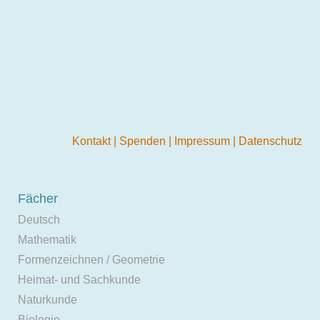
Kontakt
|
Spenden
|
Impressum
|
Datenschutz
Fächer
Deutsch
Mathematik
Formenzeichnen / Geometrie
Heimat- und Sachkunde
Naturkunde
Biologie