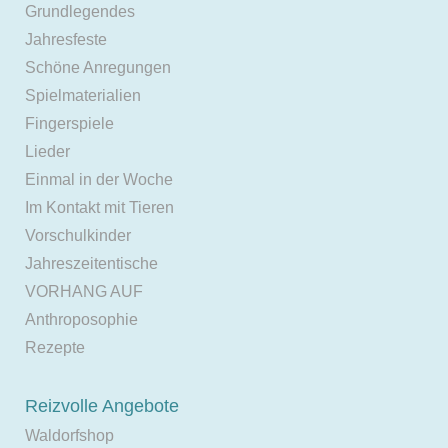
Grundlegendes
Jahresfeste
Schöne Anregungen
Spielmaterialien
Fingerspiele
Lieder
Einmal in der Woche
Im Kontakt mit Tieren
Vorschulkinder
Jahreszeitentische
VORHANG AUF
Anthroposophie
Rezepte
Reizvolle Angebote
Waldorfshop