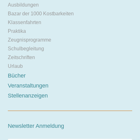
Ausbildungen
Bazar der 1000 Kostbarkeiten
Klassenfahrten
Praktika
Zeugnisprogramme
Schulbegleitung
Zeitschriften
Urlaub
Bücher
Veranstaltungen
Stellenanzeigen
Newsletter Anmeldung