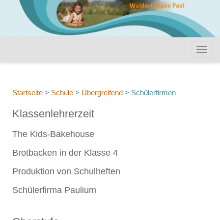
Startseite
>
Schule
>
Übergreifend
>
Schülerfirmen
Klassenlehrerzeit
The Kids-Bakehouse
Brotbacken in der Klasse 4
Produktion von Schulheften
Schülerfirma Paulium