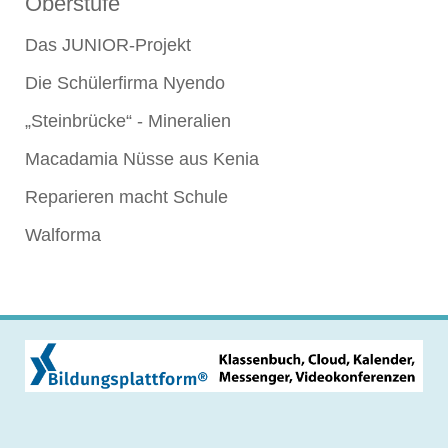
Oberstufe
Das JUNIOR-Projekt
Die Schülerfirma Nyendo
„Steinbrücke“ - Mineralien
Macadamia Nüsse aus Kenia
Reparieren macht Schule
Walforma