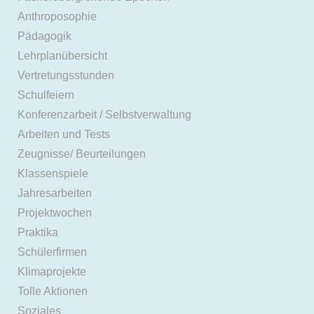
Anthroposophie
Pädagogik
Lehrplanübersicht
Vertretungsstunden
Schulfeiern
Konferenzarbeit / Selbstverwaltung
Arbeiten und Tests
Zeugnisse/ Beurteilungen
Klassenspiele
Jahresarbeiten
Projektwochen
Praktika
Schülerfirmen
Klimaprojekte
Tolle Aktionen
Soziales