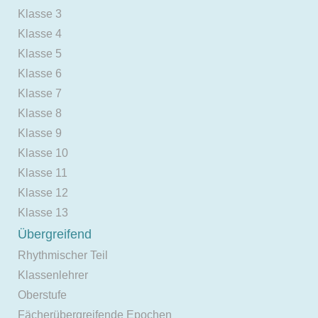
Klasse 3
Klasse 4
Klasse 5
Klasse 6
Klasse 7
Klasse 8
Klasse 9
Klasse 10
Klasse 11
Klasse 12
Klasse 13
Übergreifend
Rhythmischer Teil
Klassenlehrer
Oberstufe
Fächerübergreifende Epochen