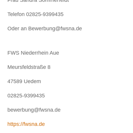
Telefon 02825-9399435
Oder an Bewerbung@fwsna.de
FWS Niederrhein Aue
Meursfeldstraße 8
47589 Uedem
02825-9399435
bewerbung@fwsna.de
https://fwsna.de