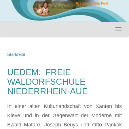
Startseite
UEDEM: FREIE
WALDORFSCHULE
NIEDERRHEIN-AUE
In einer alten Kulturlandschaft von Xanten bis
Kleve und in der Gegenwart der Moderne mit
Ewald Mataré, Joseph Beuys und Otto Pankok