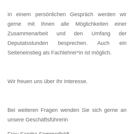
In einem persönlichen Gespräch werden wir
gerne mit Ihnen alle Möglichkeiten einer
Zusammenarbeit und den Umfang der
Deputatsstunden besprechen. Auch ein
Seiteneinstieg als Fachlehrer*in ist möglich.
Wir freuen uns über Ihr Interesse.
Bei weiteren Fragen wenden Sie sich gerne an
unsere Geschäftsführerin
Frau Sandra Sommerfeldt