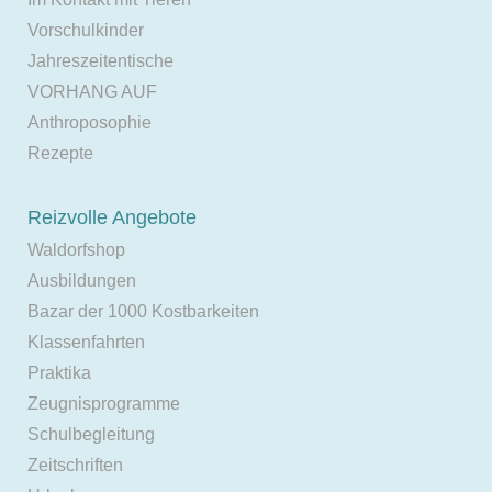
Vorschulkinder
Jahreszeitentische
VORHANG AUF
Anthroposophie
Rezepte
Reizvolle Angebote
Waldorfshop
Ausbildungen
Bazar der 1000 Kostbarkeiten
Klassenfahrten
Praktika
Zeugnisprogramme
Schulbegleitung
Zeitschriften