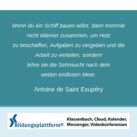
Wenn du ein Schiff bauen willst, dann trommle
nicht Männer zusammen, um Holz
zu beschaffen, Aufgaben zu vergeben und die
Arbeit zu verteilen, sondern
lehre sie die Sehnsucht nach dem
weiten endlosen Meer.
Antoine de Saint Exupéry