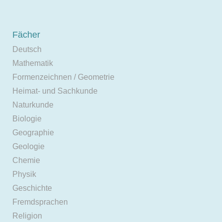
Fächer
Deutsch
Mathematik
Formenzeichnen / Geometrie
Heimat- und Sachkunde
Naturkunde
Biologie
Geographie
Geologie
Chemie
Physik
Geschichte
Fremdsprachen
Religion