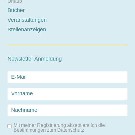
Urlaub
Bücher
Veranstaltungen
Stellenanzeigen
Newsletter Anmeldung
Mit meiner Registrierung akzeptiere ich die
Bestimmungen zum
Datenschutz