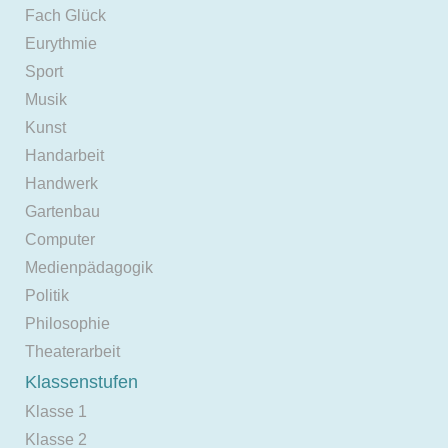
Fach Glück
Eurythmie
Sport
Musik
Kunst
Handarbeit
Handwerk
Gartenbau
Computer
Medienpädagogik
Politik
Philosophie
Theaterarbeit
Klassenstufen
Klasse 1
Klasse 2