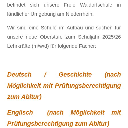
befindet sich unsere Freie Waldorfschule in
ländlicher Umgebung am Niederrhein.
Wir sind eine Schule im Aufbau und suchen für
unsere neue Oberstufe zum Schuljahr 2025/26
Lehrkräfte (m/w/d) für folgende Fächer:
Deutsch / Geschichte (nach
Möglichkeit mit Prüfungsberechtigung
zum Abitur)
Englisch (nach Möglichkeit mit
Prüfungsberechtigung zum Abitur)