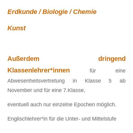
Erdkunde / Biologie / Chemie
Kunst
Außerdem dringend
Klassenlehrer*innen
für eine
Abwesenheitsvertretung in Klasse 5 ab
November und für eine 7.Klasse,
eventuell auch nur einzelne Epochen möglich.
Englischlehrer*in für die Unter- und Mittelstufe