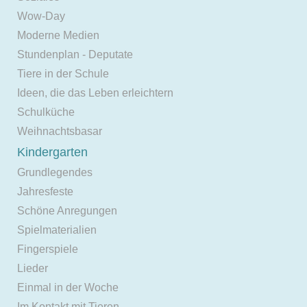
Wow-Day
Moderne Medien
Stundenplan - Deputate
Tiere in der Schule
Ideen, die das Leben erleichtern
Schulküche
Weihnachtsbasar
Kindergarten
Grundlegendes
Jahresfeste
Schöne Anregungen
Spielmaterialien
Fingerspiele
Lieder
Einmal in der Woche
Im Kontakt mit Tieren