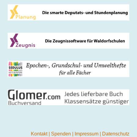
Kontakt
|
Spenden
|
Impressum
|
Datenschutz