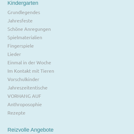
Kindergarten
Grundlegendes
Jahresfeste
Schöne Anregungen
Spielmaterialien
Fingerspiele
Lieder
Einmal in der Woche
Im Kontakt mit Tieren
Vorschulkinder
Jahreszeitentische
VORHANG AUF
Anthroposophie
Rezepte
Reizvolle Angebote