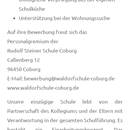
Schulküche
Unterstützung bei der Wohnungssuche
Auf ihre Bewerbung freut sich das
Personalgremium der
Rudolf Steiner Schule Coburg
Callenberg 12
96450 Coburg
E-Mail: bewerbung@waldorfschule-coburg.de
www.waldorfschule-coburg.de
Unsere einzügige Schule lebt von der
Partnerschaft des Kollegiums und der Eltern mit
Verantwortung in der gesamten Schulführung. Es
besteht ein Einarbeitungskonzept. Das