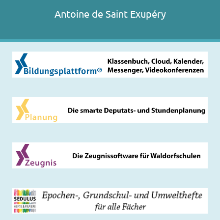
Antoine de Saint Exupéry