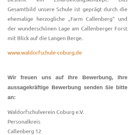
Gesamtbild unsere Schule ist geprägt durch die
ehemalige herzogliche „Farm Callenberg“ und
der wunderschönen Lage am Callenberger Forst
mit Blick auf die Langen Berge.
www.waldorfschule-coburg.de
Wir freuen uns auf Ihre Bewerbung, Ihre
aussagekräftige Bewerbung senden Sie bitte
an:
Waldorfschulverein Coburg e.V.
Personalkreis
Callenberg 12