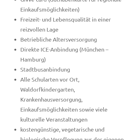
Einkaufsmöglichkeiten)
Freizeit- und Lebensqualität in einer
reizvollen Lage
Betriebliche Altersversorgung
Direkte ICE-Anbindung (München –
Hamburg)
Stadtbusanbindung
Alle Schularten vor Ort,
Waldorfkindergarten,
Krankenhausversorgung,
Einkaufsmöglichkeiten sowie viele
kulturelle Veranstaltungen
kostengünstige, vegetarische und
biologische Verpflegung aus der eigenen