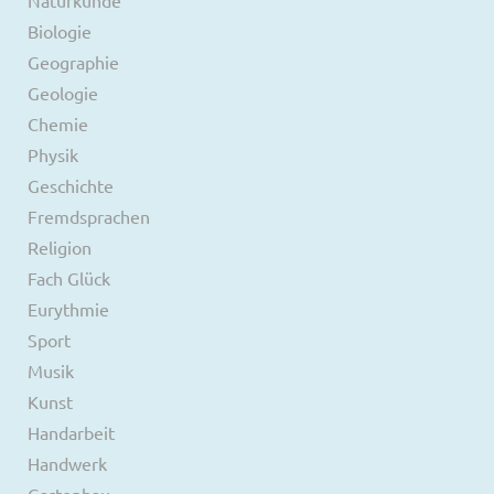
Biologie
Geographie
Geologie
Chemie
Physik
Geschichte
Fremdsprachen
Religion
Fach Glück
Eurythmie
Sport
Musik
Kunst
Handarbeit
Handwerk
Gartenbau