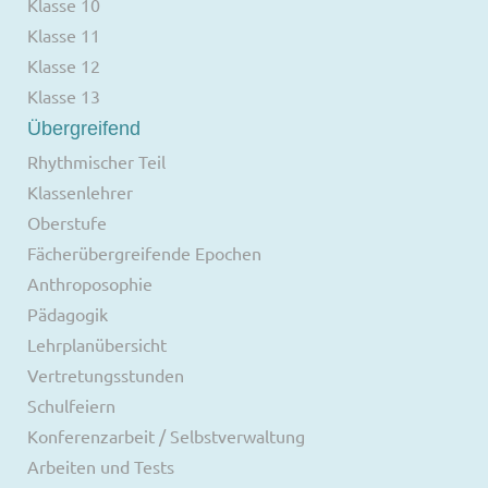
Klasse 10
Klasse 11
Klasse 12
Klasse 13
Übergreifend
Rhythmischer Teil
Klassenlehrer
Oberstufe
Fächerübergreifende Epochen
Anthroposophie
Pädagogik
Lehrplanübersicht
Vertretungsstunden
Schulfeiern
Konferenzarbeit / Selbstverwaltung
Arbeiten und Tests