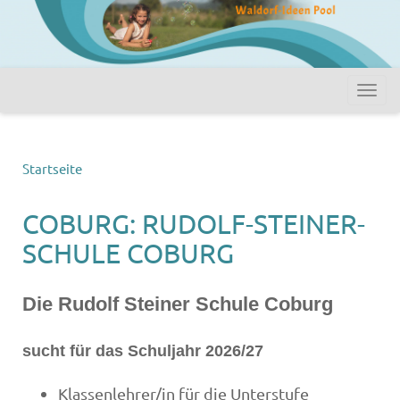
Startseite
COBURG: RUDOLF-STEINER-
SCHULE COBURG
Die Rudolf Steiner Schule Coburg
sucht für das Schuljahr 2026/27
Klassenlehrer/in für die Unterstufe