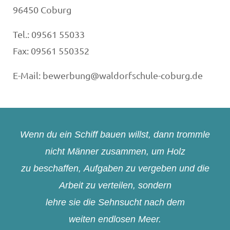
96450 Coburg
Tel.: 09561 55033
Fax: 09561 550352
E-Mail: bewerbung@waldorfschule-coburg.de
Wenn du ein Schiff bauen willst, dann trommle
nicht Männer zusammen, um Holz
zu beschaffen, Aufgaben zu vergeben und die
Arbeit zu verteilen, sondern
lehre sie die Sehnsucht nach dem
weiten endlosen Meer.