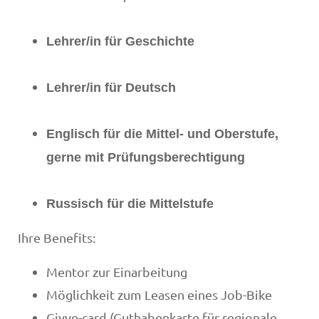
Lehrer/in für Geschichte
Lehrer/in für Deutsch
Englisch für die Mittel- und Oberstufe,
gerne mit Prüfungsberechtigung
Russisch für die Mittelstufe
Ihre Benefits:
Mentor zur Einarbeitung
Möglichkeit zum Leasen eines Job-Bike
Givve-card (Guthabenkarte für regionale