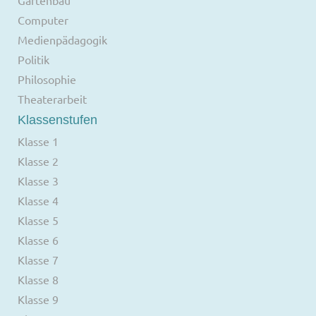
Computer
Medienpädagogik
Politik
Philosophie
Theaterarbeit
Klassenstufen
Klasse 1
Klasse 2
Klasse 3
Klasse 4
Klasse 5
Klasse 6
Klasse 7
Klasse 8
Klasse 9