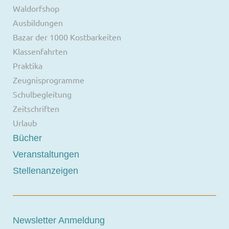
Waldorfshop
Ausbildungen
Bazar der 1000 Kostbarkeiten
Klassenfahrten
Praktika
Zeugnisprogramme
Schulbegleitung
Zeitschriften
Urlaub
Bücher
Veranstaltungen
Stellenanzeigen
Newsletter Anmeldung