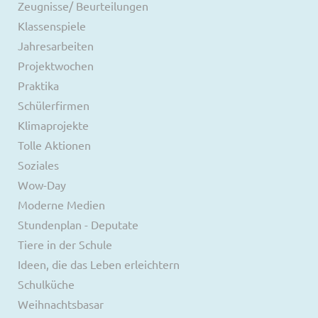
Zeugnisse/ Beurteilungen
Klassenspiele
Jahresarbeiten
Projektwochen
Praktika
Schülerfirmen
Klimaprojekte
Tolle Aktionen
Soziales
Wow-Day
Moderne Medien
Stundenplan - Deputate
Tiere in der Schule
Ideen, die das Leben erleichtern
Schulküche
Weihnachtsbasar