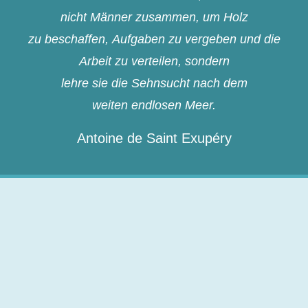
nicht Männer zusammen, um Holz
zu beschaffen, Aufgaben zu vergeben und die
Arbeit zu verteilen, sondern
lehre sie die Sehnsucht nach dem
weiten endlosen Meer.
Antoine de Saint Exupéry