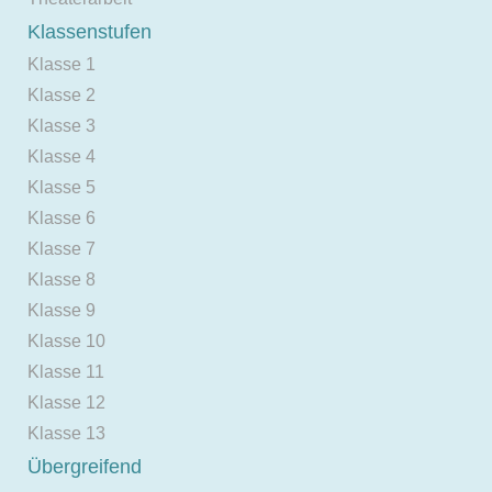
Klassenstufen
Klasse 1
Klasse 2
Klasse 3
Klasse 4
Klasse 5
Klasse 6
Klasse 7
Klasse 8
Klasse 9
Klasse 10
Klasse 11
Klasse 12
Klasse 13
Übergreifend