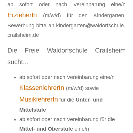
ab sofort oder nach Vereinbarung eine/n
ErzieherIn
(m/w/d) für den Kindergarten.
Bewerbung bitte an kindergarten@waldorfschule-
crailsheim.de
Die Freie Waldorfschule Crailsheim
sucht...
ab sofort oder nach Vereinbarung eine/n
KlassenlehrerIn
(m/w/d) sowie
MusiklehrerIn
für die
Unter- und
Mittelstufe
ab sofort oder nach Vereinbarung für die
Mittel- und Oberstuf
e eine/n