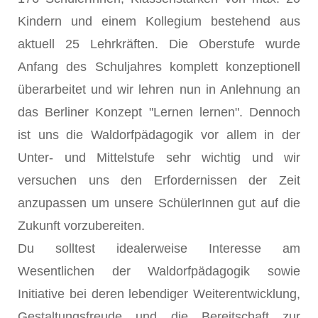
Kindern und einem Kollegium bestehend aus
aktuell 25 Lehrkräften. Die Oberstufe wurde
Anfang des Schuljahres komplett konzeptionell
überarbeitet und wir lehren nun in Anlehnung an
das Berliner Konzept "Lernen lernen". Dennoch
ist uns die Waldorfpädagogik vor allem in der
Unter- und Mittelstufe sehr wichtig und wir
versuchen uns den Erfordernissen der Zeit
anzupassen um unsere SchülerInnen gut auf die
Zukunft vorzubereiten.
Du solltest idealerweise Interesse am
Wesentlichen der Waldorfpädagogik sowie
Initiative bei deren lebendiger Weiterentwicklung,
Gestaltungsfreude und die Bereitschaft zur