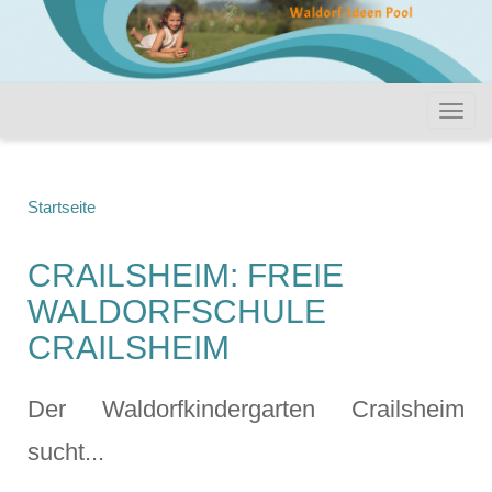
Startseite
CRAILSHEIM: FREIE
WALDORFSCHULE
CRAILSHEIM
Der Waldorfkindergarten Crailsheim
sucht...