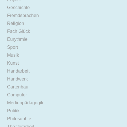
Geschichte
Fremdsprachen
Religion
Fach Glück
Eurythmie
Sport
Musik
Kunst
Handarbeit
Handwerk
Gartenbau
Computer
Medienpädagogik
Politik
Philosophie
Theaterarbeit