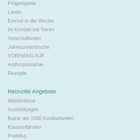
Fingerspiele
Lieder
Einmal in der Woche
Im Kontakt mit Tieren
Vorschulkinder
Jahreszeitentische
VORHANG AUF
Anthroposophie
Rezepte
Reizvolle Angebote
Waldorfshop
Ausbildungen
Bazar der 1000 Kostbarkeiten
Klassenfahrten
Praktika