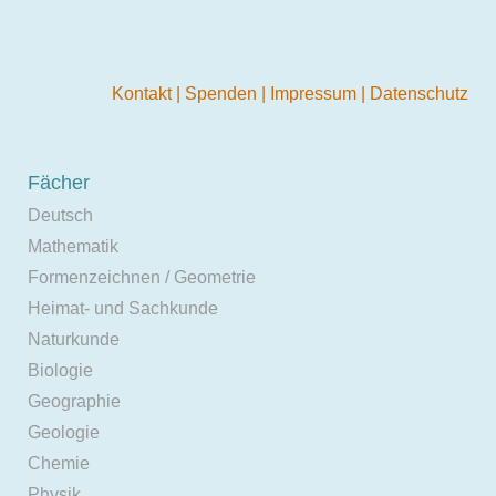
Kontakt
|
Spenden
|
Impressum
|
Datenschutz
Fächer
Deutsch
Mathematik
Formenzeichnen / Geometrie
Heimat- und Sachkunde
Naturkunde
Biologie
Geographie
Geologie
Chemie
Physik