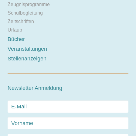
Zeugnisprogramme
Schulbegleitung
Zeitschriften
Urlaub
Bücher
Veranstaltungen
Stellenanzeigen
Newsletter Anmeldung