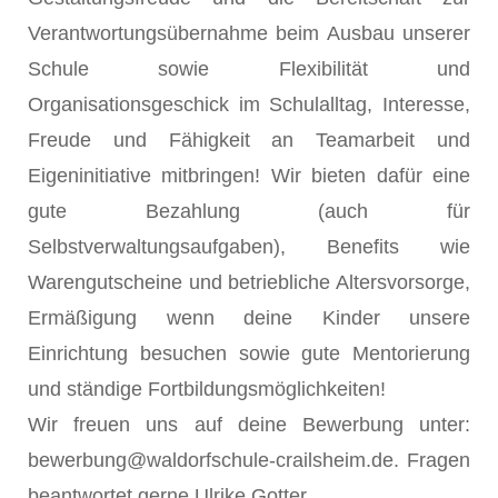
Verantwortungsübernahme beim Ausbau unserer
Schule sowie Flexibilität und
Organisationsgeschick im Schulalltag, Interesse,
Freude und Fähigkeit an Teamarbeit und
Eigeninitiative mitbringen! Wir bieten dafür eine
gute Bezahlung (auch für
Selbstverwaltungsaufgaben), Benefits wie
Warengutscheine und betriebliche Altersvorsorge,
Ermäßigung wenn deine Kinder unsere
Einrichtung besuchen sowie gute Mentorierung
und ständige Fortbildungsmöglichkeiten!
Wir freuen uns auf deine Bewerbung unter:
bewerbung@waldorfschule-crailsheim.de. Fragen
beantwortet gerne Ulrike Gotter