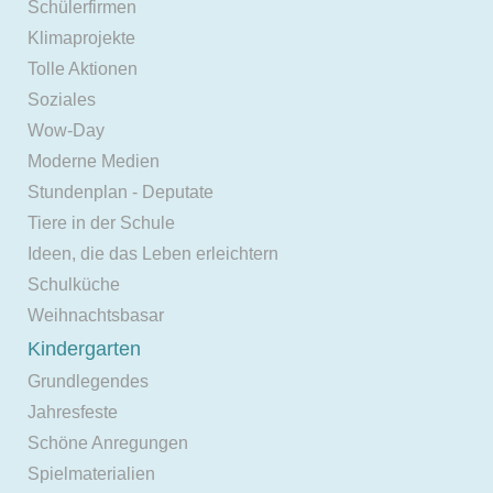
Schülerfirmen
Klimaprojekte
Tolle Aktionen
Soziales
Wow-Day
Moderne Medien
Stundenplan - Deputate
Tiere in der Schule
Ideen, die das Leben erleichtern
Schulküche
Weihnachtsbasar
Kindergarten
Grundlegendes
Jahresfeste
Schöne Anregungen
Spielmaterialien