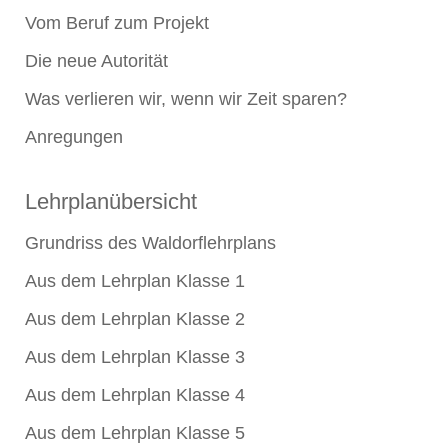
Vom Beruf zum Projekt
Die neue Autorität
Was verlieren wir, wenn wir Zeit sparen?
Anregungen
Lehrplanübersicht
Grundriss des Waldorflehrplans
Aus dem Lehrplan Klasse 1
Aus dem Lehrplan Klasse 2
Aus dem Lehrplan Klasse 3
Aus dem Lehrplan Klasse 4
Aus dem Lehrplan Klasse 5