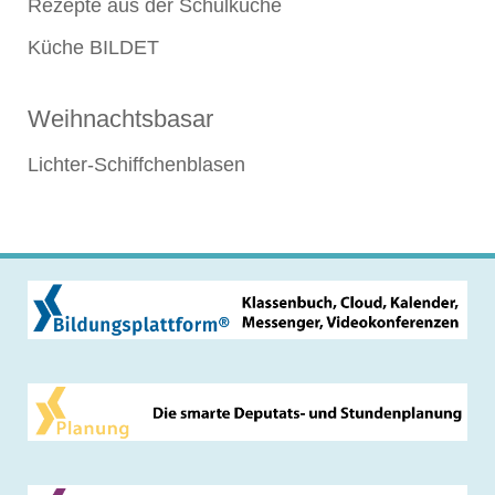
Rezepte aus der Schulküche
Küche BILDET
Weihnachtsbasar
Lichter-Schiffchenblasen