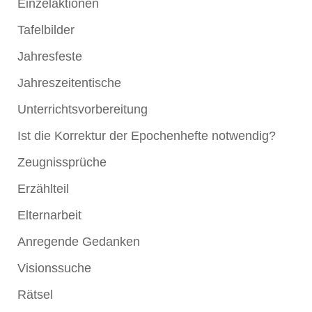
Einzelaktionen
Tafelbilder
Jahresfeste
Jahreszeitentische
Unterrichtsvorbereitung
Ist die Korrektur der Epochenhefte notwendig?
Zeugnissprüche
Erzählteil
Elternarbeit
Anregende Gedanken
Visionssuche
Rätsel