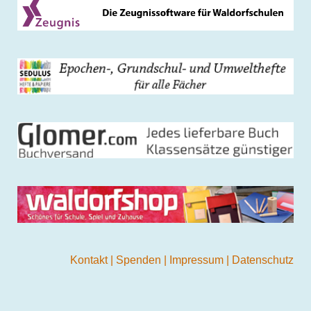
Kontakt
|
Spenden
|
Impressum
|
Datenschutz