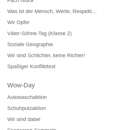
Fach Glück
Was ist der Mensch, Werte, Respekt…
Wir Opfer
Väter-Söhne-Tag (Klasse 2)
Soziale Geographie
Wir sind Schlichter, keine Richter!
Spaßiger Konflikttest
Wow-Day
Autowaschaktion
Schuhputzaktion
Wir sind dabei