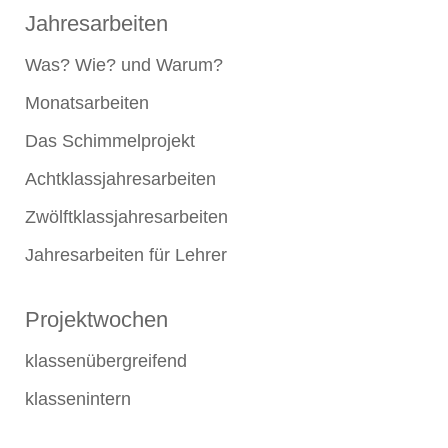
Jahresarbeiten
Was? Wie? und Warum?
Monatsarbeiten
Das Schimmelprojekt
Achtklassjahresarbeiten
Zwölftklassjahresarbeiten
Jahresarbeiten für Lehrer
Projektwochen
klassenübergreifend
klassenintern