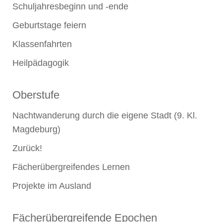
Schuljahresbeginn und -ende
Geburtstage feiern
Klassenfahrten
Heilpädagogik
Oberstufe
Nachtwanderung durch die eigene Stadt (9. Kl.
Magdeburg)
Zurück!
Fächerübergreifendes Lernen
Projekte im Ausland
Fächerübergreifende Epochen