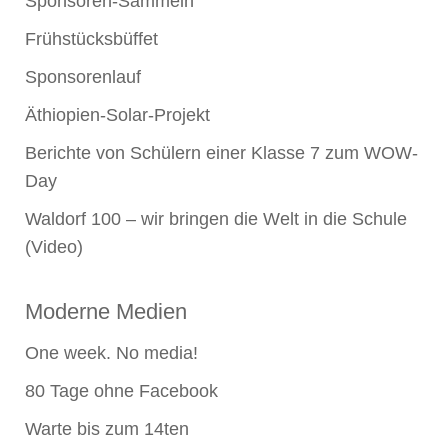
Sponsoren-Sammeln
Frühstücksbüffet
Sponsorenlauf
Äthiopien-Solar-Projekt
Berichte von Schülern einer Klasse 7 zum WOW-
Day
Waldorf 100 – wir bringen die Welt in die Schule
(Video)
Moderne Medien
One week. No media!
80 Tage ohne Facebook
Warte bis zum 14ten