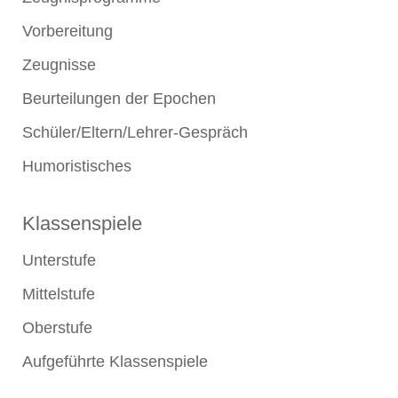
Vorbereitung
Zeugnisse
Beurteilungen der Epochen
Schüler/Eltern/Lehrer-Gespräch
Humoristisches
Klassenspiele
Unterstufe
Mittelstufe
Oberstufe
Aufgeführte Klassenspiele