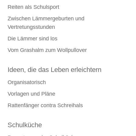
Reiten als Schulsport
Zwischen Lämmergeburten und
Vertretungsstunden
Die Lämmer sind los
Vom Grashalm zum Wollpullover
Ideen, die das Leben erleichtern
Organisatorisch
Vorlagen und Pläne
Rattenfänger contra Schreihals
Schulküche