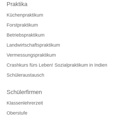
Praktika
Küchenpraktikum
Forstpraktikum
Betriebspraktikum
Landwirtschaftspraktikum
Vermessungspraktikum
Crashkurs fürs Leben! Sozialpraktikum in Indien
Schüleraustausch
Schülerfirmen
Klassenlehrerzeit
Oberstufe