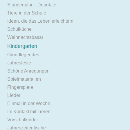
Stundenplan - Deputate
Tiere in der Schule
Ideen, die das Leben erleichtern
Schulküche
Weihnachtsbasar
Kindergarten
Grundlegendes
Jahresfeste
Schöne Anregungen
Spielmaterialien
Fingerspiele
Lieder
Einmal in der Woche
Im Kontakt mit Tieren
Vorschulkinder
Jahreszeitentische