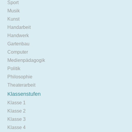
Sport
Musik
Kunst
Handarbeit
Handwerk
Gartenbau
Computer
Medienpädagogik
Politik
Philosophie
Theaterarbeit
Klassenstufen
Klasse 1
Klasse 2
Klasse 3
Klasse 4