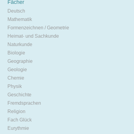
Fächer
Deutsch
Mathematik
Formenzeichnen / Geometrie
Heimat- und Sachkunde
Naturkunde
Biologie
Geographie
Geologie
Chemie
Physik
Geschichte
Fremdsprachen
Religion
Fach Glück
Eurythmie