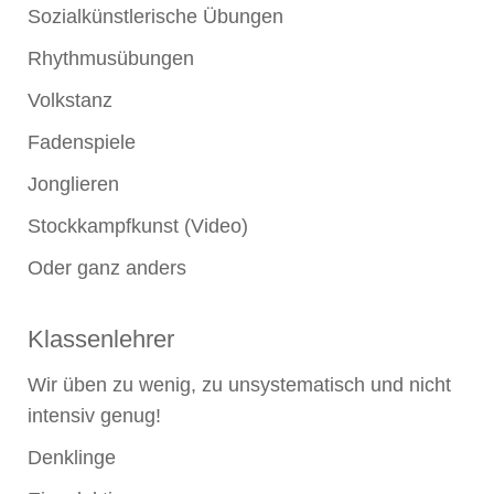
Sozialkünstlerische Übungen
Rhythmusübungen
Volkstanz
Fadenspiele
Jonglieren
Stockkampfkunst (Video)
Oder ganz anders
Klassenlehrer
Wir üben zu wenig, zu unsystematisch und nicht
intensiv genug!
Denklinge