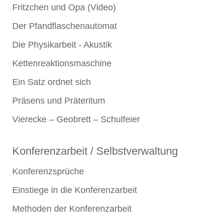
Fritzchen und Opa (Video)
Der Pfandflaschenautomat
Die Physikarbeit - Akustik
Kettenreaktionsmaschine
Ein Satz ordnet sich
Präsens und Präteritum
Vierecke – Geobrett – Schulfeier
Konferenzarbeit / Selbstverwaltung
Konferenzsprüche
Einstiege in die Konferenzarbeit
Methoden der Konferenzarbeit