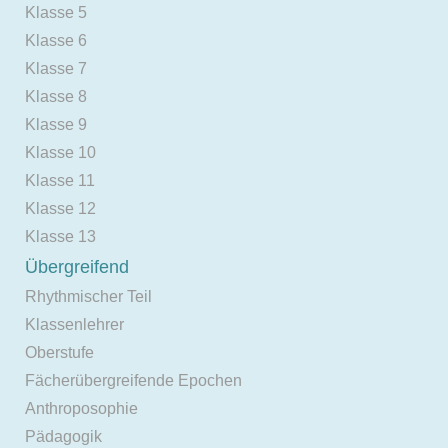
Klasse 5
Klasse 6
Klasse 7
Klasse 8
Klasse 9
Klasse 10
Klasse 11
Klasse 12
Klasse 13
Übergreifend
Rhythmischer Teil
Klassenlehrer
Oberstufe
Fächerübergreifende Epochen
Anthroposophie
Pädagogik