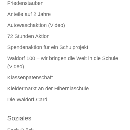
Friedenstauben
Anteile auf 2 Jahre
Autowaschaktion (Video)
72 Stunden Aktion
Spendenaktion für ein Schulprojekt
Waldorf 100 – wir bringen die Welt in die Schule
(Video)
Klassenpatenschaft
Kleidermarkt an der Hiberniaschule
Die Waldorf-Card
Soziales