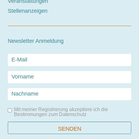
Veranstaltungen
Stellenanzeigen
Newsletter Anmeldung
Mit meiner Registrierung akzeptiere ich die
Bestimmungen zum
Datenschutz