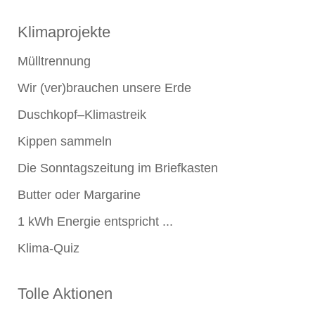
Klimaprojekte
Mülltrennung
Wir (ver)brauchen unsere Erde
Duschkopf–Klimastreik
Kippen sammeln
Die Sonntagszeitung im Briefkasten
Butter oder Margarine
1 kWh Energie entspricht ...
Klima-Quiz
Tolle Aktionen