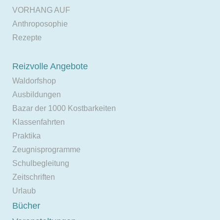
VORHANG AUF
Anthroposophie
Rezepte
Reizvolle Angebote
Waldorfshop
Ausbildungen
Bazar der 1000 Kostbarkeiten
Klassenfahrten
Praktika
Zeugnisprogramme
Schulbegleitung
Zeitschriften
Urlaub
Bücher