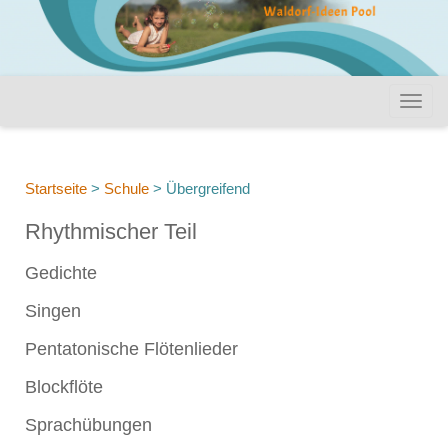
Startseite
>
Schule
>
Übergreifend
Rhythmischer Teil
Gedichte
Singen
Pentatonische Flötenlieder
Blockflöte
Sprachübungen