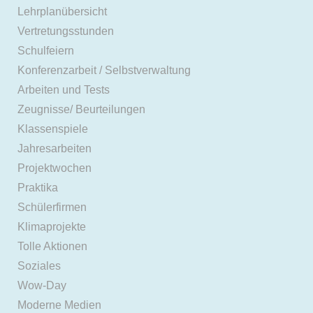
Lehrplanübersicht
Vertretungsstunden
Schulfeiern
Konferenzarbeit / Selbstverwaltung
Arbeiten und Tests
Zeugnisse/ Beurteilungen
Klassenspiele
Jahresarbeiten
Projektwochen
Praktika
Schülerfirmen
Klimaprojekte
Tolle Aktionen
Soziales
Wow-Day
Moderne Medien