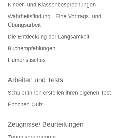
Kinder- und Klassenbesprechungen
Wahrheitsfindung - Eine Vortrags- und
Übungsarbeit
Die Entdeckung der Langsamkeit
Buchempfehlungen
Humoristisches
Arbeiten und Tests
Schüler:innen erstellen ihren eigenen Test
Epochen-Quiz
Zeugnisse/ Beurteilungen
Zeugnisprogramme