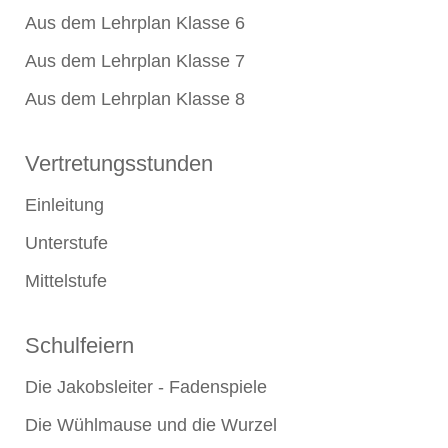
Aus dem Lehrplan Klasse 6
Aus dem Lehrplan Klasse 7
Aus dem Lehrplan Klasse 8
Vertretungsstunden
Einleitung
Unterstufe
Mittelstufe
Schulfeiern
Die Jakobsleiter - Fadenspiele
Die Wühlmause und die Wurzel