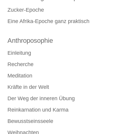
Zucker-Epoche
Eine Afrika-Epoche ganz praktisch
Anthroposophie
Einleitung
Recherche
Meditation
Kräfte in der Welt
Der Weg der inneren Übung
Reinkarnation und Karma
Bewusstseinsseele
Weihnachten