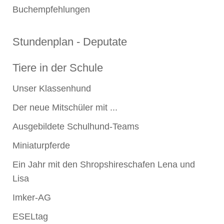
Buchempfehlungen
Stundenplan - Deputate
Tiere in der Schule
Unser Klassenhund
Der neue Mitschüler mit ...
Ausgebildete Schulhund-Teams
Miniaturpferde
Ein Jahr mit den Shropshireschafen Lena und
Lisa
Imker-AG
ESELtag