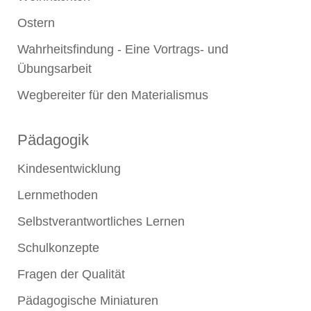
Ostern
Wahrheitsfindung - Eine Vortrags- und
Übungsarbeit
Wegbereiter für den Materialismus
Pädagogik
Kindesentwicklung
Lernmethoden
Selbstverantwortliches Lernen
Schulkonzepte
Fragen der Qualität
Pädagogische Miniaturen