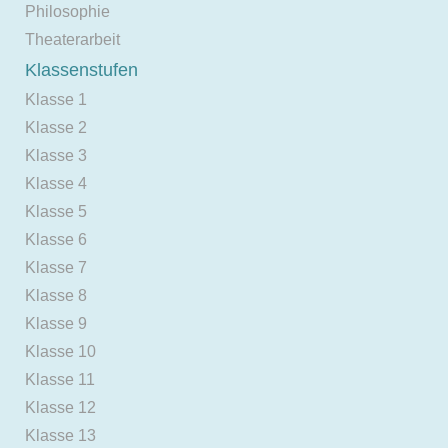
Philosophie
Theaterarbeit
Klassenstufen
Klasse 1
Klasse 2
Klasse 3
Klasse 4
Klasse 5
Klasse 6
Klasse 7
Klasse 8
Klasse 9
Klasse 10
Klasse 11
Klasse 12
Klasse 13