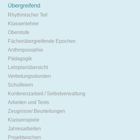
Übergreifend
Rhythmischer Teil
Klassenlehrer
Oberstufe
Fächerübergreifende Epochen
Anthroposophie
Pädagogik
Lehrplanübersicht
Vertretungsstunden
Schulfeiern
Konferenzarbeit / Selbstverwaltung
Arbeiten und Tests
Zeugnisse/ Beurteilungen
Klassenspiele
Jahresarbeiten
Projektwochen