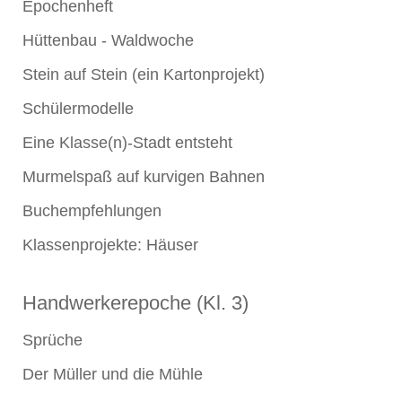
Epochenheft
Hüttenbau - Waldwoche
Stein auf Stein (ein Kartonprojekt)
Schülermodelle
Eine Klasse(n)-Stadt entsteht
Murmelspaß auf kurvigen Bahnen
Buchempfehlungen
Klassenprojekte: Häuser
Handwerkerepoche (Kl. 3)
Sprüche
Der Müller und die Mühle