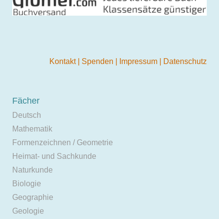
Kontakt
|
Spenden
|
Impressum
|
Datenschutz
Fächer
Deutsch
Mathematik
Formenzeichnen / Geometrie
Heimat- und Sachkunde
Naturkunde
Biologie
Geographie
Geologie