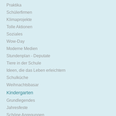
Praktika
Schülerfirmen
Klimaprojekte
Tolle Aktionen
Soziales
Wow-Day
Moderne Medien
Stundenplan - Deputate
Tiere in der Schule
Ideen, die das Leben erleichtern
Schulküche
Weihnachtsbasar
Kindergarten
Grundlegendes
Jahresfeste
Schöne Anregungen