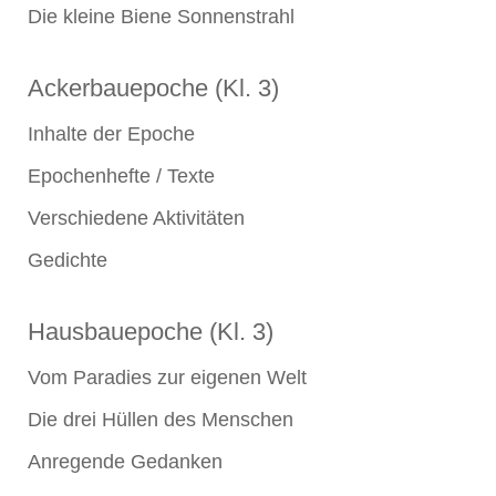
Die kleine Biene Sonnenstrahl
Ackerbauepoche (Kl. 3)
Inhalte der Epoche
Epochenhefte / Texte
Verschiedene Aktivitäten
Gedichte
Hausbauepoche (Kl. 3)
Vom Paradies zur eigenen Welt
Die drei Hüllen des Menschen
Anregende Gedanken