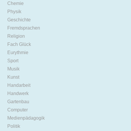
Chemie
Physik
Geschichte
Fremdsprachen
Religion
Fach Glück
Eurythmie
Sport
Musik
Kunst
Handarbeit
Handwerk
Gartenbau
Computer
Medienpädagogik
Politik