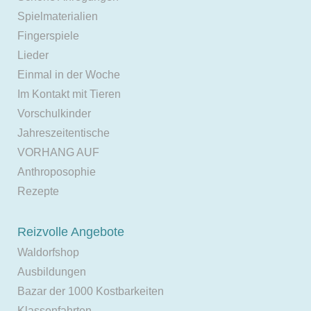
Spielmaterialien
Fingerspiele
Lieder
Einmal in der Woche
Im Kontakt mit Tieren
Vorschulkinder
Jahreszeitentische
VORHANG AUF
Anthroposophie
Rezepte
Reizvolle Angebote
Waldorfshop
Ausbildungen
Bazar der 1000 Kostbarkeiten
Klassenfahrten