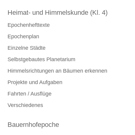
Heimat- und Himmelskunde (Kl. 4)
Epochenhefttexte
Epochenplan
Einzelne Städte
Selbstgebautes Planetarium
Himmelsrichtungen an Bäumen erkennen
Projekte und Aufgaben
Fahrten / Ausflüge
Verschiedenes
Bauernhofepoche