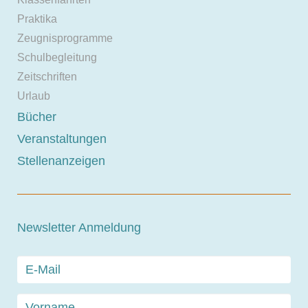
Praktika
Zeugnisprogramme
Schulbegleitung
Zeitschriften
Urlaub
Bücher
Veranstaltungen
Stellenanzeigen
Newsletter Anmeldung