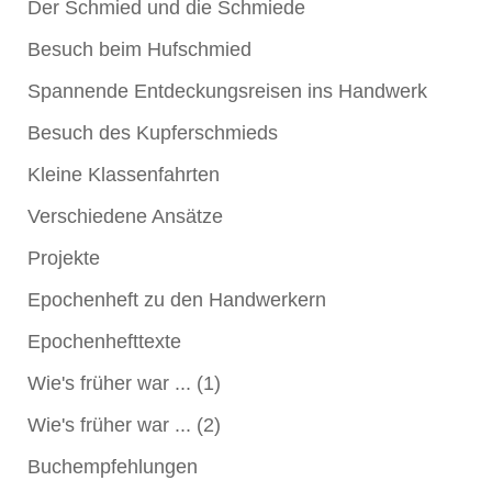
Der Schmied und die Schmiede
Besuch beim Hufschmied
Spannende Entdeckungsreisen ins Handwerk
Besuch des Kupferschmieds
Kleine Klassenfahrten
Verschiedene Ansätze
Projekte
Epochenheft zu den Handwerkern
Epochenhefttexte
Wie's früher war ... (1)
Wie's früher war ... (2)
Buchempfehlungen