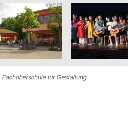
 Fachoberschule für Gestaltung