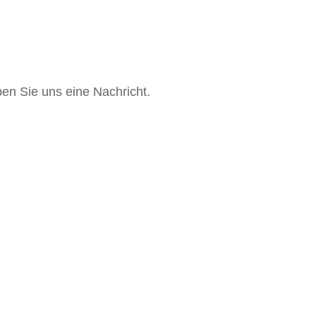
en Sie uns eine Nachricht.