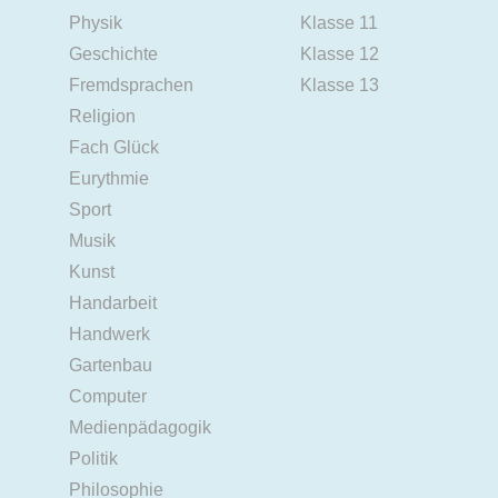
Physik
Klasse 11
Geschichte
Klasse 12
Fremdsprachen
Klasse 13
Religion
Fach Glück
Eurythmie
Sport
Musik
Kunst
Handarbeit
Handwerk
Gartenbau
Computer
Medienpädagogik
Politik
Philosophie