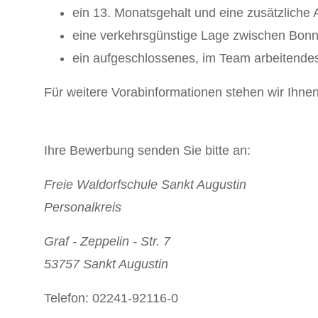
ein 13. Monatsgehalt und eine zusätzliche 
eine verkehrsgünstige Lage zwischen Bon
ein aufgeschlossenes, im Team arbeitende
Für weitere Vorabinformationen stehen wir Ihne
Ihre Bewerbung senden Sie bitte an:
Freie Waldorfschule Sankt Augustin
Personalkreis
Graf - Zeppelin - Str. 7
53757 Sankt Augustin
Telefon: 02241-92116-0