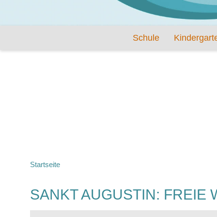
Schule
Kindergart
Startseite
SANKT AUGUSTIN: FREIE