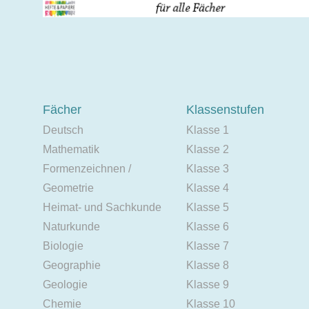
Fächer
Klassenstufen
Deutsch
Klasse 1
Mathematik
Klasse 2
Formenzeichnen /
Klasse 3
Geometrie
Klasse 4
Heimat- und Sachkunde
Klasse 5
Naturkunde
Klasse 6
Biologie
Klasse 7
Geographie
Klasse 8
Geologie
Klasse 9
Chemie
Klasse 10