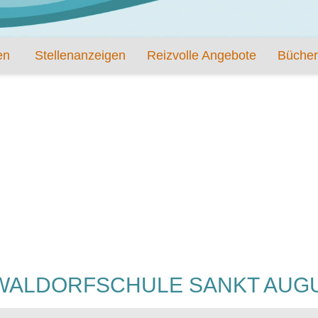
en
Stellenanzeigen
Reizvolle Angebote
Bücher
 WALDORFSCHULE SANKT AUG