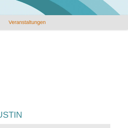
Veranstaltungen
USTIN