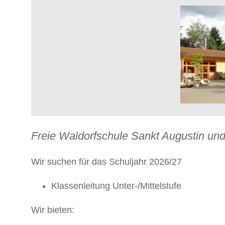
Freie Waldorfschule Sankt Augustin und
Wir suchen für das Schuljahr 2026/27
Klassenleitung Unter-/Mittelstufe
Wir bieten: