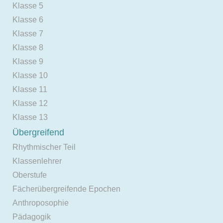
Klasse 5
Klasse 6
Klasse 7
Klasse 8
Klasse 9
Klasse 10
Klasse 11
Klasse 12
Klasse 13
Übergreifend
Rhythmischer Teil
Klassenlehrer
Oberstufe
Fächerübergreifende Epochen
Anthroposophie
Pädagogik