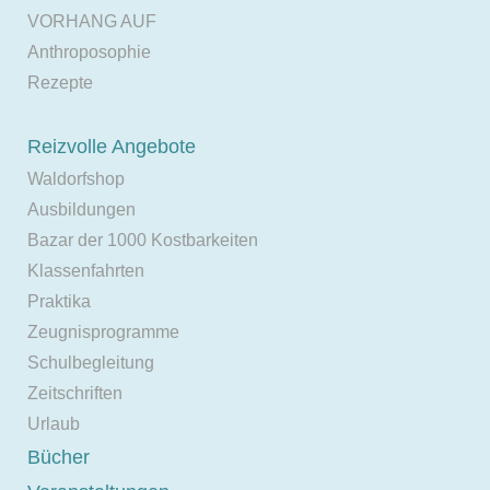
VORHANG AUF
Anthroposophie
Rezepte
Reizvolle Angebote
Waldorfshop
Ausbildungen
Bazar der 1000 Kostbarkeiten
Klassenfahrten
Praktika
Zeugnisprogramme
Schulbegleitung
Zeitschriften
Urlaub
Bücher