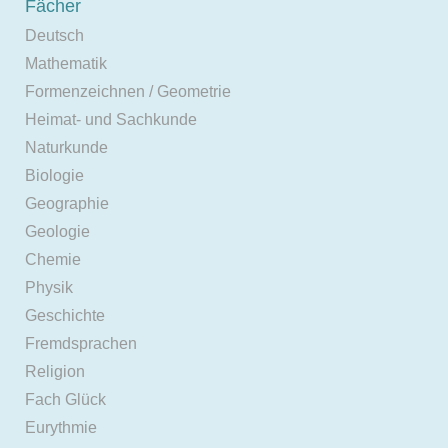
Fächer
Deutsch
Mathematik
Formenzeichnen / Geometrie
Heimat- und Sachkunde
Naturkunde
Biologie
Geographie
Geologie
Chemie
Physik
Geschichte
Fremdsprachen
Religion
Fach Glück
Eurythmie