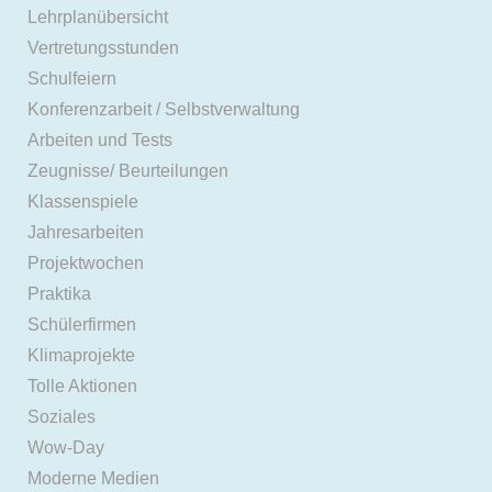
Lehrplanübersicht
Vertretungsstunden
Schulfeiern
Konferenzarbeit / Selbstverwaltung
Arbeiten und Tests
Zeugnisse/ Beurteilungen
Klassenspiele
Jahresarbeiten
Projektwochen
Praktika
Schülerfirmen
Klimaprojekte
Tolle Aktionen
Soziales
Wow-Day
Moderne Medien