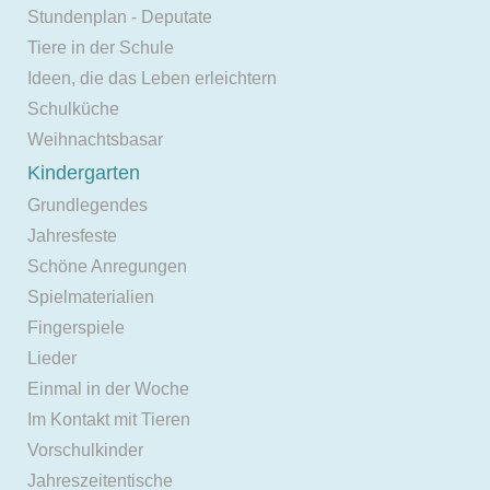
Stundenplan - Deputate
Tiere in der Schule
Ideen, die das Leben erleichtern
Schulküche
Weihnachtsbasar
Kindergarten
Grundlegendes
Jahresfeste
Schöne Anregungen
Spielmaterialien
Fingerspiele
Lieder
Einmal in der Woche
Im Kontakt mit Tieren
Vorschulkinder
Jahreszeitentische