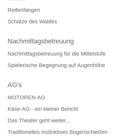
Reifenfangen
Schätze des Waldes
Nachmittagsbetreuung
Nachmittagsbetreuung für die Mittelstufe
Spielerische Begegnung auf Augenhöhe
AG's
MOTOREN-AG
Käse-AG - ein kleiner Bericht
Das Theater geht weiter...
Traditionelles instinktives Bogenschießen