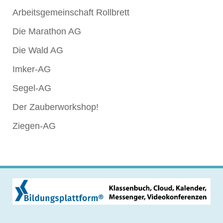
Arbeitsgemeinschaft Rollbrett
Die Marathon AG
Die Wald AG
Imker-AG
Segel-AG
Der Zauberworkshop!
Ziegen-AG