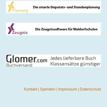
Kontakt
|
Spenden
|
Impressum
|
Datenschutz