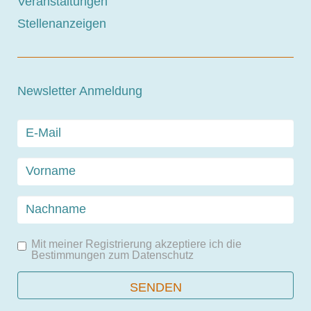
Veranstaltungen
Stellenanzeigen
Newsletter Anmeldung
Mit meiner Registrierung akzeptiere ich die
Bestimmungen zum
Datenschutz