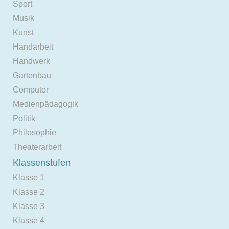
Sport
Musik
Kunst
Handarbeit
Handwerk
Gartenbau
Computer
Medienpädagogik
Politik
Philosophie
Theaterarbeit
Klassenstufen
Klasse 1
Klasse 2
Klasse 3
Klasse 4