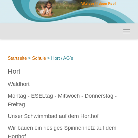
Startseite
>
Schule
>
Hort / AG's
Hort
Waldhort
Montag - ESELtag - Mittwoch - Donnerstag -
Freitag
Unser Schwimmbad auf dem Horthof
Wir bauen ein riesiges Spinnennetz auf dem
Horthof