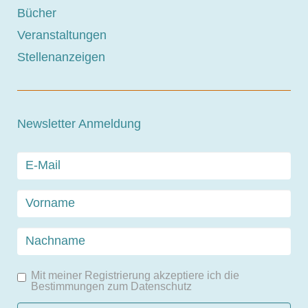
Bücher
Veranstaltungen
Stellenanzeigen
Newsletter Anmeldung
Mit meiner Registrierung akzeptiere ich die
Bestimmungen zum
Datenschutz