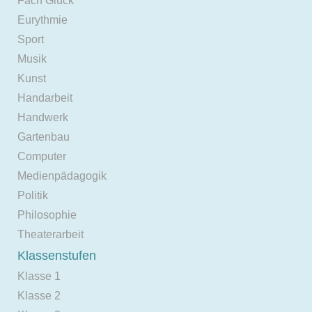
Fach Glück
Eurythmie
Sport
Musik
Kunst
Handarbeit
Handwerk
Gartenbau
Computer
Medienpädagogik
Politik
Philosophie
Theaterarbeit
Klassenstufen
Klasse 1
Klasse 2