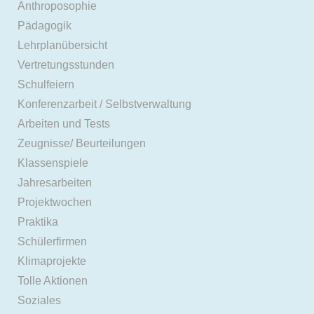
Anthroposophie
Pädagogik
Lehrplanübersicht
Vertretungsstunden
Schulfeiern
Konferenzarbeit / Selbstverwaltung
Arbeiten und Tests
Zeugnisse/ Beurteilungen
Klassenspiele
Jahresarbeiten
Projektwochen
Praktika
Schülerfirmen
Klimaprojekte
Tolle Aktionen
Soziales