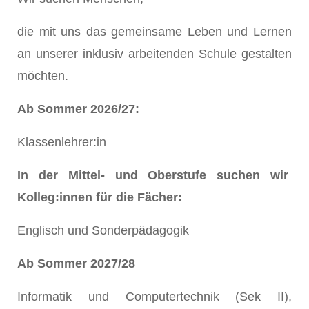
die mit uns das gemeinsame Leben und Lernen
an unserer inklusiv arbeitenden Schule gestalten
möchten.
Ab Sommer 2026/27:
Klassenlehrer:in
In der Mittel- und Oberstufe suchen wir
Kolleg:innen für die Fächer:
Englisch und Sonderpädagogik
Ab Sommer 2027/28
Informatik und Computertechnik (Sek II),