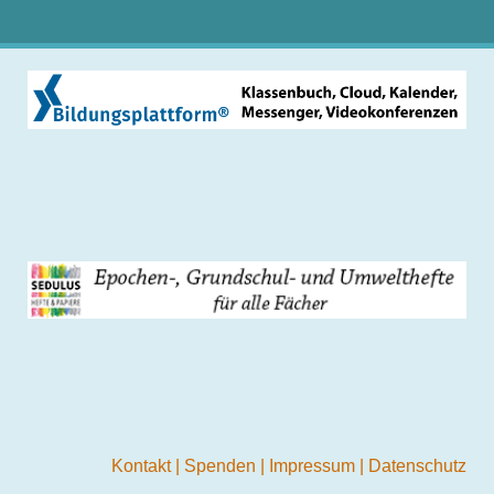
Kontakt
|
Spenden
|
Impressum
|
Datenschutz