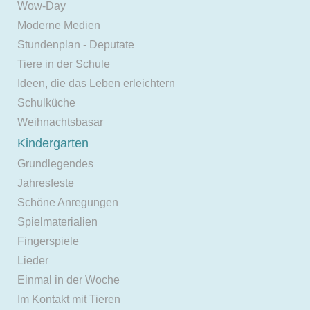
Wow-Day
Moderne Medien
Stundenplan - Deputate
Tiere in der Schule
Ideen, die das Leben erleichtern
Schulküche
Weihnachtsbasar
Kindergarten
Grundlegendes
Jahresfeste
Schöne Anregungen
Spielmaterialien
Fingerspiele
Lieder
Einmal in der Woche
Im Kontakt mit Tieren