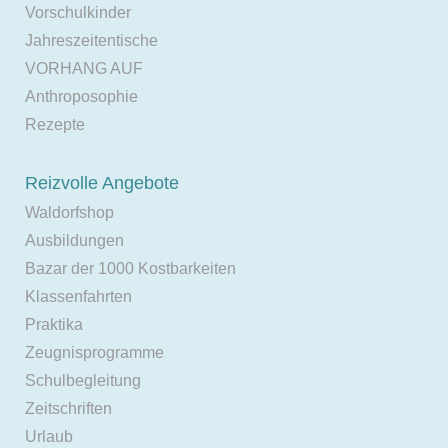
Vorschulkinder
Jahreszeitentische
VORHANG AUF
Anthroposophie
Rezepte
Reizvolle Angebote
Waldorfshop
Ausbildungen
Bazar der 1000 Kostbarkeiten
Klassenfahrten
Praktika
Zeugnisprogramme
Schulbegleitung
Zeitschriften
Urlaub