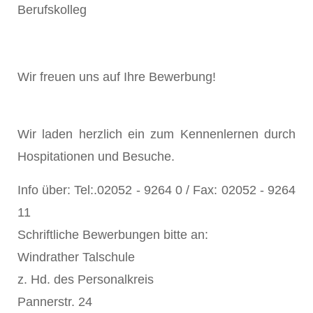
Berufskolleg
Wir freuen uns auf Ihre Bewerbung!
Wir laden herzlich ein zum Kennenlernen durch
Hospitationen und Besuche.
Info über: Tel:.02052 - 9264 0 / Fax: 02052 - 9264
11
Schriftliche Bewerbungen bitte an:
Windrather Talschule
z. Hd. des Personalkreis
Pannerstr. 24