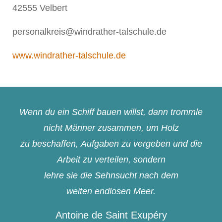
42555 Velbert
personalkreis@windrather-talschule.de
www.windrather-talschule.de
Wenn du ein Schiff bauen willst, dann trommle
nicht Männer zusammen, um Holz
zu beschaffen, Aufgaben zu vergeben und die
Arbeit zu verteilen, sondern
lehre sie die Sehnsucht nach dem
weiten endlosen Meer.
Antoine de Saint Exupéry