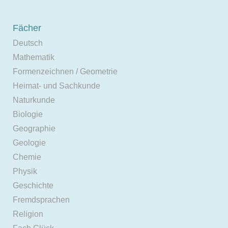
Fächer
Deutsch
Mathematik
Formenzeichnen / Geometrie
Heimat- und Sachkunde
Naturkunde
Biologie
Geographie
Geologie
Chemie
Physik
Geschichte
Fremdsprachen
Religion