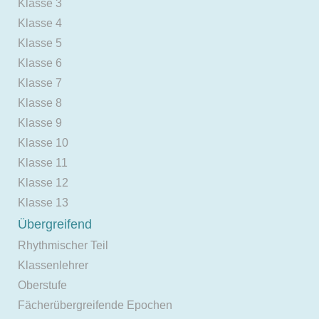
Klasse 3
Klasse 4
Klasse 5
Klasse 6
Klasse 7
Klasse 8
Klasse 9
Klasse 10
Klasse 11
Klasse 12
Klasse 13
Übergreifend
Rhythmischer Teil
Klassenlehrer
Oberstufe
Fächerübergreifende Epochen