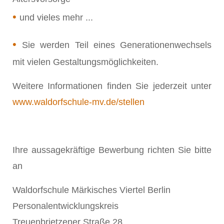
•
und vieles mehr ...
•
Sie werden Teil eines Generationenwechsels
mit vielen Gestaltungsmöglichkeiten.
Weitere Informationen finden Sie jederzeit unter
www.waldorfschule-mv.de/stellen
Ihre aussagekräftige Bewerbung richten Sie bitte
an
Waldorfschule Märkisches Viertel Berlin
Personalentwicklungskreis
Treuenbrietzener Straße 28