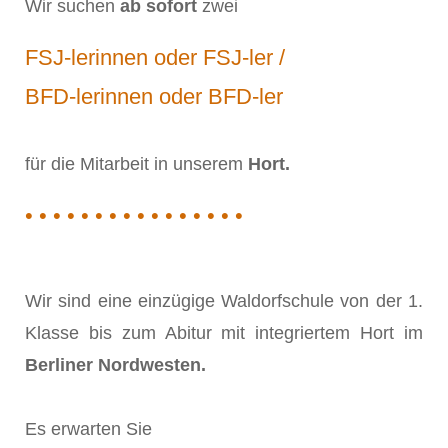
Wir suchen
ab sofort
zwei
FSJ-lerinnen oder FSJ-ler /
BFD-lerinnen oder BFD-ler
für die Mitarbeit in unserem
Hort.
• • • • • • • • • • • • • • • •
Wir sind eine einzügige Waldorfschule von der 1.
Klasse bis zum Abitur mit integriertem Hort im
Berliner Nordwesten.
Es erwarten Sie