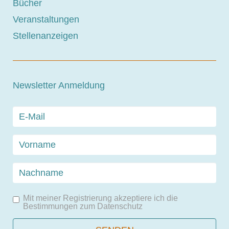
Bücher
Veranstaltungen
Stellenanzeigen
Newsletter Anmeldung
Mit meiner Registrierung akzeptiere ich die
Bestimmungen zum
Datenschutz