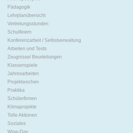
Pädagogik
Lehrplanübersicht
Vertretungsstunden
Schulfeiern
Konferenzarbeit / Selbstverwaltung
Arbeiten und Tests
Zeugnisse/ Beurteilungen
Klassenspiele
Jahresarbeiten
Projektwochen
Praktika
Schülerfirmen
Klimaprojekte
Tolle Aktionen
Soziales
Wow-Day