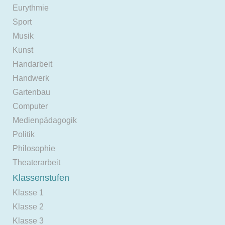
Eurythmie
Sport
Musik
Kunst
Handarbeit
Handwerk
Gartenbau
Computer
Medienpädagogik
Politik
Philosophie
Theaterarbeit
Klassenstufen
Klasse 1
Klasse 2
Klasse 3