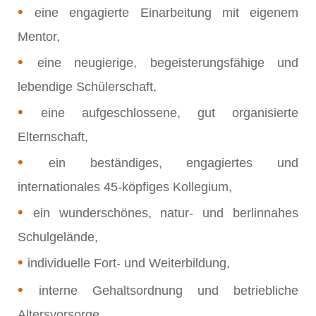
•
eine engagierte Einarbeitung mit eigenem
Mentor,
•
eine neugierige, begeisterungsfähige und
lebendige Schülerschaft,
•
eine aufgeschlossene, gut organisierte
Elternschaft,
•
ein beständiges, engagiertes und
internationales 45-köpfiges Kollegium,
•
ein wunderschönes, natur- und berlinnahes
Schulgelände,
•
individuelle Fort- und Weiterbildung,
•
interne Gehaltsordnung und betriebliche
Altersvorsorge