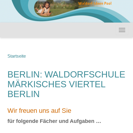
Startseite
BERLIN: WALDORFSCHULE
MÄRKISCHES VIERTEL
BERLIN
Wir freuen uns auf Sie
für folgende Fächer und Aufgaben …