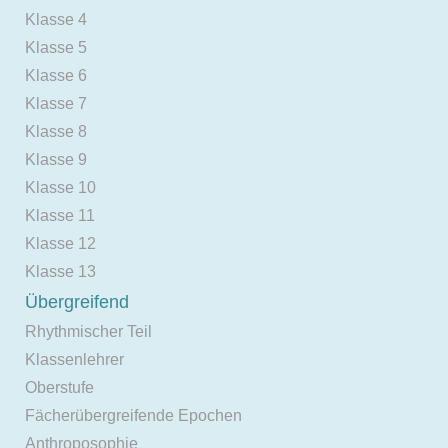
Klasse 4
Klasse 5
Klasse 6
Klasse 7
Klasse 8
Klasse 9
Klasse 10
Klasse 11
Klasse 12
Klasse 13
Übergreifend
Rhythmischer Teil
Klassenlehrer
Oberstufe
Fächerübergreifende Epochen
Anthroposophie