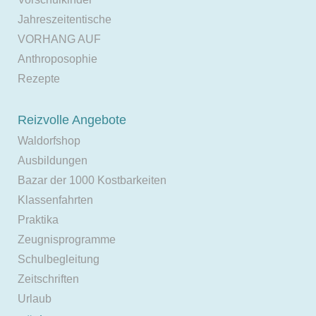
Jahreszeitentische
VORHANG AUF
Anthroposophie
Rezepte
Reizvolle Angebote
Waldorfshop
Ausbildungen
Bazar der 1000 Kostbarkeiten
Klassenfahrten
Praktika
Zeugnisprogramme
Schulbegleitung
Zeitschriften
Urlaub