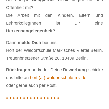
Offenheit mit?
Die Arbeit mit den Kindern, Eltern und
LehrerkollegInnen ist Dir eine
Herzensangelegenheit?
Dann
melde Dich
bei uns:
Hort der Waldorfschule Märkisches Viertel Berlin,
Treuenbrietzener Straße 28, 13439 Berlin.
Rückfragen
und/oder Deine
Bewerbung
schicke
uns bitte an
hort (at) waldorfschule-mv.de
oder gerne auch per Post.
• • • • • • • • • • • • • • • •