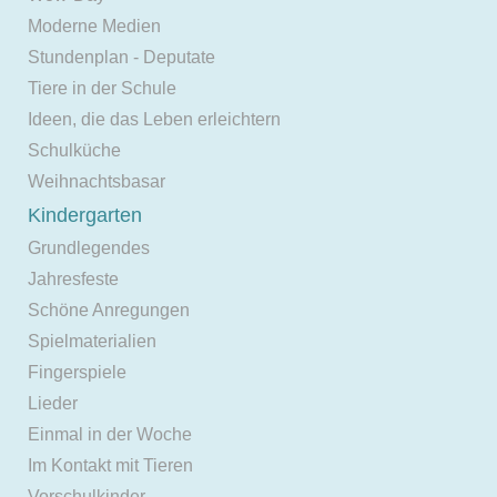
Moderne Medien
Stundenplan - Deputate
Tiere in der Schule
Ideen, die das Leben erleichtern
Schulküche
Weihnachtsbasar
Kindergarten
Grundlegendes
Jahresfeste
Schöne Anregungen
Spielmaterialien
Fingerspiele
Lieder
Einmal in der Woche
Im Kontakt mit Tieren
Vorschulkinder