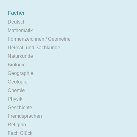
Fächer
Deutsch
Mathematik
Formenzeichnen / Geometrie
Heimat- und Sachkunde
Naturkunde
Biologie
Geographie
Geologie
Chemie
Physik
Geschichte
Fremdsprachen
Religion
Fach Glück