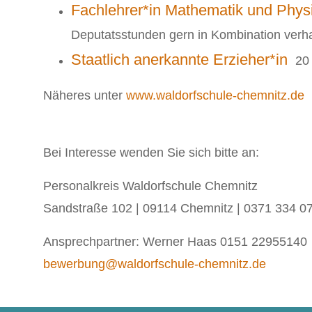
Fachlehrer*in Mathematik und Phys
Deputatsstunden gern in Kombination verh
Staatlich anerkannte Erzieher*in
20 
Näheres unter
www.waldorfschule-chemnitz.de
Bei Interesse wenden Sie sich bitte an:
Personalkreis Waldorfschule Chemnitz
Sandstraße 102 | 09114 Chemnitz | 0371 334 0
Ansprechpartner: Werner Haas 0151 22955140
bewerbung@waldorfschule-chemnitz.de