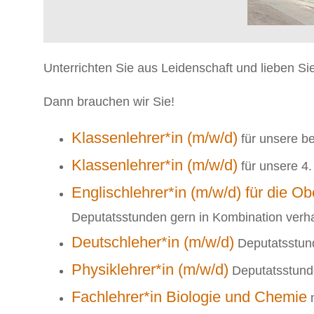
Unterrichten Sie aus Leidenschaft und lieben S
Dann brauchen wir Sie!
Klassenlehrer*in (m/w/d)
für unsere b
Klassenlehrer*in (m/w/d)
für unsere 4.
Englischlehrer*in (m/w/d) für die Ob
Deputatsstunden gern in Kombination verh
Deutschleher*in (m/w/d)
Deputatsstund
Physiklehrer*in (m/w/d)
Deputatsstunde
Fachlehrer*in Biologie und Chemie
m