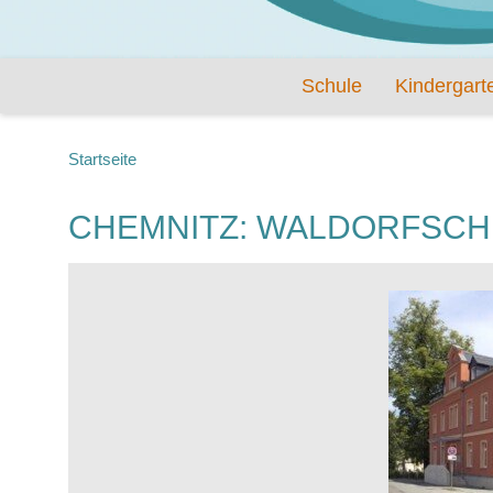
Schule
Kindergart
Startseite
CHEMNITZ: WALDORFSCH