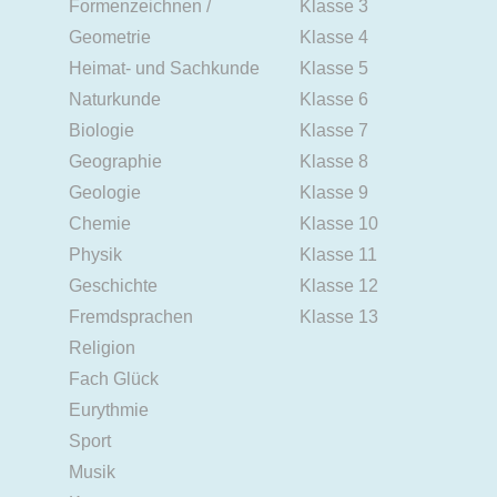
Formenzeichnen /
Klasse 3
Geometrie
Klasse 4
Heimat- und Sachkunde
Klasse 5
Naturkunde
Klasse 6
Biologie
Klasse 7
Geographie
Klasse 8
Geologie
Klasse 9
Chemie
Klasse 10
Physik
Klasse 11
Geschichte
Klasse 12
Fremdsprachen
Klasse 13
Religion
Fach Glück
Eurythmie
Sport
Musik