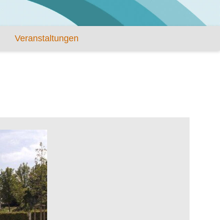
Veranstaltungen