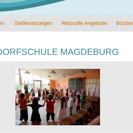
en
Stellenanzeigen
Reizvolle Angebote
Bücher
LDORFSCHULE MAGDEBURG