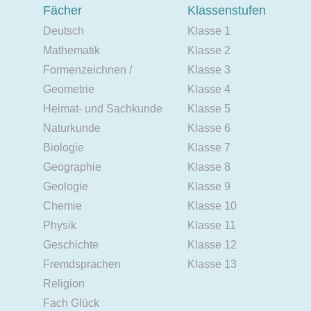
Fächer
Klassenstufen
Deutsch
Klasse 1
Mathematik
Klasse 2
Formenzeichnen /
Klasse 3
Geometrie
Klasse 4
Heimat- und Sachkunde
Klasse 5
Naturkunde
Klasse 6
Biologie
Klasse 7
Geographie
Klasse 8
Geologie
Klasse 9
Chemie
Klasse 10
Physik
Klasse 11
Geschichte
Klasse 12
Fremdsprachen
Klasse 13
Religion
Fach Glück