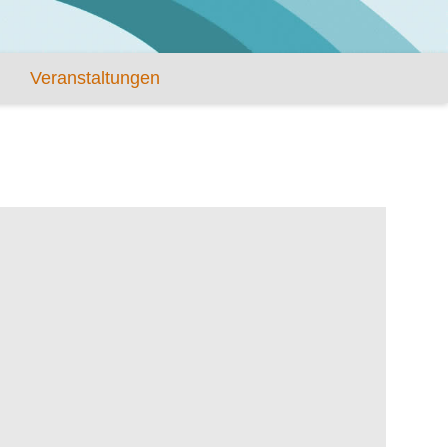
Veranstaltungen