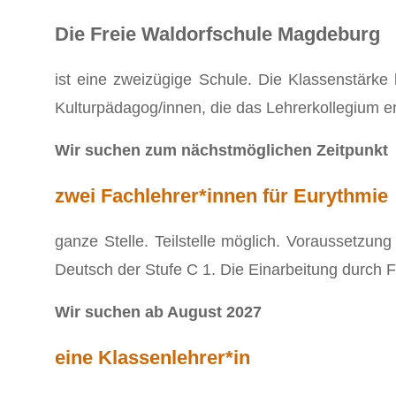
Die Freie Waldorfschule Magdeburg
ist eine zweizügige Schule. Die Klassenstärke 
Kulturpädagog/innen, die das Lehrerkollegium e
Wir suchen zum nächstmöglichen Zeitpunkt
zwei Fachlehrer*innen für Eurythmie
ganze Stelle. Teilstelle möglich. Voraussetzun
Deutsch der Stufe C 1. Die Einarbeitung durch F
Wir suchen ab August 2027
eine Klassenlehrer*in