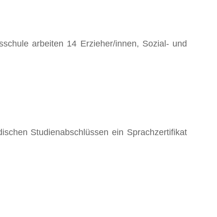
sschule arbeiten 14 Erzieher/innen, Sozial- und
dischen Studienabschlüssen ein Sprachzertifikat