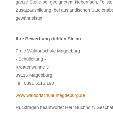
ganze Stelle bei geeignetem Nebenfach, Teilst
Zusatzausbildung, bei ausländischen Studienabsc
gewährleistet.
Ihre Bewerbung richten Sie an
Freie Waldorfschule Magdeburg
- Schulleitung -
Kroatenwuhne 3
39116 Magdeburg
Tel. 0391 6116 190
www.waldorfschule-magdeburg.de
Rückfragen beantwortet Herr Buchholz, Geschäft