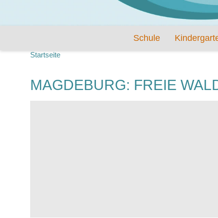
Schule
Kindergart
Startseite
MAGDEBURG: FREIE WA