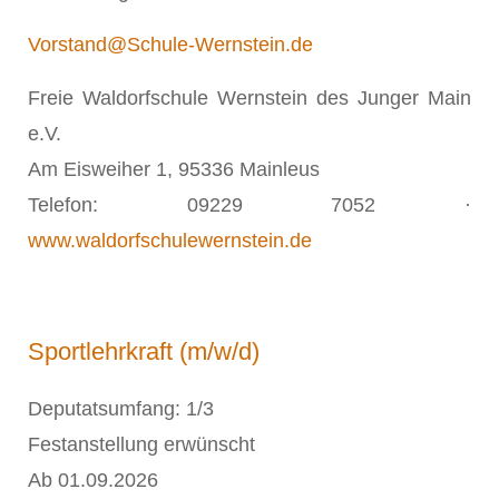
Vorstand@Schule-Wernstein.de
Freie Waldorfschule Wernstein des Junger Main
e.V.
Am Eisweiher 1, 95336 Mainleus
Telefon: 09229 7052 ·
www.waldorfschulewernstein.de
Sportlehrkraft (m/w/d)
Deputatsumfang: 1/3
Festanstellung erwünscht
Ab 01.09.2026