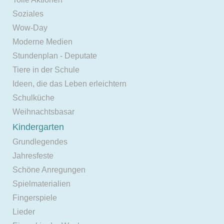
Soziales
Wow-Day
Moderne Medien
Stundenplan - Deputate
Tiere in der Schule
Ideen, die das Leben erleichtern
Schulküche
Weihnachtsbasar
Kindergarten
Grundlegendes
Jahresfeste
Schöne Anregungen
Spielmaterialien
Fingerspiele
Lieder