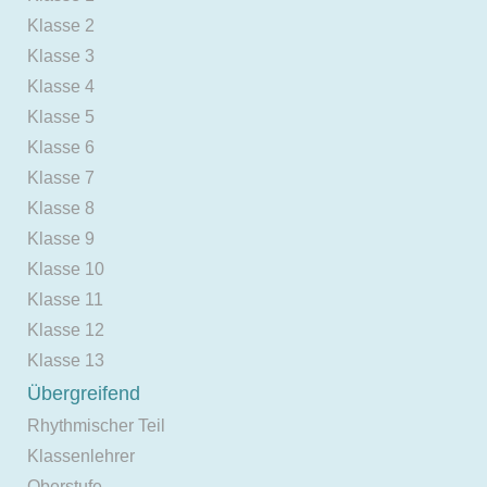
Klasse 2
Klasse 3
Klasse 4
Klasse 5
Klasse 6
Klasse 7
Klasse 8
Klasse 9
Klasse 10
Klasse 11
Klasse 12
Klasse 13
Übergreifend
Rhythmischer Teil
Klassenlehrer
Oberstufe