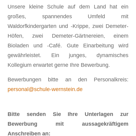
Unsere kleine Schule auf dem Land hat ein
großes, spannendes Umfeld mit
Waldorfkindergarten und -Krippe, zwei Demeter-
Höfen, zwei Demeter-Gärtnereien, einem
Bioladen und -Café. Gute Einarbeitung wird
gewährleistet. Ein junges, dynamisches
Kollegium erwartet gerne Ihre Bewerbung.
Bewerbungen bitte an den Personalkreis:
personal@schule-wernstein.de
Bitte senden Sie Ihre Unterlagen zur
Bewerbung mit aussagekräftigem
Anschreiben an: