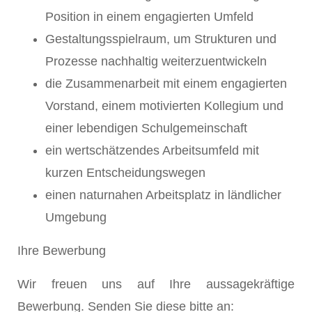
Position in einem engagierten Umfeld
Gestaltungsspielraum, um Strukturen und
Prozesse nachhaltig weiterzuentwickeln
die Zusammenarbeit mit einem engagierten
Vorstand, einem motivierten Kollegium und
einer lebendigen Schulgemeinschaft
ein wertschätzendes Arbeitsumfeld mit
kurzen Entscheidungswegen
einen naturnahen Arbeitsplatz in ländlicher
Umgebung
Ihre Bewerbung
Wir freuen uns auf Ihre aussagekräftige
Bewerbung. Senden Sie diese bitte an: