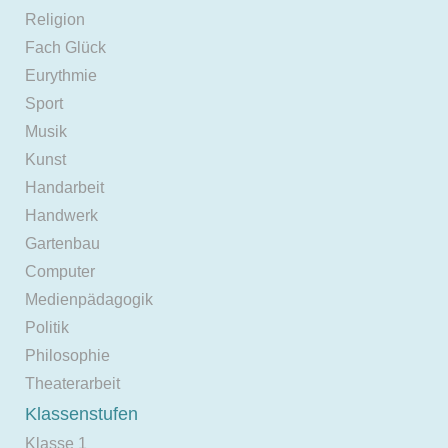
Religion
Fach Glück
Eurythmie
Sport
Musik
Kunst
Handarbeit
Handwerk
Gartenbau
Computer
Medienpädagogik
Politik
Philosophie
Theaterarbeit
Klassenstufen
Klasse 1