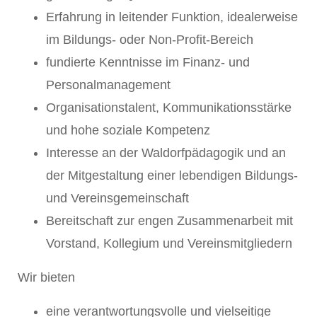
Erfahrung in leitender Funktion, idealerweise
im Bildungs- oder Non-Profit-Bereich
fundierte Kenntnisse im Finanz- und
Personalmanagement
Organisationstalent, Kommunikationsstärke
und hohe soziale Kompetenz
Interesse an der Waldorfpädagogik und an
der Mitgestaltung einer lebendigen Bildungs-
und Vereinsgemeinschaft
Bereitschaft zur engen Zusammenarbeit mit
Vorstand, Kollegium und Vereinsmitgliedern
Wir bieten
eine verantwortungsvolle und vielseitige