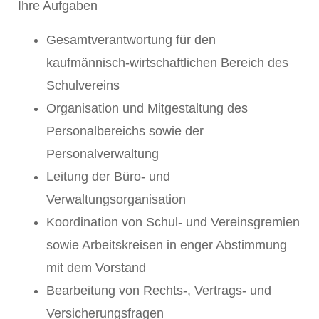
Ihre Aufgaben
Gesamtverantwortung für den
kaufmännisch-wirtschaftlichen Bereich des
Schulvereins
Organisation und Mitgestaltung des
Personalbereichs sowie der
Personalverwaltung
Leitung der Büro- und
Verwaltungsorganisation
Koordination von Schul- und Vereinsgremien
sowie Arbeitskreisen in enger Abstimmung
mit dem Vorstand
Bearbeitung von Rechts-, Vertrags- und
Versicherungsfragen