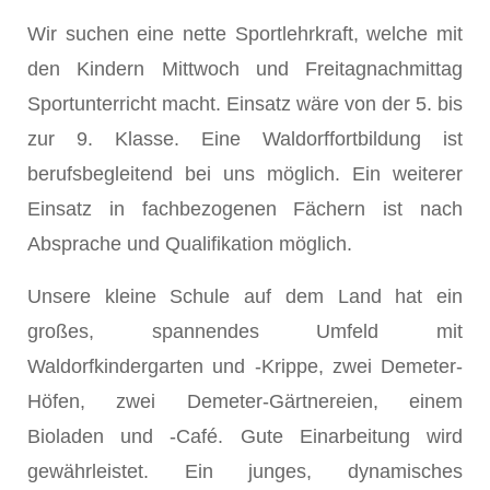
Wir suchen eine nette Sportlehrkraft, welche mit
den Kindern Mittwoch und Freitagnachmittag
Sportunterricht macht. Einsatz wäre von der 5. bis
zur 9. Klasse. Eine Waldorffortbildung ist
berufsbegleitend bei uns möglich. Ein weiterer
Einsatz in fachbezogenen Fächern ist nach
Absprache und Qualifikation möglich.
Unsere kleine Schule auf dem Land hat ein
großes, spannendes Umfeld mit
Waldorfkindergarten und -Krippe, zwei Demeter-
Höfen, zwei Demeter-Gärtnereien, einem
Bioladen und -Café. Gute Einarbeitung wird
gewährleistet. Ein junges, dynamisches