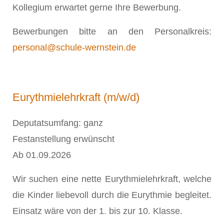
Kollegium erwartet gerne Ihre Bewerbung.
Bewerbungen bitte an den Personalkreis:
personal@schule-wernstein.de
Eurythmielehrkraft (m/w/d)
Deputatsumfang: ganz
Festanstellung erwünscht
Ab 01.09.2026
Wir suchen eine nette Eurythmielehrkraft, welche
die Kinder liebevoll durch die Eurythmie begleitet.
Einsatz wäre von der 1. bis zur 10. Klasse.