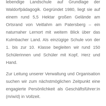
lebendige Landschule auf Grundlage der
Waldorfpädagogik. Gegründet 1980, liegt sie auf
einem rund 5,5 Hektar großen Gelände am
Ortsrand von Veitlahm am Patersberg – ein
naturnaher Lernort mit weitem Blick über das
Kulmbacher Land. Als einzügige Schule von der
1. bis zur 10. Klasse begleiten wir rund 150
Schülerinnen und Schüler mit Kopf, Herz und
Hand.
Zur Leitung unserer Verwaltung und Organisation
suchen wir zum nächstmöglichen Zeitpunkt eine
engagierte Persönlichkeit als Geschäftsführer:in
(m/w/d) in Vollzeit.