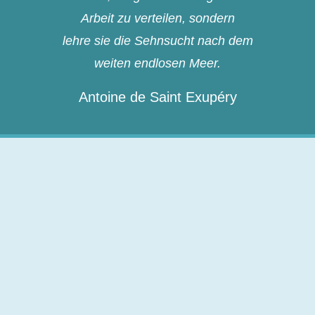
Arbeit zu verteilen, sondern
lehre sie die Sehnsucht nach dem
weiten endlosen Meer.
Antoine de Saint Exupéry