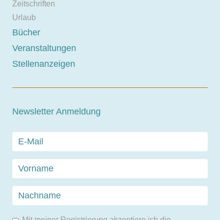
Zeitschriften
Urlaub
Bücher
Veranstaltungen
Stellenanzeigen
Newsletter Anmeldung
Mit meiner Registrierung akzeptiere ich die