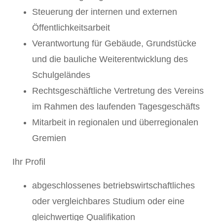
Steuerung der internen und externen
Öffentlichkeitsarbeit
Verantwortung für Gebäude, Grundstücke
und die bauliche Weiterentwicklung des
Schulgeländes
Rechtsgeschäftliche Vertretung des Vereins
im Rahmen des laufenden Tagesgeschäfts
Mitarbeit in regionalen und überregionalen
Gremien
Ihr Profil
abgeschlossenes betriebswirtschaftliches
oder vergleichbares Studium oder eine
gleichwertige Qualifikation