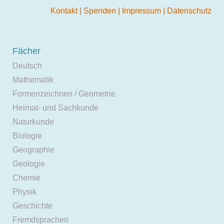
Kontakt
|
Spenden
|
Impressum
|
Datenschutz
Fächer
Deutsch
Mathematik
Formenzeichnen / Geometrie
Heimat- und Sachkunde
Naturkunde
Biologie
Geographie
Geologie
Chemie
Physik
Geschichte
Fremdsprachen