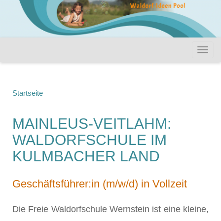
Startseite
MAINLEUS-VEITLAHM:
WALDORFSCHULE IM
KULMBACHER LAND
Geschäftsführer:in (m/w/d) in Vollzeit
Die Freie Waldorfschule Wernstein ist eine kleine,