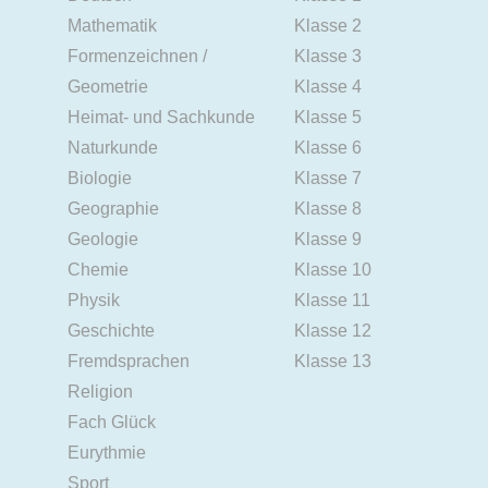
Mathematik
Klasse 2
Formenzeichnen /
Klasse 3
Geometrie
Klasse 4
Heimat- und Sachkunde
Klasse 5
Naturkunde
Klasse 6
Biologie
Klasse 7
Geographie
Klasse 8
Geologie
Klasse 9
Chemie
Klasse 10
Physik
Klasse 11
Geschichte
Klasse 12
Fremdsprachen
Klasse 13
Religion
Fach Glück
Eurythmie
Sport