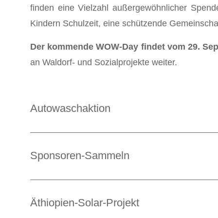
finden eine Vielzahl außergewöhnlicher Spende
Kindern Schulzeit, eine schützende Gemeinscha
Der kommende WOW-Day findet vom 29. Sept
an Waldorf- und Sozialprojekte weiter.
Autowaschaktion
Sponsoren-Sammeln
Äthiopien-Solar-Projekt