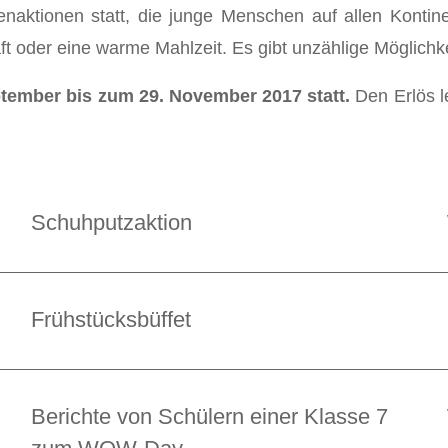
naktionen statt, die junge Menschen auf allen Kontin
ft oder eine warme Mahlzeit. Es gibt unzählige Möglich
ember bis zum 29. November 2017 statt.
Den Erlös l
Schuhputzaktion
Frühstücksbüffet
Berichte von Schülern einer Klasse 7