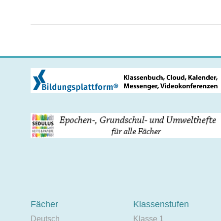
Fächer
Klassenstufen
Deutsch
Klasse 1