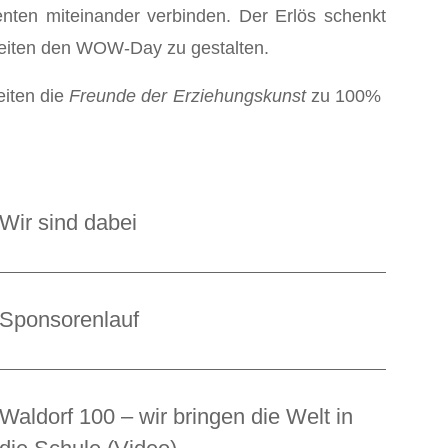
enten miteinander verbinden. Der Erlös schenkt
keiten den WOW-Day zu gestalten.
eiten die
Freunde der Erziehungskunst
zu 100%
Wir sind dabei
Sponsorenlauf
Waldorf 100 – wir bringen die Welt in